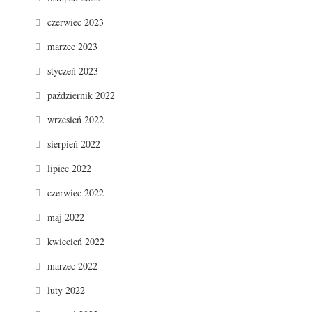
czerwiec 2023
marzec 2023
styczeń 2023
październik 2022
wrzesień 2022
sierpień 2022
lipiec 2022
czerwiec 2022
maj 2022
kwiecień 2022
marzec 2022
luty 2022