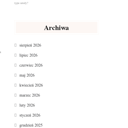
Archiwa
sierpień 2026
y
.
lipiec 2026
czerwiec 2026
maj 2026
kwiecień 2026
marzec 2026
luty 2026
styczeń 2026
grudzień 2025