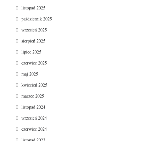
listopad 2025
październik 2025
wrzesień 2025
sierpień 2025
lipiec 2025
czerwiec 2025
maj 2025
kwiecień 2025
marzec 2025
listopad 2024
wrzesień 2024
czerwiec 2024
listopad 2023