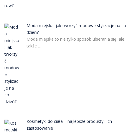
Moda miejska: jak tworzyć modowe stylizacje na co
dzień?
Moda miejska to nie tylko sposób ubierania się, ale
także …
Kosmetyki do ciała – najlepsze produkty i ich
zastosowanie