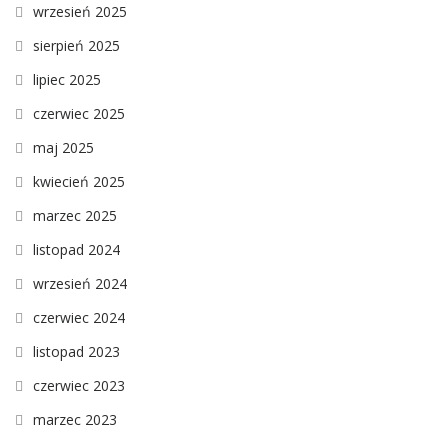
wrzesień 2025
sierpień 2025
lipiec 2025
czerwiec 2025
maj 2025
kwiecień 2025
marzec 2025
listopad 2024
wrzesień 2024
czerwiec 2024
listopad 2023
czerwiec 2023
marzec 2023