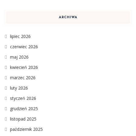
ARCHIWA
lipiec 2026
czerwiec 2026
maj 2026
kwiecień 2026
marzec 2026
luty 2026
styczeń 2026
grudzień 2025
listopad 2025
październik 2025