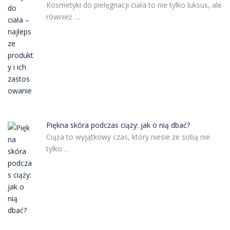
Kosmetyki do pielęgnacji ciała to nie tylko luksus, ale
również …
Piękna skóra podczas ciąży: jak o nią dbać?
Ciąża to wyjątkowy czas, który niesie ze sobą nie
tylko …