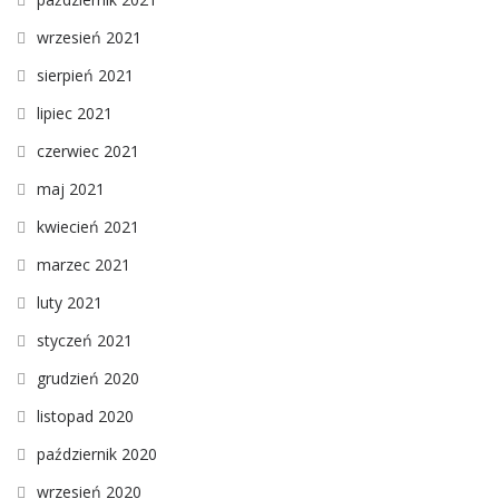
wrzesień 2021
sierpień 2021
lipiec 2021
czerwiec 2021
maj 2021
kwiecień 2021
marzec 2021
luty 2021
styczeń 2021
grudzień 2020
listopad 2020
październik 2020
wrzesień 2020