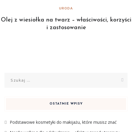
URODA
Olej z wiesiołka na twarz – właściwości, korzyści
i zastosowanie
Szukaj:
OSTATNIE WPISY
Podstawowe kosmetyki do makijażu, które musisz znać