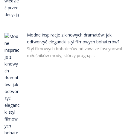
Modne inspiracje z kinowych dramatów: jak
odtworzyć elegancki styl filmowych bohaterów?
Styl filmowych bohaterów od zawsze fascynował
miłośników mody, którzy pragną …