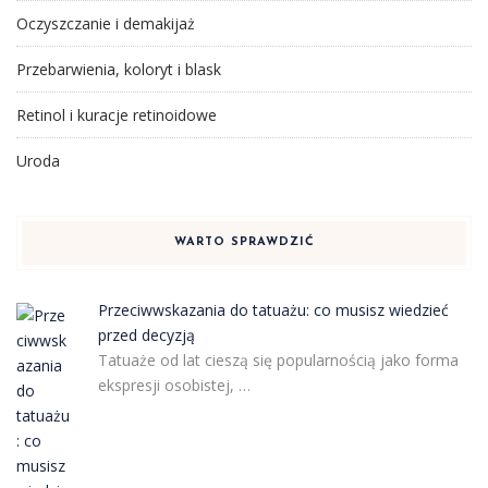
Oczyszczanie i demakijaż
Przebarwienia, koloryt i blask
Retinol i kuracje retinoidowe
Uroda
WARTO SPRAWDZIĆ
Przeciwwskazania do tatuażu: co musisz wiedzieć
przed decyzją
Tatuaże od lat cieszą się popularnością jako forma
ekspresji osobistej, …