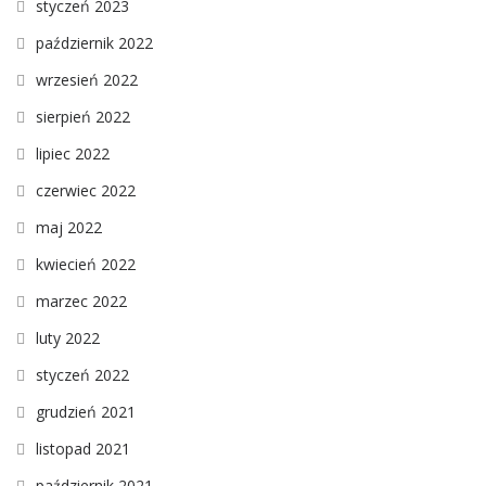
styczeń 2023
październik 2022
wrzesień 2022
sierpień 2022
lipiec 2022
czerwiec 2022
maj 2022
kwiecień 2022
marzec 2022
luty 2022
styczeń 2022
grudzień 2021
listopad 2021
październik 2021