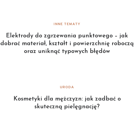
INNE TEMATY
Elektrody do zgrzewania punktowego – jak
dobrać materiał, kształt i powierzchnię roboczą
oraz uniknąć typowych błędów
URODA
Kosmetyki dla mężczyzn: jak zadbać o
skuteczną pielęgnację?