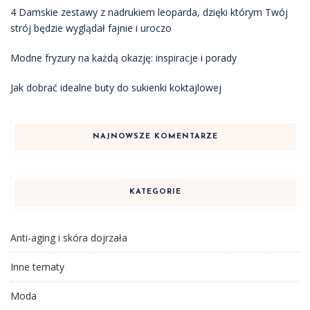
4 Damskie zestawy z nadrukiem leoparda, dzięki którym Twój
strój będzie wyglądał fajnie i uroczo
Modne fryzury na każdą okazję: inspiracje i porady
Jak dobrać idealne buty do sukienki koktajlowej
NAJNOWSZE KOMENTARZE
KATEGORIE
Anti-aging i skóra dojrzała
Inne tematy
Moda