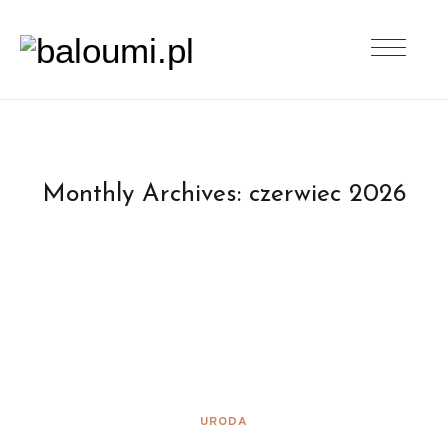
Monthly Archives:
czerwiec 2026
URODA