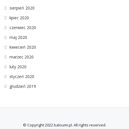
sierpień 2020
lipiec 2020
czerwiec 2020
maj 2020
kwiecień 2020
marzec 2020
luty 2020
styczeń 2020
grudzień 2019
© Copyright 2022
baloumi.pl
. All rights reserved.