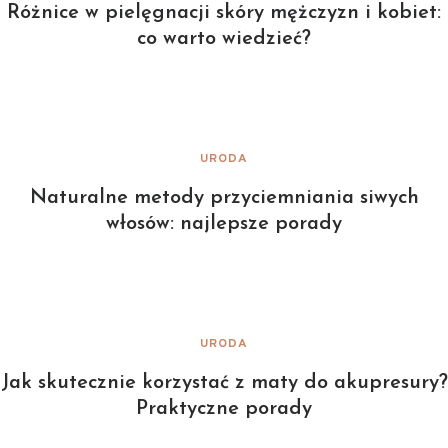
Różnice w pielęgnacji skóry mężczyzn i kobiet:
co warto wiedzieć?
URODA
Naturalne metody przyciemniania siwych
włosów: najlepsze porady
URODA
Jak skutecznie korzystać z maty do akupresury?
Praktyczne porady