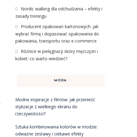
Nordic walking dla odchudzania – efekty i
zasady treningu
Producent opakowań kartonowych: jak
wybrać firmę i dopasować opakowania do
pakowania, transportu oraz e-commerce
Różnice w pielęgnacji skóry mężczyzn i
kobiet: co warto wiedzieć?
MODA
Modne inspiracje z filmów: jak przenieść
.
stylizacje z wielkiego ekranu do
rzeczywistości?
Sztuka kombinowania kolorów w modzie:
odważne zestawy i ciekawe efekty