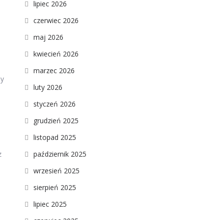
lipiec 2026
czerwiec 2026
maj 2026
kwiecień 2026
marzec 2026
ny
luty 2026
styczeń 2026
grudzień 2025
listopad 2025
październik 2025
z
wrzesień 2025
sierpień 2025
lipiec 2025