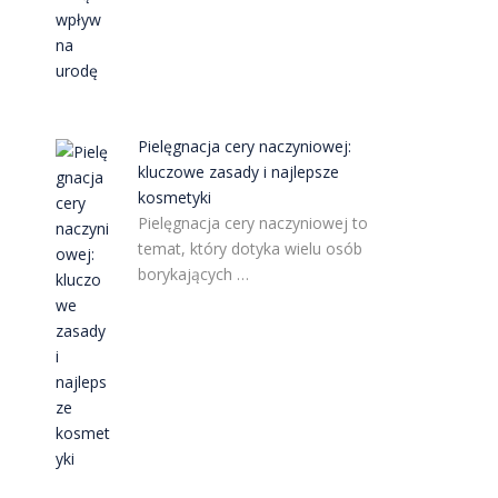
Pielęgnacja cery naczyniowej:
kluczowe zasady i najlepsze
kosmetyki
Pielęgnacja cery naczyniowej to
temat, który dotyka wielu osób
borykających …