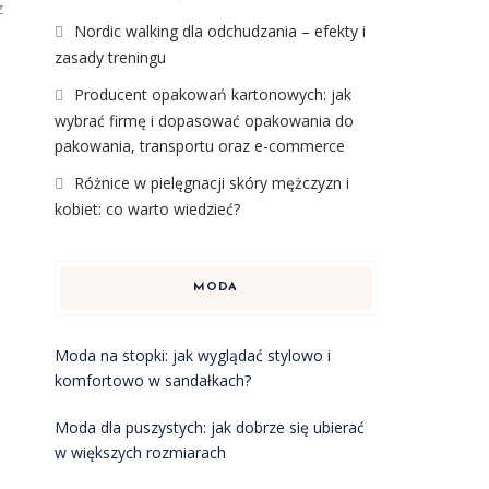
z
Nordic walking dla odchudzania – efekty i
zasady treningu
Producent opakowań kartonowych: jak
wybrać firmę i dopasować opakowania do
pakowania, transportu oraz e-commerce
Różnice w pielęgnacji skóry mężczyzn i
kobiet: co warto wiedzieć?
MODA
Moda na stopki: jak wyglądać stylowo i
komfortowo w sandałkach?
Moda dla puszystych: jak dobrze się ubierać
w większych rozmiarach