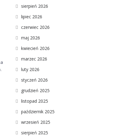
sierpień 2026
lipiec 2026
czerwiec 2026
maj 2026
kwiecień 2026
marzec 2026
ja
luty 2026
.
styczeń 2026
grudzień 2025
listopad 2025
październik 2025
wrzesień 2025
sierpień 2025