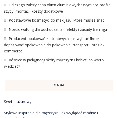
Od czego zależy cena okien aluminiowych? Wymiary, profile,
szyby, montaż i koszty dodatkowe
Podstawowe kosmetyki do makijażu, które musisz znać
Nordic walking dla odchudzania – efekty i zasady treningu
Producent opakowań kartonowych: jak wybrać firmę i
dopasować opakowania do pakowania, transportu oraz e-
commerce
Różnice w pielęgnacji skóry mężczyzn i kobiet: co warto
wiedzieć?
MODA
Sweter ażurowy
Stylowe inspiracje dla mężczyzn: jak wyglądać modnie i