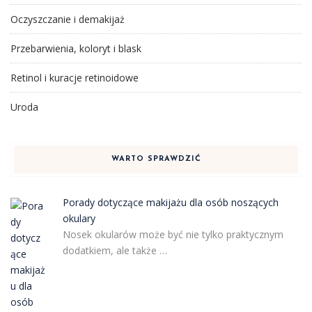
Oczyszczanie i demakijaż
Przebarwienia, koloryt i blask
Retinol i kuracje retinoidowe
Uroda
WARTO SPRAWDZIĆ
Porady dotyczące makijażu dla osób noszących
okulary
Nosek okularów może być nie tylko praktycznym
dodatkiem, ale także …