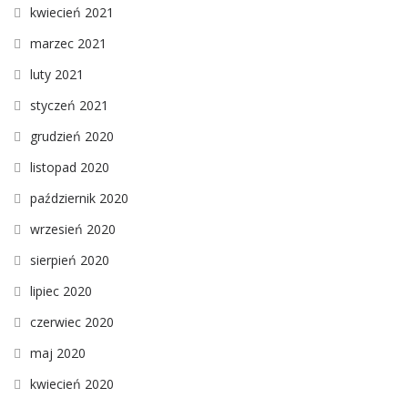
kwiecień 2021
marzec 2021
luty 2021
styczeń 2021
grudzień 2020
listopad 2020
październik 2020
wrzesień 2020
sierpień 2020
lipiec 2020
czerwiec 2020
maj 2020
kwiecień 2020