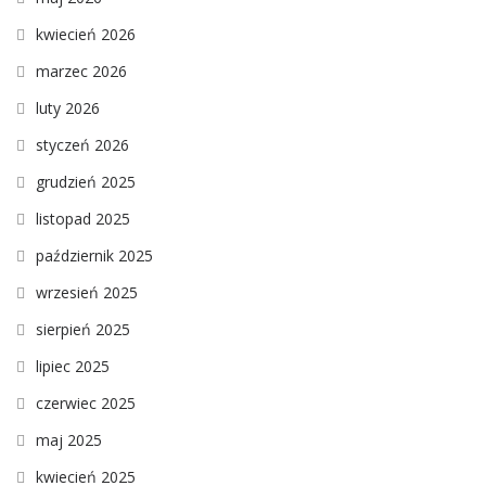
kwiecień 2026
marzec 2026
luty 2026
styczeń 2026
grudzień 2025
listopad 2025
październik 2025
wrzesień 2025
sierpień 2025
lipiec 2025
czerwiec 2025
maj 2025
kwiecień 2025