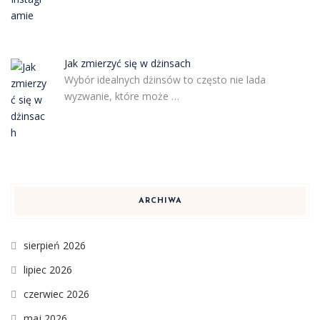
Jak zmierzyć się w dżinsach
Wybór idealnych dżinsów to często nie lada
wyzwanie, które może …
ARCHIWA
sierpień 2026
lipiec 2026
czerwiec 2026
maj 2026