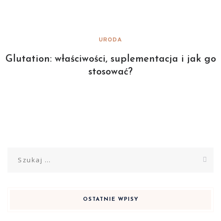
URODA
Glutation: właściwości, suplementacja i jak go
stosować?
Szukaj:
OSTATNIE WPISY