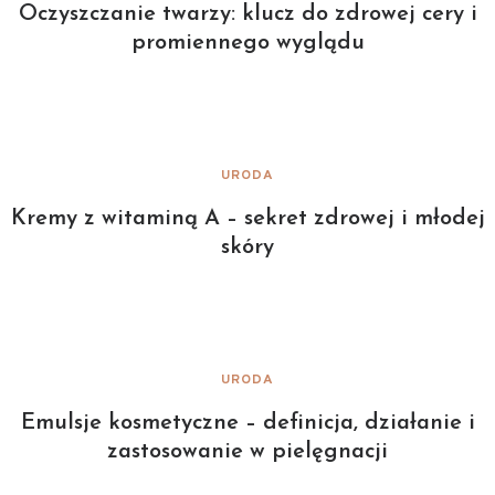
Oczyszczanie twarzy: klucz do zdrowej cery i
promiennego wyglądu
URODA
Kremy z witaminą A – sekret zdrowej i młodej
skóry
URODA
Emulsje kosmetyczne – definicja, działanie i
zastosowanie w pielęgnacji