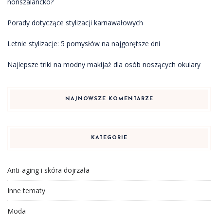
nonszalancko?
Porady dotyczące stylizacji karnawałowych
Letnie stylizacje: 5 pomysłów na najgorętsze dni
Najlepsze triki na modny makijaż dla osób noszących okulary
NAJNOWSZE KOMENTARZE
KATEGORIE
Anti-aging i skóra dojrzała
Inne tematy
Moda