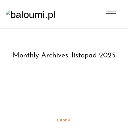
Monthly Archives:
listopad 2025
URODA