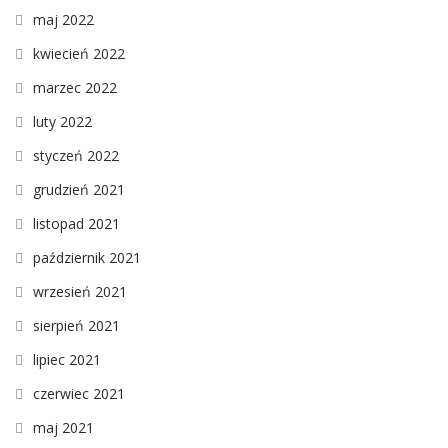
maj 2022
kwiecień 2022
marzec 2022
luty 2022
styczeń 2022
grudzień 2021
listopad 2021
październik 2021
wrzesień 2021
sierpień 2021
lipiec 2021
czerwiec 2021
maj 2021