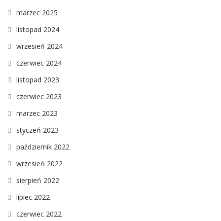
marzec 2025
listopad 2024
wrzesień 2024
czerwiec 2024
listopad 2023
czerwiec 2023
marzec 2023
styczeń 2023
październik 2022
wrzesień 2022
sierpień 2022
lipiec 2022
czerwiec 2022