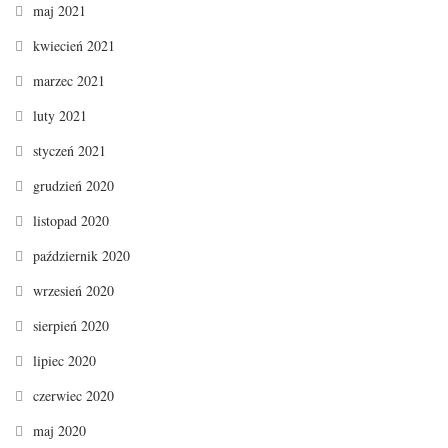
maj 2021
kwiecień 2021
marzec 2021
luty 2021
styczeń 2021
grudzień 2020
listopad 2020
październik 2020
wrzesień 2020
sierpień 2020
lipiec 2020
czerwiec 2020
maj 2020