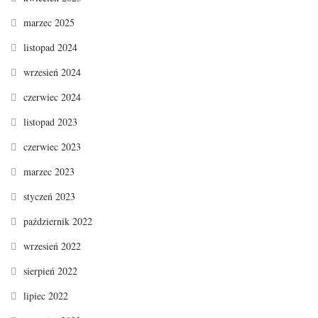
marzec 2025
listopad 2024
wrzesień 2024
czerwiec 2024
listopad 2023
czerwiec 2023
marzec 2023
styczeń 2023
październik 2022
wrzesień 2022
sierpień 2022
lipiec 2022