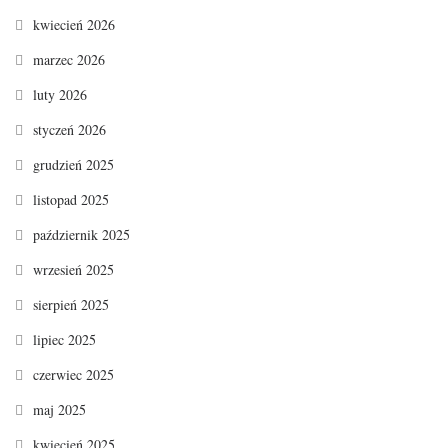
kwiecień 2026
marzec 2026
luty 2026
styczeń 2026
grudzień 2025
listopad 2025
październik 2025
wrzesień 2025
sierpień 2025
lipiec 2025
czerwiec 2025
maj 2025
kwiecień 2025