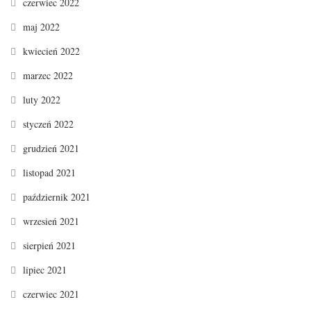
czerwiec 2022
maj 2022
kwiecień 2022
marzec 2022
luty 2022
styczeń 2022
grudzień 2021
listopad 2021
październik 2021
wrzesień 2021
sierpień 2021
lipiec 2021
czerwiec 2021