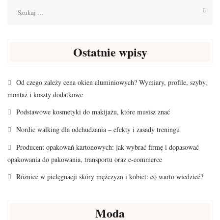
Szukaj:
Ostatnie wpisy
Od czego zależy cena okien aluminiowych? Wymiary, profile, szyby,
montaż i koszty dodatkowe
Podstawowe kosmetyki do makijażu, które musisz znać
Nordic walking dla odchudzania – efekty i zasady treningu
Producent opakowań kartonowych: jak wybrać firmę i dopasować
opakowania do pakowania, transportu oraz e-commerce
Różnice w pielęgnacji skóry mężczyzn i kobiet: co warto wiedzieć?
Moda