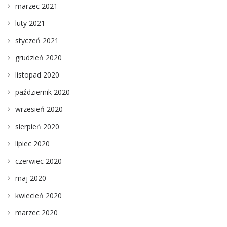
marzec 2021
luty 2021
styczeń 2021
grudzień 2020
listopad 2020
październik 2020
wrzesień 2020
sierpień 2020
lipiec 2020
czerwiec 2020
maj 2020
kwiecień 2020
marzec 2020