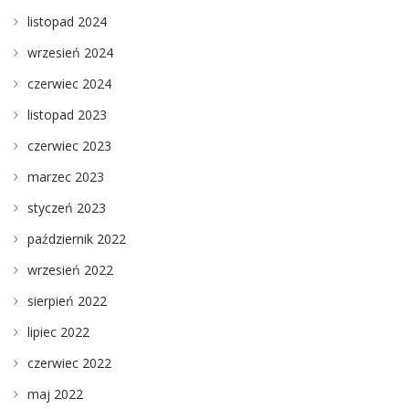
listopad 2024
wrzesień 2024
czerwiec 2024
listopad 2023
czerwiec 2023
marzec 2023
styczeń 2023
październik 2022
wrzesień 2022
sierpień 2022
lipiec 2022
czerwiec 2022
maj 2022