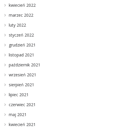
kwiecień 2022
marzec 2022
luty 2022
styczeń 2022
grudzień 2021
listopad 2021
październik 2021
wrzesień 2021
sierpień 2021
lipiec 2021
czerwiec 2021
maj 2021
kwiecień 2021