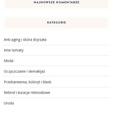
NAJNOWSZE KOMENTARZE
KATEGORIE
Anti-aging i skóra dojrzała
Inne tematy
Moda
Oczyszczanie i demakijaż
Przebarwienia, koloryt i blask
Retinol i kuracje retinoidowe
Uroda