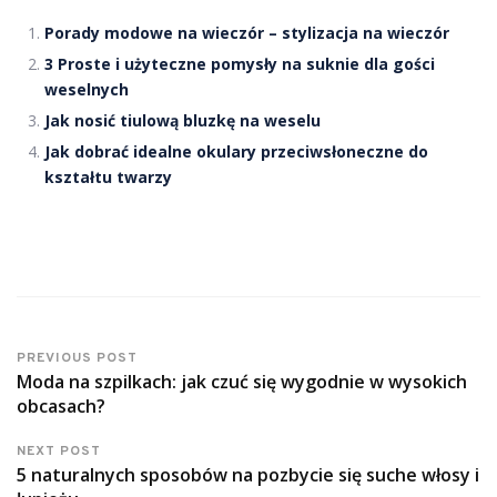
Porady modowe na wieczór – stylizacja na wieczór
3 Proste i użyteczne pomysły na suknie dla gości
weselnych
Jak nosić tiulową bluzkę na weselu
Jak dobrać idealne okulary przeciwsłoneczne do
kształtu twarzy
PREVIOUS POST
Moda na szpilkach: jak czuć się wygodnie w wysokich
obcasach?
NEXT POST
5 naturalnych sposobów na pozbycie się suche włosy i