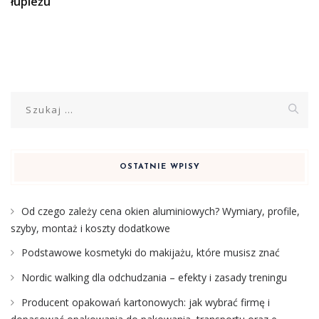
łupieżu
Szukaj:
OSTATNIE WPISY
Od czego zależy cena okien aluminiowych? Wymiary, profile,
szyby, montaż i koszty dodatkowe
Podstawowe kosmetyki do makijażu, które musisz znać
Nordic walking dla odchudzania – efekty i zasady treningu
Producent opakowań kartonowych: jak wybrać firmę i