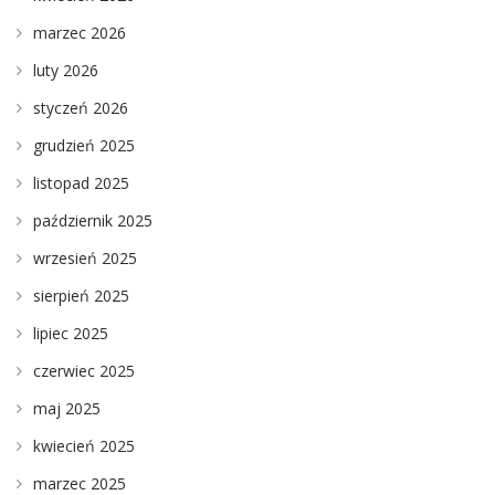
marzec 2026
luty 2026
styczeń 2026
grudzień 2025
listopad 2025
październik 2025
wrzesień 2025
sierpień 2025
lipiec 2025
czerwiec 2025
maj 2025
kwiecień 2025
marzec 2025