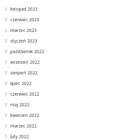
listopad 2023
czerwiec 2023
marzec 2023
styczeń 2023
październik 2022
wrzesień 2022
sierpień 2022
lipiec 2022
czerwiec 2022
maj 2022
kwiecień 2022
marzec 2022
luty 2022