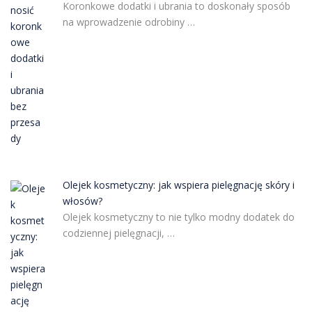
Koronkowe dodatki i ubrania to doskonały sposób
na wprowadzenie odrobiny …
Olejek kosmetyczny: jak wspiera pielęgnację skóry i
włosów?
Olejek kosmetyczny to nie tylko modny dodatek do
codziennej pielęgnacji, …