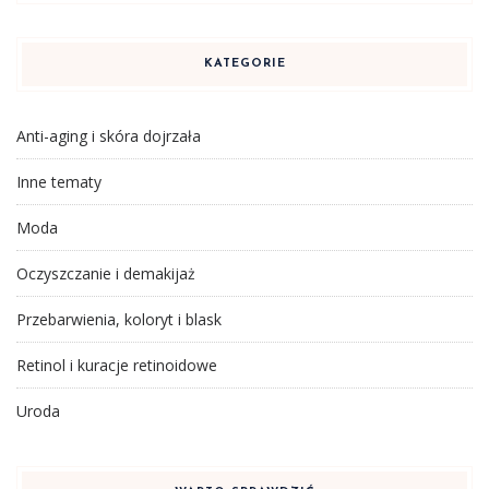
KATEGORIE
Anti-aging i skóra dojrzała
Inne tematy
Moda
Oczyszczanie i demakijaż
Przebarwienia, koloryt i blask
Retinol i kuracje retinoidowe
Uroda