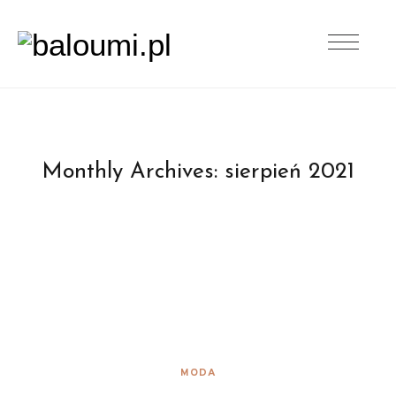
Monthly Archives:
sierpień 2021
MODA