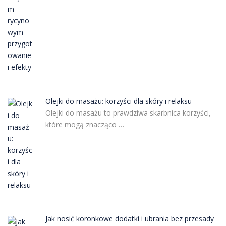
Olejki do masażu: korzyści dla skóry i relaksu
Olejki do masażu to prawdziwa skarbnica korzyści,
które mogą znacząco …
Jak nosić koronkowe dodatki i ubrania bez przesady