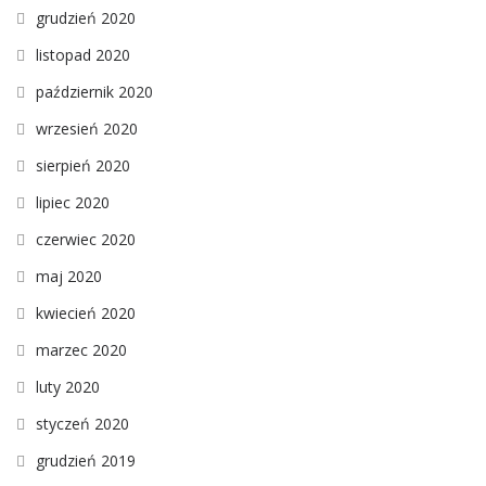
grudzień 2020
listopad 2020
październik 2020
wrzesień 2020
sierpień 2020
lipiec 2020
czerwiec 2020
maj 2020
kwiecień 2020
marzec 2020
luty 2020
styczeń 2020
grudzień 2019