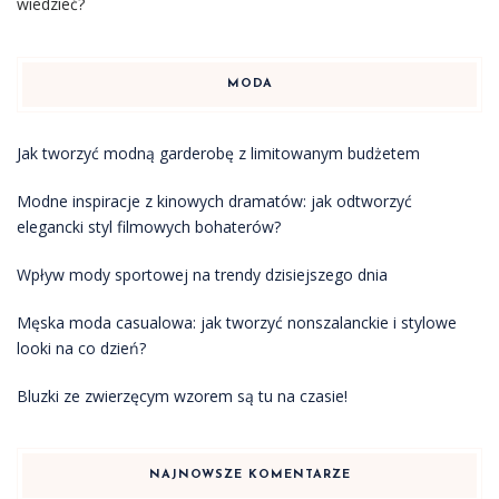
wiedzieć?
MODA
Jak tworzyć modną garderobę z limitowanym budżetem
Modne inspiracje z kinowych dramatów: jak odtworzyć
elegancki styl filmowych bohaterów?
Wpływ mody sportowej na trendy dzisiejszego dnia
Męska moda casualowa: jak tworzyć nonszalanckie i stylowe
looki na co dzień?
Bluzki ze zwierzęcym wzorem są tu na czasie!
NAJNOWSZE KOMENTARZE