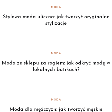
MODA
Stylowa moda uliczna: jak tworzyć oryginalne
stylizacje
MODA
Moda ze sklepu za rogiem: jak odkryć modę w
lokalnych butikach?
MODA
Moda dla mężczyzn: jak tworzyć męskie