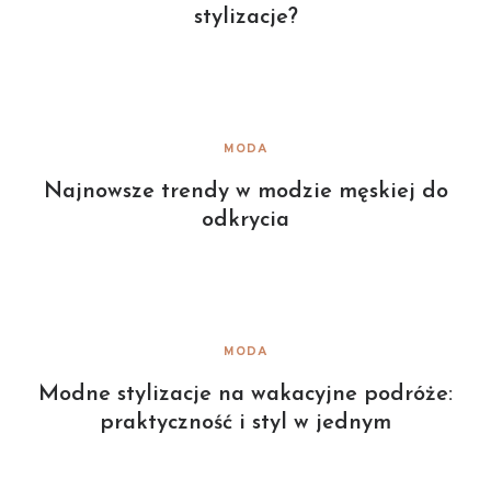
stylizacje?
MODA
Najnowsze trendy w modzie męskiej do
odkrycia
MODA
Modne stylizacje na wakacyjne podróże:
praktyczność i styl w jednym