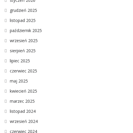
styczeń 2026
grudzień 2025
listopad 2025
październik 2025
wrzesień 2025
sierpień 2025
lipiec 2025
czerwiec 2025
maj 2025
kwiecień 2025
marzec 2025
listopad 2024
wrzesień 2024
czerwiec 2024