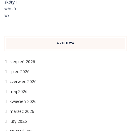
ARCHIWA
sierpień 2026
lipiec 2026
czerwiec 2026
maj 2026
kwiecień 2026
marzec 2026
luty 2026