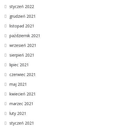
styczeń 2022
grudzień 2021
listopad 2021
październik 2021
wrzesień 2021
sierpień 2021
lipiec 2021
czerwiec 2021
maj 2021
kwiecień 2021
marzec 2021
luty 2021
styczeń 2021