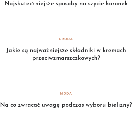
Najskuteczniejsze sposoby na szycie koronek
URODA
Jakie są najważniejsze składniki w kremach
przeciwzmarszczkowych?
MODA
Na co zwracać uwagę podczas wyboru bielizny?