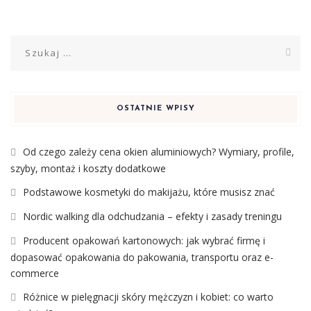
Szukaj:
OSTATNIE WPISY
Od czego zależy cena okien aluminiowych? Wymiary, profile,
szyby, montaż i koszty dodatkowe
Podstawowe kosmetyki do makijażu, które musisz znać
Nordic walking dla odchudzania – efekty i zasady treningu
Producent opakowań kartonowych: jak wybrać firmę i
dopasować opakowania do pakowania, transportu oraz e-
commerce
Różnice w pielęgnacji skóry mężczyzn i kobiet: co warto