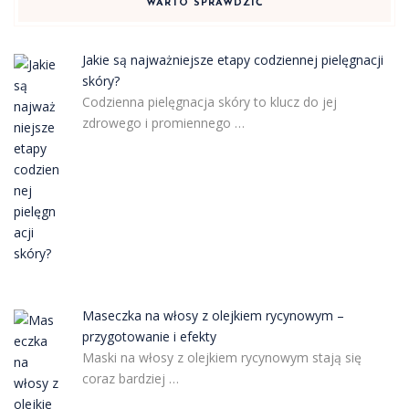
WARTO SPRAWDZIĆ
Jakie są najważniejsze etapy codziennej pielęgnacji
skóry?
Codzienna pielęgnacja skóry to klucz do jej
zdrowego i promiennego …
Maseczka na włosy z olejkiem rycynowym –
przygotowanie i efekty
Maski na włosy z olejkiem rycynowym stają się
coraz bardziej …