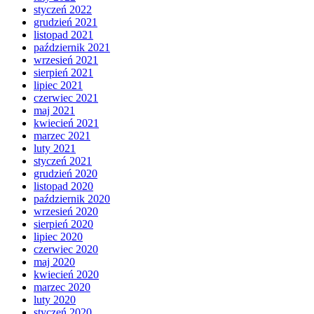
styczeń 2022
grudzień 2021
listopad 2021
październik 2021
wrzesień 2021
sierpień 2021
lipiec 2021
czerwiec 2021
maj 2021
kwiecień 2021
marzec 2021
luty 2021
styczeń 2021
grudzień 2020
listopad 2020
październik 2020
wrzesień 2020
sierpień 2020
lipiec 2020
czerwiec 2020
maj 2020
kwiecień 2020
marzec 2020
luty 2020
styczeń 2020