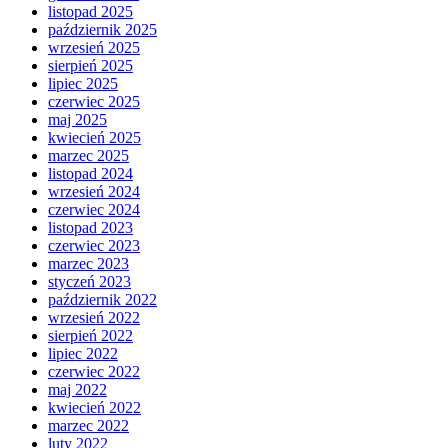
listopad 2025
październik 2025
wrzesień 2025
sierpień 2025
lipiec 2025
czerwiec 2025
maj 2025
kwiecień 2025
marzec 2025
listopad 2024
wrzesień 2024
czerwiec 2024
listopad 2023
czerwiec 2023
marzec 2023
styczeń 2023
październik 2022
wrzesień 2022
sierpień 2022
lipiec 2022
czerwiec 2022
maj 2022
kwiecień 2022
marzec 2022
luty 2022