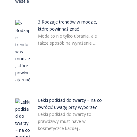
3 Rodzaje trendów w modzie,
które powinnaś znać
Moda to nie tylko ubrania, ale
także sposób na wyrażenie …
Lekki podkład do twarzy – na co
zwrócić uwagę przy wyborze?
Lekki podkład do twarzy to
prawdziwy must-have w
kosmetyczce każdej …