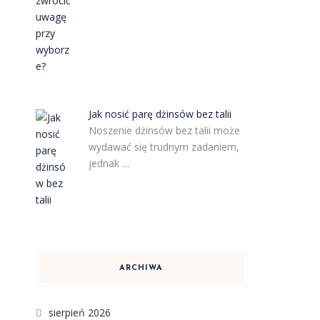
Jak nosić parę dżinsów bez talii
Noszenie dżinsów bez talii może
wydawać się trudnym zadaniem,
jednak …
ARCHIWA
sierpień 2026