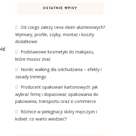
OSTATNIE WPISY
Od czego zależy cena okien aluminiowych?
Wymiary, profile, szyby, montaż i koszty
dodatkowe
ić
Podstawowe kosmetyki do makijażu,
które musisz znać
Nordic walking dla odchudzania – efekty i
zasady treningu
Producent opakowań kartonowych: jak
wybrać firmę i dopasować opakowania do
pakowania, transportu oraz e-commerce
Różnice w pielęgnacji skóry mężczyzn i
kobiet: co warto wiedzieć?