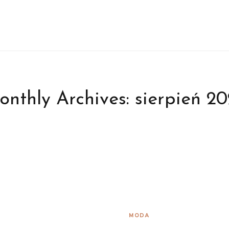
onthly Archives:
sierpień 2
MODA