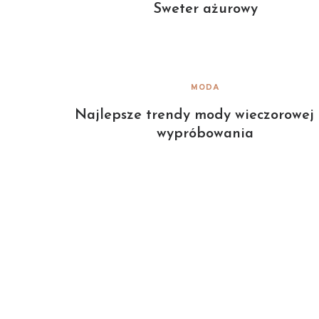
Sweter ażurowy
MODA
Najlepsze trendy mody wieczorowej
wypróbowania