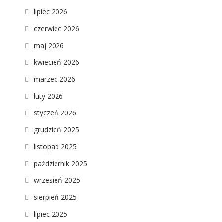
lipiec 2026
czerwiec 2026
maj 2026
kwiecień 2026
marzec 2026
luty 2026
styczeń 2026
grudzień 2025
listopad 2025
październik 2025
wrzesień 2025
sierpień 2025
lipiec 2025