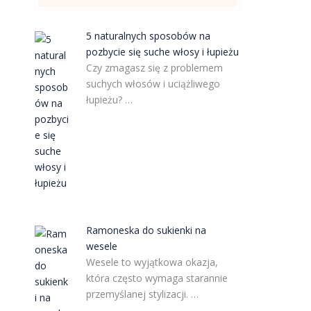
5 naturalnych sposobów na
pozbycie się suche włosy i łupieżu
Czy zmagasz się z problemem
suchych włosów i uciążliwego
łupieżu? …
Ramoneska do sukienki na
wesele
Wesele to wyjątkowa okazja,
która często wymaga starannie
przemyślanej stylizacji. …