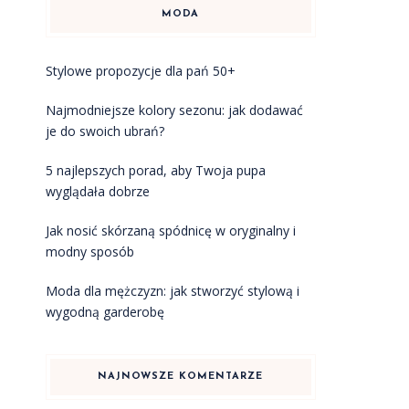
MODA
Stylowe propozycje dla pań 50+
Najmodniejsze kolory sezonu: jak dodawać
je do swoich ubrań?
5 najlepszych porad, aby Twoja pupa
wyglądała dobrze
Jak nosić skórzaną spódnicę w oryginalny i
modny sposób
Moda dla mężczyzn: jak stworzyć stylową i
wygodną garderobę
NAJNOWSZE KOMENTARZE