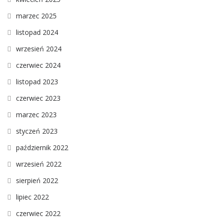
marzec 2025
listopad 2024
wrzesień 2024
czerwiec 2024
listopad 2023
czerwiec 2023
marzec 2023
styczeń 2023
październik 2022
wrzesień 2022
sierpień 2022
lipiec 2022
czerwiec 2022