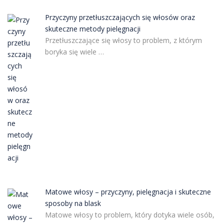
Przyczyny przetłuszczających się włosów oraz
skuteczne metody pielęgnacji
Przetłuszczające się włosy to problem, z którym
boryka się wiele …
Matowe włosy – przyczyny, pielęgnacja i skuteczne
sposoby na blask
Matowe włosy to problem, który dotyka wiele osób,