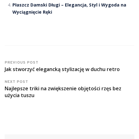
Płaszcz Damski Długi – Elegancja, Styl i Wygoda na
Wyciągnięcie Ręki
PREVIOUS POST
Jak stworzyć elegancką stylizację w duchu retro
NEXT POST
Najlepsze triki na zwiększenie objętości rzęs bez
użycia tuszu
Szukaj: