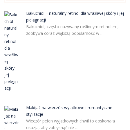
Bakuchiol – naturalny retinol dla wrażliwej skóry i jej
pielęgnacji
Bakuchiol, często nazywany roślinnym retinolem,
zdobywa coraz większą popularność w …
Makijaż na wieczór: wyjątkowe i romantyczne
stylizacje
Wieczór pełen wyjątkowych chwil to doskonała
okazja, aby zabłysnąć nie …