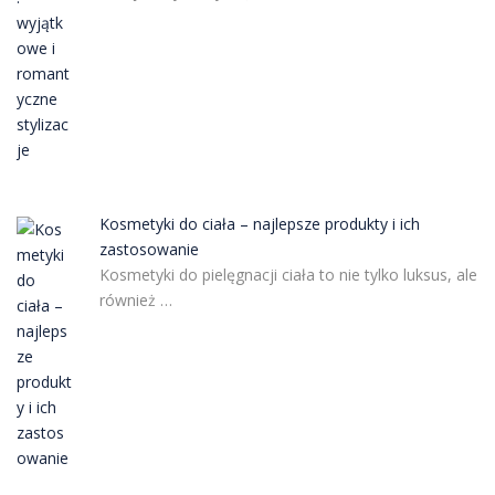
Kosmetyki do ciała – najlepsze produkty i ich
zastosowanie
Kosmetyki do pielęgnacji ciała to nie tylko luksus, ale
również …