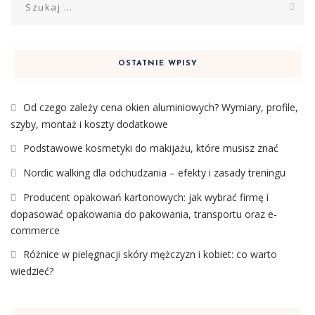
OSTATNIE WPISY
Od czego zależy cena okien aluminiowych? Wymiary, profile,
szyby, montaż i koszty dodatkowe
Podstawowe kosmetyki do makijażu, które musisz znać
Nordic walking dla odchudzania – efekty i zasady treningu
Producent opakowań kartonowych: jak wybrać firmę i
dopasować opakowania do pakowania, transportu oraz e-
commerce
Różnice w pielęgnacji skóry mężczyzn i kobiet: co warto
wiedzieć?