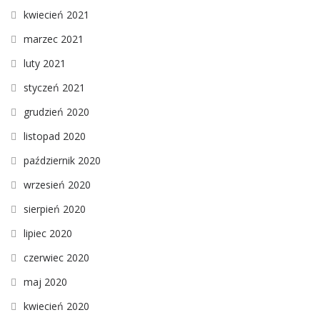
kwiecień 2021
marzec 2021
luty 2021
styczeń 2021
grudzień 2020
listopad 2020
październik 2020
wrzesień 2020
sierpień 2020
lipiec 2020
czerwiec 2020
maj 2020
kwiecień 2020