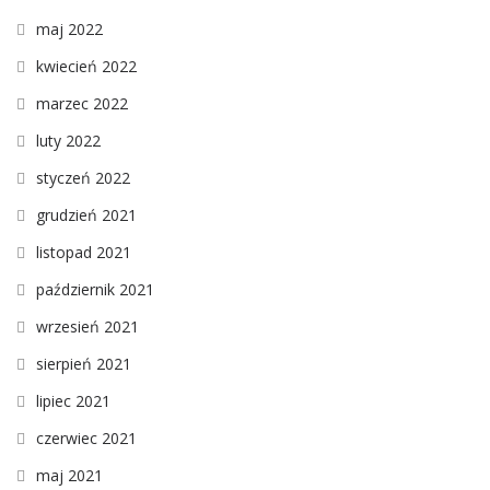
maj 2022
kwiecień 2022
marzec 2022
luty 2022
styczeń 2022
grudzień 2021
listopad 2021
październik 2021
wrzesień 2021
sierpień 2021
lipiec 2021
czerwiec 2021
maj 2021