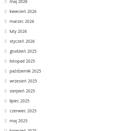
maj 2026
kwiecień 2026
marzec 2026
luty 2026
styczeń 2026
grudzień 2025
listopad 2025
październik 2025
wrzesień 2025
sierpień 2025
lipiec 2025
czerwiec 2025
maj 2025
kwiecień 2025