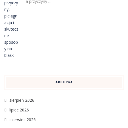
a przyczyny …
ARCHIWA
sierpień 2026
lipiec 2026
czerwiec 2026