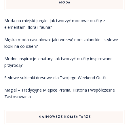
MODA
Moda na miejski jungle: jak tworzyć modowe outfity z
elementami flora i fauna?
Męska moda casualowa: jak tworzyć nonszalanckie i stylowe
looki na co dzień?
Modne inspiracje z natury: jak tworzyć outfity inspirowane
przyrodą?
Stylowe sukienki dresowe dla Twojego Weekend Outfit
Magiel – Tradycyjne Miejsce Prania, Historia i Współczesne
Zastosowania
NAJNOWSZE KOMENTARZE