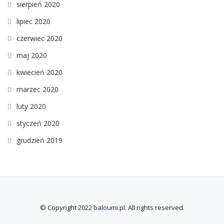
sierpień 2020
lipiec 2020
czerwiec 2020
maj 2020
kwiecień 2020
marzec 2020
luty 2020
styczeń 2020
grudzień 2019
© Copyright 2022
baloumi.pl
. All rights reserved.