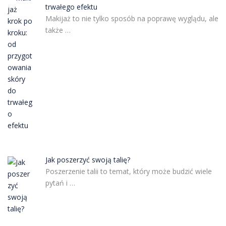
trwałego efektu
Makijaż to nie tylko sposób na poprawę wyglądu, ale
także …
Jak poszerzyć swoją talię?
Poszerzenie talii to temat, który może budzić wiele
pytań i …