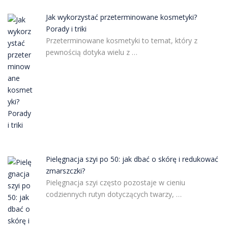
Jak wykorzystać przeterminowane kosmetyki?
Porady i triki
Przeterminowane kosmetyki to temat, który z
pewnością dotyka wielu z …
Pielęgnacja szyi po 50: jak dbać o skórę i redukować
zmarszczki?
Pielęgnacja szyi często pozostaje w cieniu
codziennych rutyn dotyczących twarzy, …