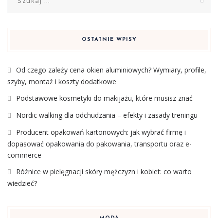
OSTATNIE WPISY
Od czego zależy cena okien aluminiowych? Wymiary, profile,
szyby, montaż i koszty dodatkowe
Podstawowe kosmetyki do makijażu, które musisz znać
Nordic walking dla odchudzania – efekty i zasady treningu
Producent opakowań kartonowych: jak wybrać firmę i
dopasować opakowania do pakowania, transportu oraz e-
commerce
Różnice w pielęgnacji skóry mężczyzn i kobiet: co warto
wiedzieć?