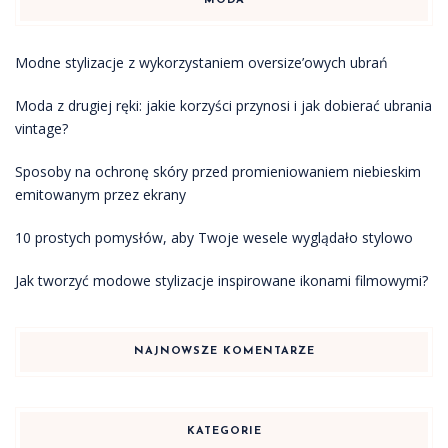
MODA
Modne stylizacje z wykorzystaniem oversize’owych ubrań
Moda z drugiej ręki: jakie korzyści przynosi i jak dobierać ubrania
vintage?
Sposoby na ochronę skóry przed promieniowaniem niebieskim
emitowanym przez ekrany
10 prostych pomysłów, aby Twoje wesele wyglądało stylowo
Jak tworzyć modowe stylizacje inspirowane ikonami filmowymi?
NAJNOWSZE KOMENTARZE
KATEGORIE