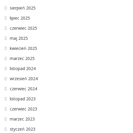
sierpień 2025
lipiec 2025
czerwiec 2025
maj 2025
kwiecień 2025
marzec 2025
listopad 2024
wrzesień 2024
czerwiec 2024
listopad 2023
czerwiec 2023
marzec 2023
styczeń 2023