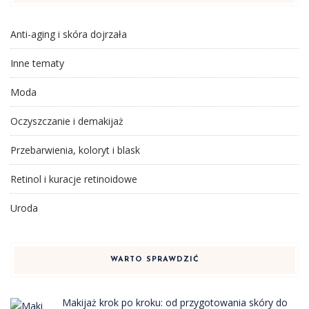
Anti-aging i skóra dojrzała
Inne tematy
Moda
Oczyszczanie i demakijaż
Przebarwienia, koloryt i blask
Retinol i kuracje retinoidowe
Uroda
WARTO SPRAWDZIĆ
Makijaż krok po kroku: od przygotowania skóry do