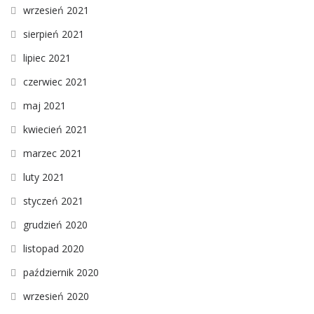
wrzesień 2021
sierpień 2021
lipiec 2021
czerwiec 2021
maj 2021
kwiecień 2021
marzec 2021
luty 2021
styczeń 2021
grudzień 2020
listopad 2020
październik 2020
wrzesień 2020