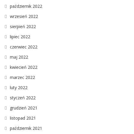
październik 2022
wrzesień 2022
sierpień 2022
lipiec 2022
czerwiec 2022
maj 2022
kwiecień 2022
marzec 2022
luty 2022
styczeń 2022
grudzień 2021
listopad 2021
październik 2021