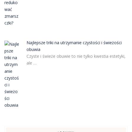
Najlepsze triki na utrzymanie czystości i świeżości
obuwia
Czyste i świeże obuwie to nie tylko kwestia estetyki,
ale …