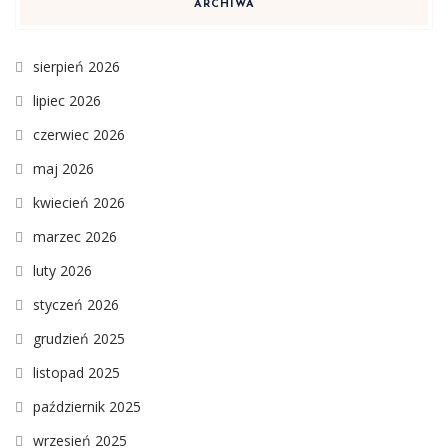
ARCHIWA
sierpień 2026
lipiec 2026
czerwiec 2026
maj 2026
kwiecień 2026
marzec 2026
luty 2026
styczeń 2026
grudzień 2025
listopad 2025
październik 2025
wrzesień 2025