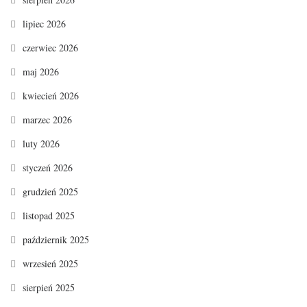
lipiec 2026
czerwiec 2026
maj 2026
kwiecień 2026
marzec 2026
luty 2026
styczeń 2026
grudzień 2025
listopad 2025
październik 2025
wrzesień 2025
sierpień 2025