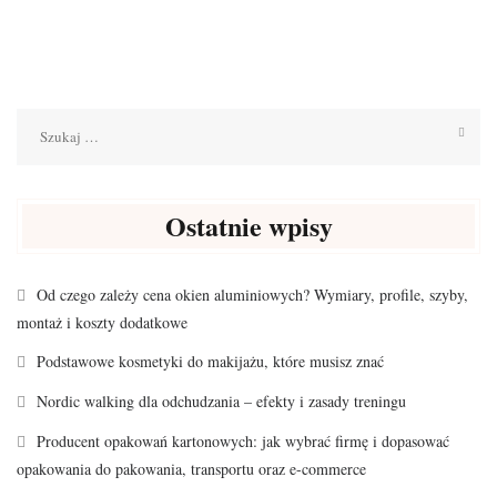
Szukaj:
Ostatnie wpisy
Od czego zależy cena okien aluminiowych? Wymiary, profile, szyby,
montaż i koszty dodatkowe
Podstawowe kosmetyki do makijażu, które musisz znać
Nordic walking dla odchudzania – efekty i zasady treningu
Producent opakowań kartonowych: jak wybrać firmę i dopasować
opakowania do pakowania, transportu oraz e-commerce