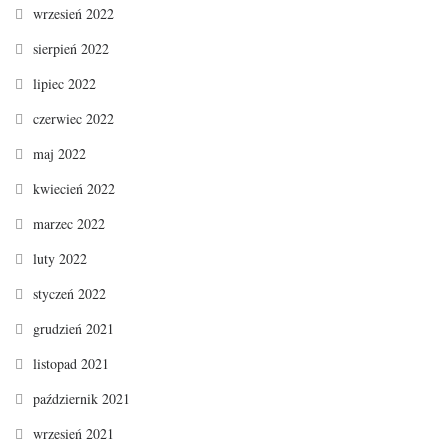
wrzesień 2022
sierpień 2022
lipiec 2022
czerwiec 2022
maj 2022
kwiecień 2022
marzec 2022
luty 2022
styczeń 2022
grudzień 2021
listopad 2021
październik 2021
wrzesień 2021