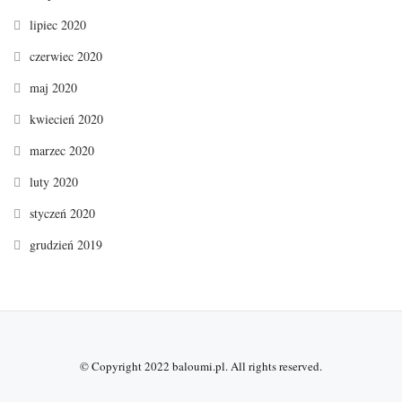
lipiec 2020
czerwiec 2020
maj 2020
kwiecień 2020
marzec 2020
luty 2020
styczeń 2020
grudzień 2019
© Copyright 2022
baloumi.pl
. All rights reserved.