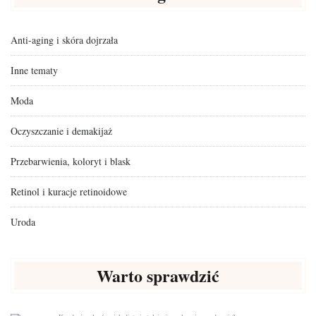
Anti-aging i skóra dojrzała
Inne tematy
Moda
Oczyszczanie i demakijaż
Przebarwienia, koloryt i blask
Retinol i kuracje retinoidowe
Uroda
Warto sprawdzić