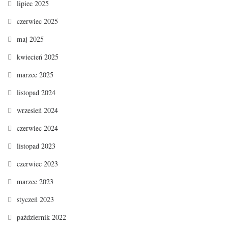
lipiec 2025
czerwiec 2025
maj 2025
kwiecień 2025
marzec 2025
listopad 2024
wrzesień 2024
czerwiec 2024
listopad 2023
czerwiec 2023
marzec 2023
styczeń 2023
październik 2022