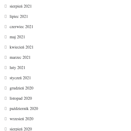
sierpień 2021
lipiec 2021
czerwiec 2021
maj 2021
kwiecień 2021
marzec 2021
luty 2021
styczeń 2021
grudzień 2020
listopad 2020
październik 2020
wrzesień 2020
sierpień 2020