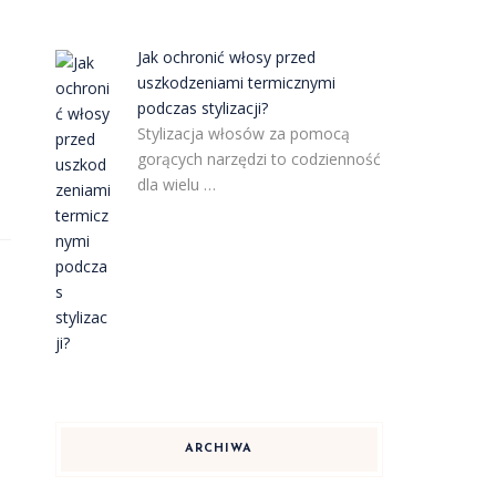
Jak ochronić włosy przed
uszkodzeniami termicznymi
podczas stylizacji?
Stylizacja włosów za pomocą
gorących narzędzi to codzienność
dla wielu …
ARCHIWA