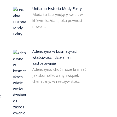
Unikalna Historia Mody Fakty
Moda to fascynujący świat, w
którym każda epoka przynosi
nowe …
Adenozyna w kosmetykach:
właściwości, działanie i
zastosowanie
Adenozyna, choć może brzmieć
jak skomplikowany związek
chemiczny, w rzeczywistości …
e