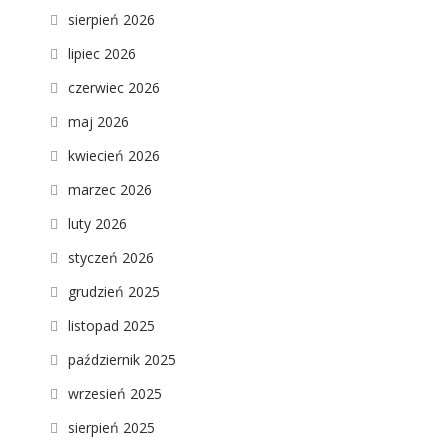
sierpień 2026
lipiec 2026
czerwiec 2026
maj 2026
kwiecień 2026
marzec 2026
luty 2026
styczeń 2026
grudzień 2025
listopad 2025
październik 2025
wrzesień 2025
sierpień 2025