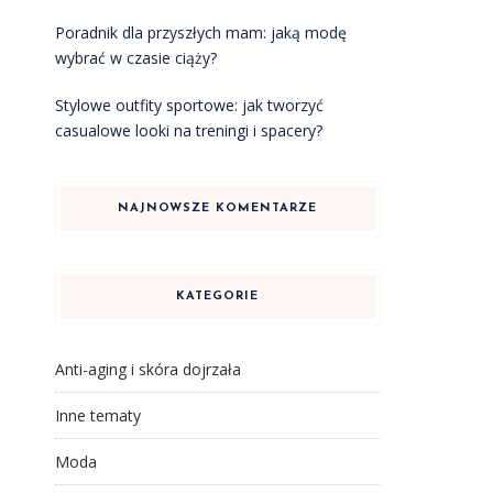
Poradnik dla przyszłych mam: jaką modę
wybrać w czasie ciąży?
Stylowe outfity sportowe: jak tworzyć
casualowe looki na treningi i spacery?
NAJNOWSZE KOMENTARZE
KATEGORIE
Anti-aging i skóra dojrzała
Inne tematy
Moda