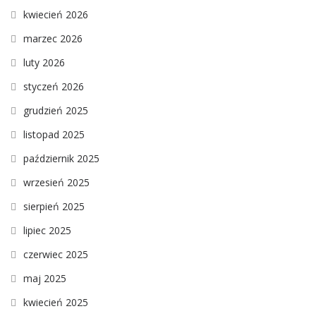
kwiecień 2026
marzec 2026
luty 2026
styczeń 2026
grudzień 2025
listopad 2025
październik 2025
wrzesień 2025
sierpień 2025
lipiec 2025
czerwiec 2025
maj 2025
kwiecień 2025