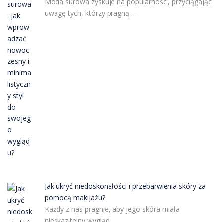
Moda surowa zyskuje na popularności, przyciągając
uwagę tych, którzy pragną …
Jak ukryć niedoskonałości i przebarwienia skóry za
pomocą makijażu?
Każdy z nas pragnie, aby jego skóra miała
nieskazitelny wygląd, …