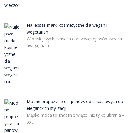
Najlepsze marki kosmetyczne dla wegan i
wegetarian
W dzisiejszych czasach coraz więcej osób zwraca
uwagę na to, …
Modne propozycje dla panów: od casualowych do
eleganckich stylizacji
Męska moda to znacznie więcej niż tylko ubrania –
to …