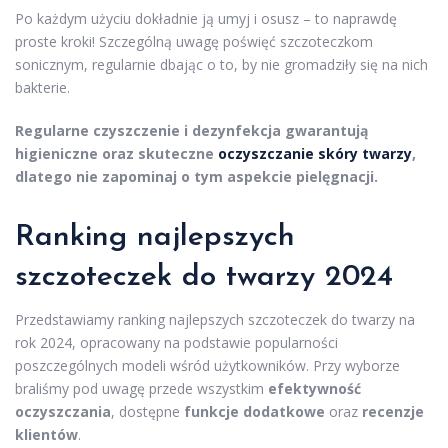
Po każdym użyciu dokładnie ją umyj i osusz – to naprawdę
proste kroki! Szczególną uwagę poświęć szczoteczkom
sonicznym, regularnie dbając o to, by nie gromadziły się na nich
bakterie.
Regularne czyszczenie i dezynfekcja gwarantują
higieniczne oraz skuteczne
oczyszczanie skóry twarzy
,
dlatego nie zapominaj o tym aspekcie pielęgnacji.
Ranking najlepszych
szczoteczek do twarzy 2024
Przedstawiamy ranking najlepszych szczoteczek do twarzy na
rok 2024, opracowany na podstawie popularności
poszczególnych modeli wśród użytkowników. Przy wyborze
braliśmy pod uwagę przede wszystkim
efektywność
oczyszczania
, dostępne
funkcje dodatkowe
oraz
recenzje
klientów
.