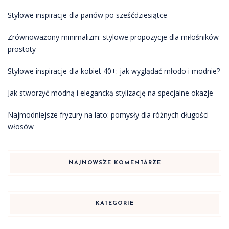
Stylowe inspiracje dla panów po sześćdziesiątce
Zrównoważony minimalizm: stylowe propozycje dla miłośników
prostoty
Stylowe inspiracje dla kobiet 40+: jak wyglądać młodo i modnie?
Jak stworzyć modną i elegancką stylizację na specjalne okazje
Najmodniejsze fryzury na lato: pomysły dla różnych długości
włosów
NAJNOWSZE KOMENTARZE
KATEGORIE