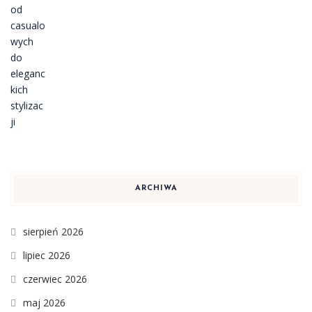
ARCHIWA
sierpień 2026
lipiec 2026
czerwiec 2026
maj 2026