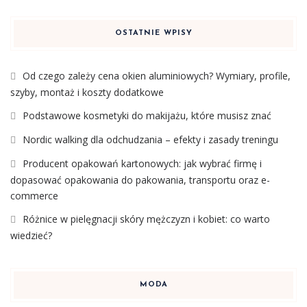
OSTATNIE WPISY
Od czego zależy cena okien aluminiowych? Wymiary, profile,
szyby, montaż i koszty dodatkowe
Podstawowe kosmetyki do makijażu, które musisz znać
Nordic walking dla odchudzania – efekty i zasady treningu
Producent opakowań kartonowych: jak wybrać firmę i
dopasować opakowania do pakowania, transportu oraz e-
commerce
Różnice w pielęgnacji skóry mężczyzn i kobiet: co warto
wiedzieć?
MODA