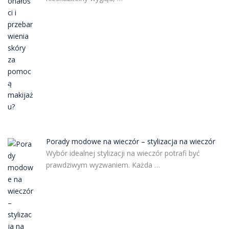
Porady modowe na wieczór – stylizacja na wieczór
Wybór idealnej stylizacji na wieczór potrafi być
prawdziwym wyzwaniem. Każda …