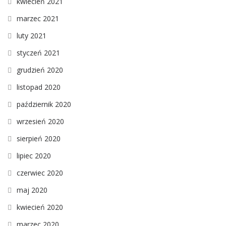
kwiecień 2021
marzec 2021
luty 2021
styczeń 2021
grudzień 2020
listopad 2020
październik 2020
wrzesień 2020
sierpień 2020
lipiec 2020
czerwiec 2020
maj 2020
kwiecień 2020
marzec 2020