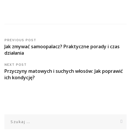
PREVIOUS POST
Jak zmywać samoopalacz? Praktyczne porady i czas
działania
NEXT POST
Przyczyny matowych i suchych włosów: Jak poprawić
ich kondycję?
Szukaj: