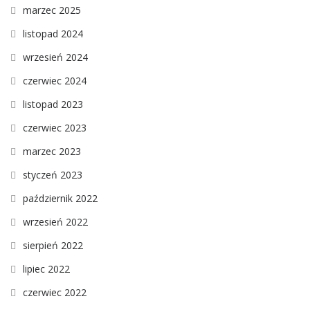
marzec 2025
listopad 2024
wrzesień 2024
czerwiec 2024
listopad 2023
czerwiec 2023
marzec 2023
styczeń 2023
październik 2022
wrzesień 2022
sierpień 2022
lipiec 2022
czerwiec 2022