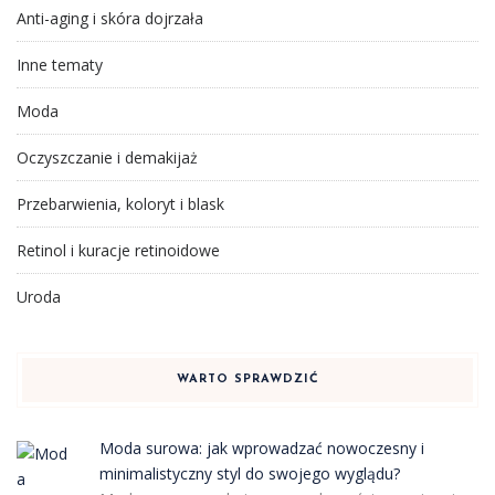
Anti-aging i skóra dojrzała
Inne tematy
Moda
Oczyszczanie i demakijaż
Przebarwienia, koloryt i blask
Retinol i kuracje retinoidowe
Uroda
WARTO SPRAWDZIĆ
Moda surowa: jak wprowadzać nowoczesny i
minimalistyczny styl do swojego wyglądu?