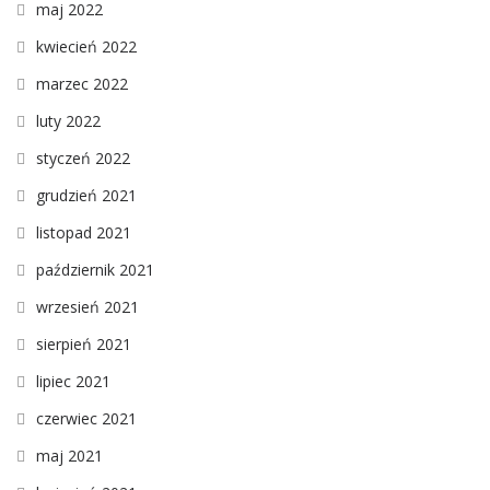
maj 2022
kwiecień 2022
marzec 2022
luty 2022
styczeń 2022
grudzień 2021
listopad 2021
październik 2021
wrzesień 2021
sierpień 2021
lipiec 2021
czerwiec 2021
maj 2021