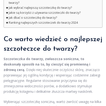
twarzy?
Jak wybrać najlepszą szczoteczkę do twarzy?
Jakie są korzyści z używania szczoteczki do twarzy?
Jak dbać o szczoteczkę do twarzy?
Ranking najlepszych szczoteczek do twarzy 2024
Co warto wiedzieć o najlepszej
szczoteczce do twarzy?
Szczoteczka do twarzy, zwłaszcza soniczna, to
doskonały sposób na to, by cieszyć się promienną i
zdrową cerą.
Dzięki niej skutecznie oczyścisz skórę, znacząco
poprawiając jej ogólną kondycję i wspierając codzienne zabiegi
pielęgnacyjne. Regularne stosowanie przyczynia się do
zmniejszenia widoczności porów, a dodatkowo stymuluje
produkcję kolagenu i delikatnie złuszcza martwy naskórek.
Wybierając szczoteczkę soniczną, warto zwrócić uwagę na kilka