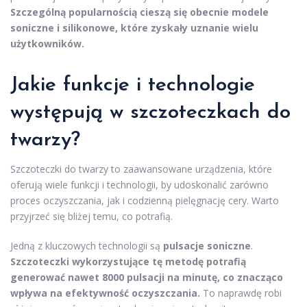
Szczególną popularnością cieszą się obecnie modele
soniczne i silikonowe, które zyskały uznanie wielu
użytkowników.
Jakie funkcje i technologie
występują w szczoteczkach do
twarzy?
Szczoteczki do twarzy to zaawansowane urządzenia, które
oferują wiele funkcji i technologii, by udoskonalić zarówno
proces oczyszczania, jak i codzienną pielęgnację cery. Warto
przyjrzeć się bliżej temu, co potrafią.
Jedną z kluczowych technologii są
pulsacje soniczne
.
Szczoteczki wykorzystujące tę metodę potrafią
generować nawet 8000 pulsacji na minutę, co znacząco
wpływa na efektywność oczyszczania.
To naprawdę robi