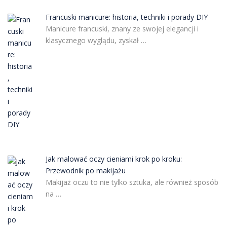
Francuski manicure: historia, techniki i porady DIY
Manicure francuski, znany ze swojej elegancji i
klasycznego wyglądu, zyskał …
Jak malować oczy cieniami krok po kroku:
Przewodnik po makijażu
Makijaż oczu to nie tylko sztuka, ale również sposób
na …