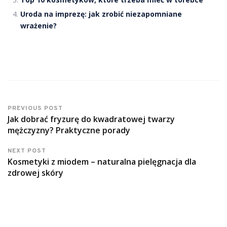
Uroda na imprezę: jak zrobić niezapomniane
wrażenie?
PREVIOUS POST
Jak dobrać fryzurę do kwadratowej twarzy
mężczyzny? Praktyczne porady
NEXT POST
Kosmetyki z miodem – naturalna pielęgnacja dla
zdrowej skóry