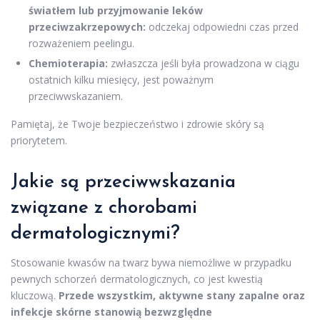
światłem lub przyjmowanie leków
przeciwzakrzepowych:
odczekaj odpowiedni czas przed
rozważeniem peelingu.
Chemioterapia:
zwłaszcza jeśli była prowadzona w ciągu
ostatnich kilku miesięcy, jest poważnym
przeciwwskazaniem.
Pamiętaj, że Twoje bezpieczeństwo i zdrowie skóry są
priorytetem.
Jakie są przeciwwskazania
związane z chorobami
dermatologicznymi?
Stosowanie kwasów na twarz bywa niemożliwe w przypadku
pewnych schorzeń dermatologicznych, co jest kwestią
kluczową.
Przede wszystkim, aktywne stany zapalne oraz
infekcje skórne stanowią bezwzględne