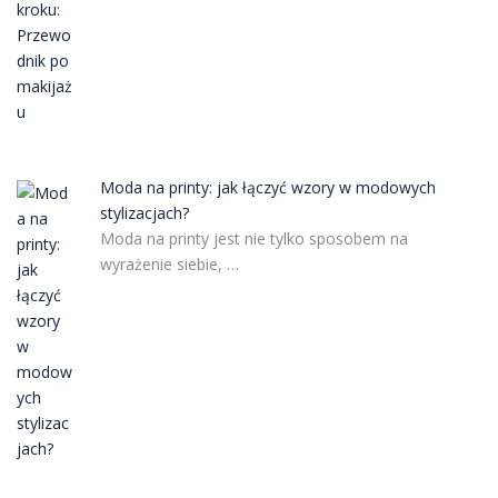
Moda na printy: jak łączyć wzory w modowych
stylizacjach?
Moda na printy jest nie tylko sposobem na
wyrażenie siebie, …