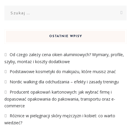
Szukaj:
OSTATNIE WPISY
Od czego zależy cena okien aluminiowych? Wymiary, profile,
szyby, montaż i koszty dodatkowe
Podstawowe kosmetyki do makijażu, które musisz znać
Nordic walking dla odchudzania – efekty i zasady treningu
Producent opakowań kartonowych: jak wybrać firmę i
dopasować opakowania do pakowania, transportu oraz e-
commerce
Różnice w pielęgnacji skóry mężczyzn i kobiet: co warto
wiedzieć?