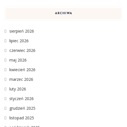
ARCHIWA
sierpień 2026
lipiec 2026
czerwiec 2026
maj 2026
kwiecień 2026
marzec 2026
luty 2026
styczeń 2026
grudzień 2025
listopad 2025