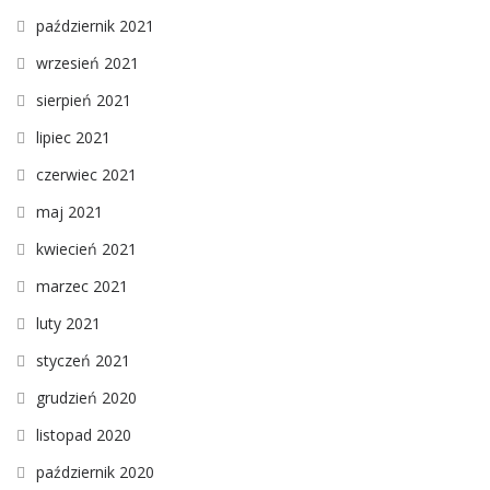
październik 2021
wrzesień 2021
sierpień 2021
lipiec 2021
czerwiec 2021
maj 2021
kwiecień 2021
marzec 2021
luty 2021
styczeń 2021
grudzień 2020
listopad 2020
październik 2020