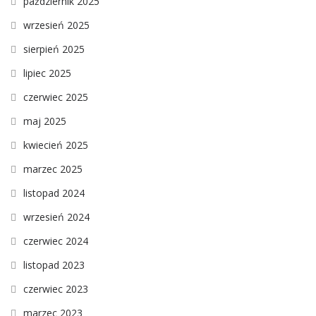
październik 2025
wrzesień 2025
sierpień 2025
lipiec 2025
czerwiec 2025
maj 2025
kwiecień 2025
marzec 2025
listopad 2024
wrzesień 2024
czerwiec 2024
listopad 2023
czerwiec 2023
marzec 2023