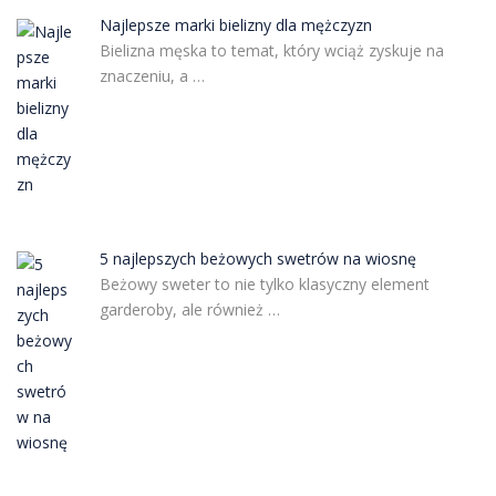
Najlepsze marki bielizny dla mężczyzn
Bielizna męska to temat, który wciąż zyskuje na
znaczeniu, a …
5 najlepszych beżowych swetrów na wiosnę
Beżowy sweter to nie tylko klasyczny element
garderoby, ale również …