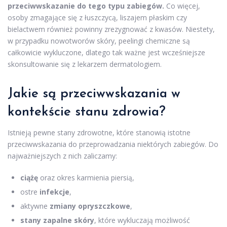
przeciwwskazanie do tego typu zabiegów.
Co więcej,
osoby zmagające się z łuszczycą, liszajem płaskim czy
bielactwem również powinny zrezygnować z kwasów. Niestety,
w przypadku nowotworów skóry, peelingi chemiczne są
całkowicie wykluczone, dlatego tak ważne jest wcześniejsze
skonsultowanie się z lekarzem dermatologiem.
Jakie są przeciwwskazania w
kontekście stanu zdrowia?
Istnieją pewne stany zdrowotne, które stanowią istotne
przeciwwskazania do przeprowadzania niektórych zabiegów. Do
najważniejszych z nich zaliczamy:
ciążę
oraz okres karmienia piersią,
ostre
infekcje
,
aktywne
zmiany opryszczkowe
,
stany zapalne skóry
, które wykluczają możliwość