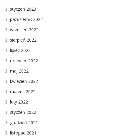
styczeń 2023
październik 2022
wrzesień 2022
sierpień 2022
lipiec 2022
czerwiec 2022
maj 2022
kwiecień 2022
marzec 2022
luty 2022
styczeń 2022
grudzień 2021
listopad 2021