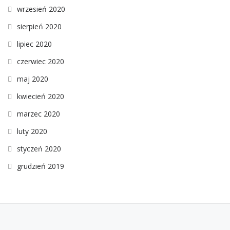
wrzesień 2020
sierpień 2020
lipiec 2020
czerwiec 2020
maj 2020
kwiecień 2020
marzec 2020
luty 2020
styczeń 2020
grudzień 2019