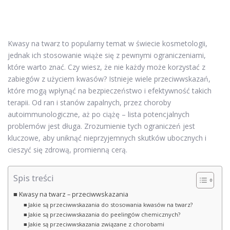
Kwasy na twarz to popularny temat w świecie kosmetologii,
jednak ich stosowanie wiąże się z pewnymi ograniczeniami,
które warto znać. Czy wiesz, że nie każdy może korzystać z
zabiegów z użyciem kwasów? Istnieje wiele przeciwwskazań,
które mogą wpłynąć na bezpieczeństwo i efektywność takich
terapii. Od ran i stanów zapalnych, przez choroby
autoimmunologiczne, aż po ciążę – lista potencjalnych
problemów jest długa. Zrozumienie tych ograniczeń jest
kluczowe, aby uniknąć nieprzyjemnych skutków ubocznych i
cieszyć się zdrową, promienną cerą.
Spis treści
Kwasy na twarz – przeciwwskazania
Jakie są przeciwwskazania do stosowania kwasów na twarz?
Jakie są przeciwwskazania do peelingów chemicznych?
Jakie są przeciwwskazania związane z chorobami