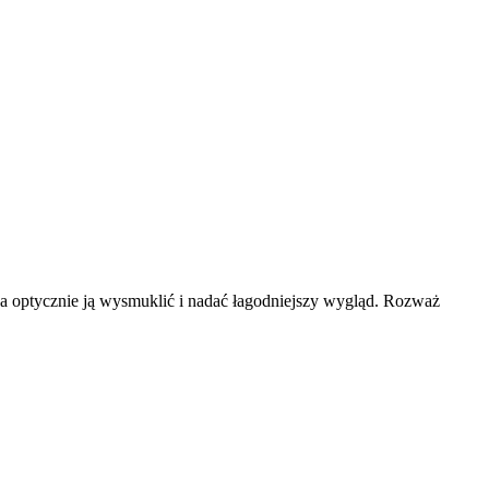
a optycznie ją wysmuklić i nadać łagodniejszy wygląd. Rozważ