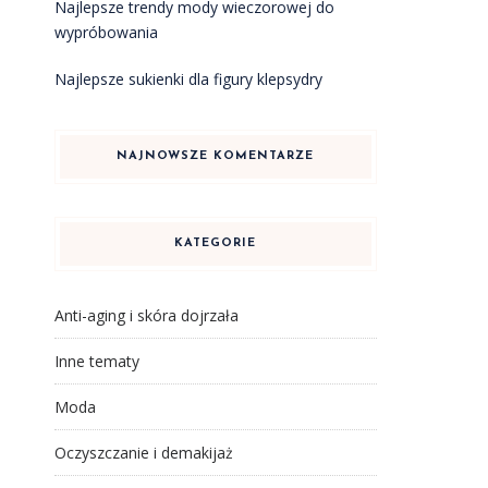
Najlepsze trendy mody wieczorowej do
wypróbowania
Najlepsze sukienki dla figury klepsydry
NAJNOWSZE KOMENTARZE
KATEGORIE
Anti-aging i skóra dojrzała
Inne tematy
Moda
Oczyszczanie i demakijaż