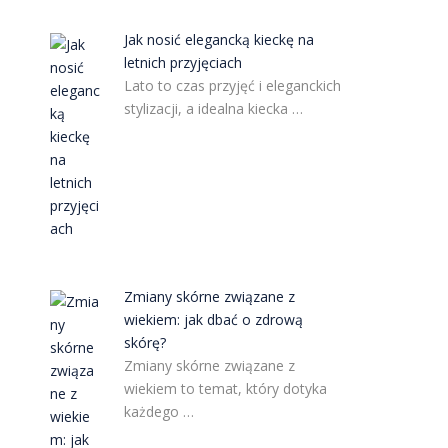
Jak nosić elegancką kieckę na
letnich przyjęciach
Lato to czas przyjęć i eleganckich
stylizacji, a idealna kiecka …
Zmiany skórne związane z
wiekiem: jak dbać o zdrową
skórę?
Zmiany skórne związane z
wiekiem to temat, który dotyka
każdego …