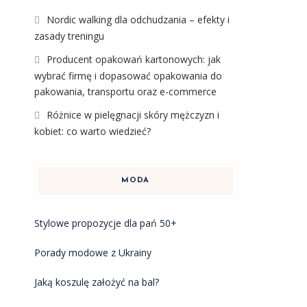
Nordic walking dla odchudzania – efekty i
zasady treningu
Producent opakowań kartonowych: jak
wybrać firmę i dopasować opakowania do
pakowania, transportu oraz e-commerce
Różnice w pielęgnacji skóry mężczyzn i
kobiet: co warto wiedzieć?
MODA
Stylowe propozycje dla pań 50+
Porady modowe z Ukrainy
Jaką koszulę założyć na bal?