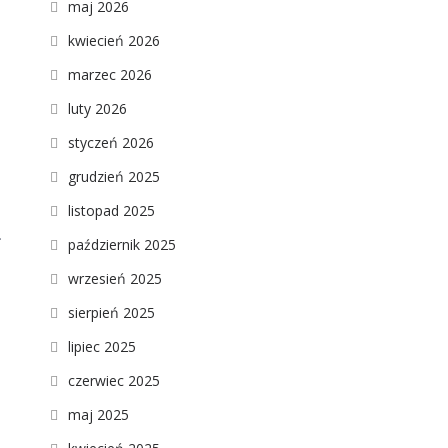
maj 2026
kwiecień 2026
marzec 2026
luty 2026
styczeń 2026
grudzień 2025
listopad 2025
.
październik 2025
wrzesień 2025
sierpień 2025
lipiec 2025
czerwiec 2025
maj 2025