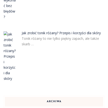
Jak zrobić tonik różany? Przepis i korzyści dla skóry
Tonik różany to nie tylko piękny zapach, ale także
skarb …
ARCHIWA