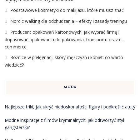
Podstawowe kosmetyki do makijażu, które musisz znać
Nordic walking dla odchudzania – efekty i zasady treningu
Producent opakowań kartonowych: jak wybrać firmę i
dopasować opakowania do pakowania, transportu oraz e-
commerce
Różnice w pielęgnacji skóry mężczyzn i kobiet: co warto
wiedzieć?
MODA
Najlepsze triki, jak ukryć niedoskonałości figury i podkreślić atuty
Modne inspiracje z filmów kryminalnych: jak odtworzyć styl
gangsterski?