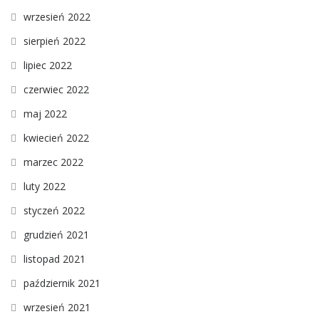
wrzesień 2022
sierpień 2022
lipiec 2022
czerwiec 2022
maj 2022
kwiecień 2022
marzec 2022
luty 2022
styczeń 2022
grudzień 2021
listopad 2021
październik 2021
wrzesień 2021