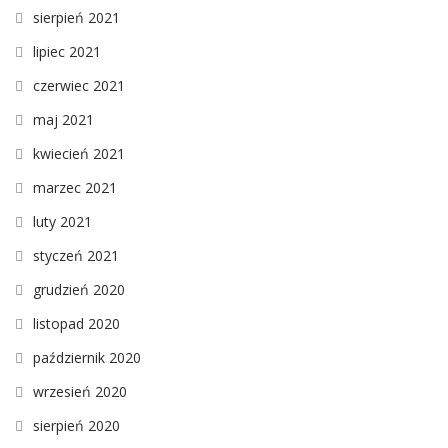
sierpień 2021
lipiec 2021
czerwiec 2021
maj 2021
kwiecień 2021
marzec 2021
luty 2021
styczeń 2021
grudzień 2020
listopad 2020
październik 2020
wrzesień 2020
sierpień 2020