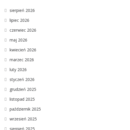
sierpień 2026
lipiec 2026
czerwiec 2026
maj 2026
kwiecień 2026
marzec 2026
luty 2026
styczeń 2026
grudzień 2025
listopad 2025
październik 2025
wrzesień 2025
sierpień 2025