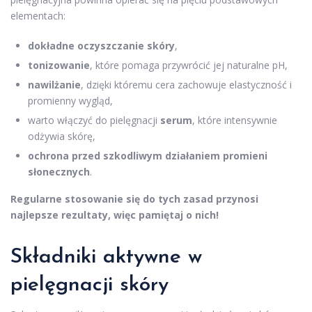
elementach:
dokładne oczyszczanie skóry
,
tonizowanie
, które pomaga przywrócić jej naturalne pH,
nawilżanie
, dzięki któremu cera zachowuje elastyczność i
promienny wygląd,
warto włączyć do pielęgnacji
serum
, które intensywnie
odżywia skórę,
ochrona przed szkodliwym działaniem promieni
słonecznych
.
Regularne stosowanie się do tych zasad przynosi
najlepsze rezultaty, więc pamiętaj o nich!
Składniki aktywne w
pielęgnacji skóry