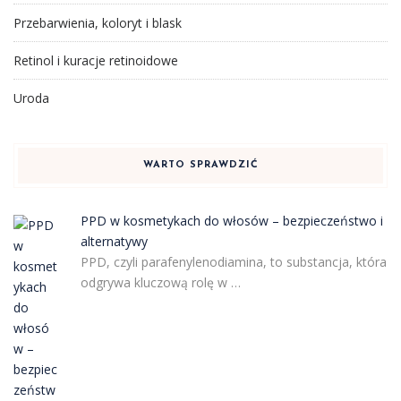
Przebarwienia, koloryt i blask
Retinol i kuracje retinoidowe
Uroda
WARTO SPRAWDZIĆ
PPD w kosmetykach do włosów – bezpieczeństwo i
alternatywy
PPD, czyli parafenylenodiamina, to substancja, która
odgrywa kluczową rolę w …