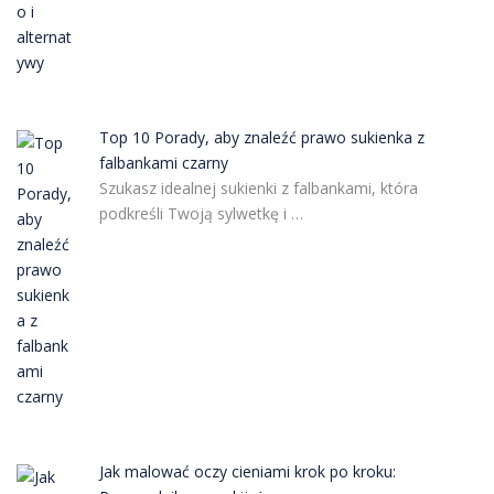
Top 10 Porady, aby znaleźć prawo sukienka z
falbankami czarny
Szukasz idealnej sukienki z falbankami, która
podkreśli Twoją sylwetkę i …
Jak malować oczy cieniami krok po kroku: