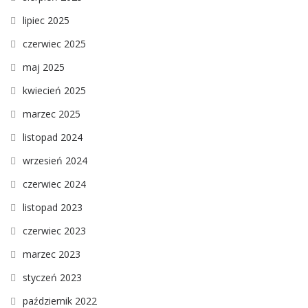
lipiec 2025
czerwiec 2025
maj 2025
kwiecień 2025
marzec 2025
listopad 2024
wrzesień 2024
czerwiec 2024
listopad 2023
czerwiec 2023
marzec 2023
styczeń 2023
październik 2022