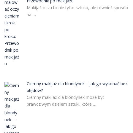
Przewodnik po makijażu
Makijaż oczu to nie tylko sztuka, ale również sposób
na …
Ciemny makijaż dla blondynek – jak go wykonać bez
błędów?
Ciemny makijaż dla blondynek może być
prawdziwym dziełem sztuki, które …