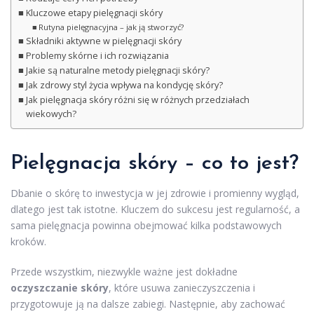
Kluczowe etapy pielęgnacji skóry
Rutyna pielęgnacyjna – jak ją stworzyć?
Składniki aktywne w pielęgnacji skóry
Problemy skórne i ich rozwiązania
Jakie są naturalne metody pielęgnacji skóry?
Jak zdrowy styl życia wpływa na kondycję skóry?
Jak pielęgnacja skóry różni się w różnych przedziałach
wiekowych?
Pielęgnacja skóry – co to jest?
Dbanie o skórę to inwestycja w jej zdrowie i promienny wygląd,
dlatego jest tak istotne. Kluczem do sukcesu jest regularność, a
sama pielęgnacja powinna obejmować kilka podstawowych
kroków.
Przede wszystkim, niezwykle ważne jest dokładne
oczyszczanie skóry
, które usuwa zanieczyszczenia i
przygotowuje ją na dalsze zabiegi. Następnie, aby zachować