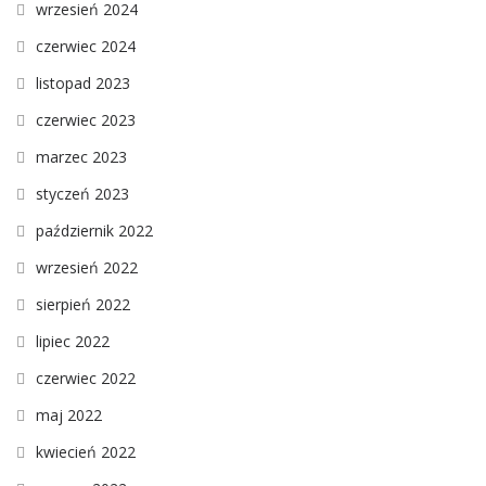
wrzesień 2024
czerwiec 2024
listopad 2023
czerwiec 2023
marzec 2023
styczeń 2023
październik 2022
wrzesień 2022
sierpień 2022
lipiec 2022
czerwiec 2022
maj 2022
kwiecień 2022