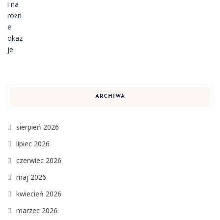
ARCHIWA
sierpień 2026
lipiec 2026
czerwiec 2026
maj 2026
kwiecień 2026
marzec 2026