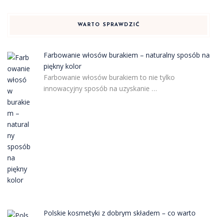
WARTO SPRAWDZIĆ
Farbowanie włosów burakiem – naturalny sposób na
piękny kolor
Farbowanie włosów burakiem to nie tylko
innowacyjny sposób na uzyskanie …
Polskie kosmetyki z dobrym składem – co warto