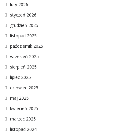
luty 2026
styczeń 2026
grudzień 2025
listopad 2025
październik 2025
wrzesień 2025
sierpień 2025
lipiec 2025
czerwiec 2025
maj 2025
kwiecień 2025
marzec 2025
listopad 2024