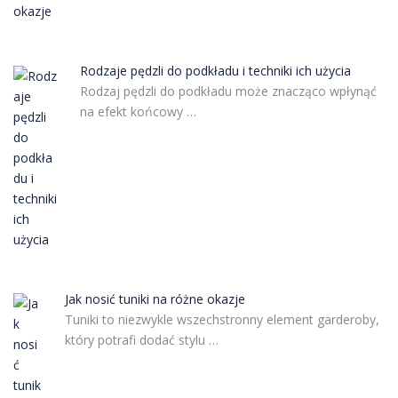
Rodzaje pędzli do podkładu i techniki ich użycia
Rodzaj pędzli do podkładu może znacząco wpłynąć
na efekt końcowy …
Jak nosić tuniki na różne okazje
Tuniki to niezwykle wszechstronny element garderoby,
który potrafi dodać stylu …