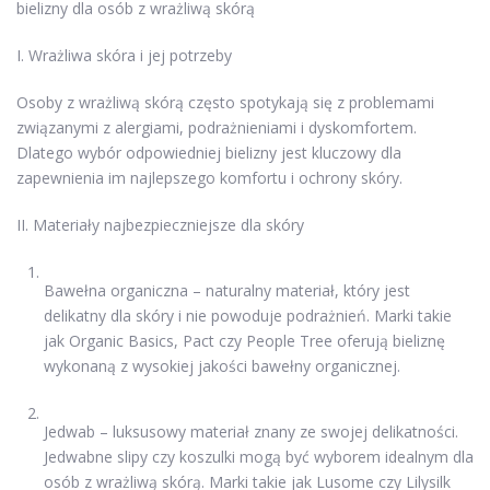
bielizny dla osób z wrażliwą skórą
I. Wrażliwa skóra i jej potrzeby
Osoby z wrażliwą skórą często spotykają się z problemami
związanymi z alergiami, podrażnieniami i dyskomfortem.
Dlatego wybór odpowiedniej bielizny jest kluczowy dla
zapewnienia im najlepszego komfortu i ochrony skóry.
II. Materiały najbezpieczniejsze dla skóry
Bawełna organiczna – naturalny materiał, który jest
delikatny dla skóry i nie powoduje podrażnień. Marki takie
jak Organic Basics, Pact czy People Tree oferują bieliznę
wykonaną z wysokiej jakości bawełny organicznej.
Jedwab – luksusowy materiał znany ze swojej delikatności.
Jedwabne slipy czy koszulki mogą być wyborem idealnym dla
osób z wrażliwą skórą. Marki takie jak Lusome czy Lilysilk