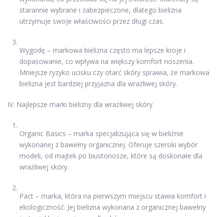
starannie wybrane i zabezpieczone, dlatego bielizna
utrzymuje swoje właściwości przez długi czas.
Wygodę – markowa bielizna często ma lepsze kroje i
dopasowanie, co wpływa na większy komfort noszenia.
Mniejsze ryzyko ucisku czy otarć skóry sprawia, że markowa
bielizna jest bardziej przyjazna dla wrażliwej skóry.
IV. Najlepsze marki bielizny dla wrażliwej skóry
Organic Basics – marka specjalizująca się w bieliźnie
wykonanej z bawełny organicznej. Oferuje szeroki wybór
modeli, od majtek po biustonosze, które są doskonałe dla
wrażliwej skóry.
Pact – marka, która na pierwszym miejscu stawia komfort i
ekologiczność. Jej bielizna wykonana z organicznej bawełny