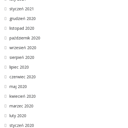
styczeń 2021
grudzień 2020
listopad 2020
październik 2020
wrzesień 2020
sierpień 2020
lipiec 2020
czerwiec 2020
maj 2020
kwiecień 2020
marzec 2020
luty 2020
styczeń 2020