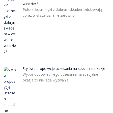
wiedzieć?
Polskie kosmetyki z dobrym składem zdobywają
coraz większe uznanie zarówno …
Stylowe propozycje uczesania na specjalne okazje
Wybór odpowiedniego uczesania na specjalne
okazje to nie lada wyzwanie, …