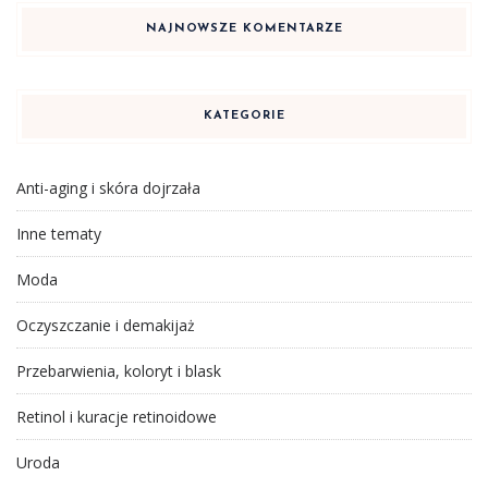
NAJNOWSZE KOMENTARZE
KATEGORIE
Anti-aging i skóra dojrzała
Inne tematy
Moda
Oczyszczanie i demakijaż
Przebarwienia, koloryt i blask
Retinol i kuracje retinoidowe
Uroda