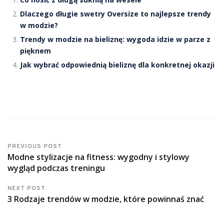
Dlaczego długie swetry Oversize to najlepsze trendy
w modzie?
Trendy w modzie na bieliznę: wygoda idzie w parze z
pięknem
Jak wybrać odpowiednią bieliznę dla konkretnej okazji
PREVIOUS POST
Modne stylizacje na fitness: wygodny i stylowy
wygląd podczas treningu
NEXT POST
3 Rodzaje trendów w modzie, które powinnaś znać