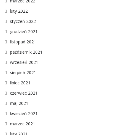
marzec 2022
luty 2022
styczeń 2022
grudzień 2021
listopad 2021
październik 2021
wrzesień 2021
sierpień 2021
lipiec 2021
czerwiec 2021
maj 2021
kwiecień 2021
marzec 2021
luty 2021