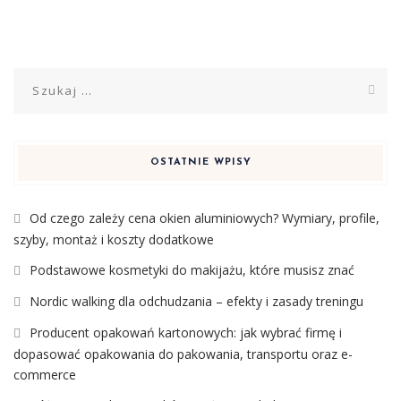
Szukaj:
OSTATNIE WPISY
Od czego zależy cena okien aluminiowych? Wymiary, profile,
szyby, montaż i koszty dodatkowe
Podstawowe kosmetyki do makijażu, które musisz znać
Nordic walking dla odchudzania – efekty i zasady treningu
Producent opakowań kartonowych: jak wybrać firmę i
dopasować opakowania do pakowania, transportu oraz e-
commerce