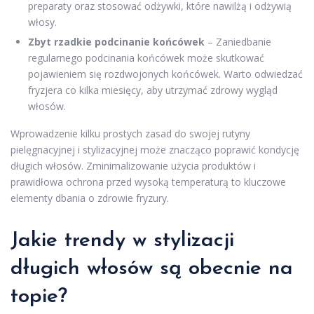
preparaty oraz stosować odżywki, które nawilżą i odżywią
włosy.
Zbyt rzadkie podcinanie końcówek
– Zaniedbanie
regularnego podcinania końcówek może skutkować
pojawieniem się rozdwojonych końcówek. Warto odwiedzać
fryzjera co kilka miesięcy, aby utrzymać zdrowy wygląd
włosów.
Wprowadzenie kilku prostych zasad do swojej rutyny
pielęgnacyjnej i stylizacyjnej może znacząco poprawić kondycję
długich włosów. Zminimalizowanie użycia produktów i
prawidłowa ochrona przed wysoką temperaturą to kluczowe
elementy dbania o zdrowie fryzury.
Jakie trendy w stylizacji
długich włosów są obecnie na
topie?