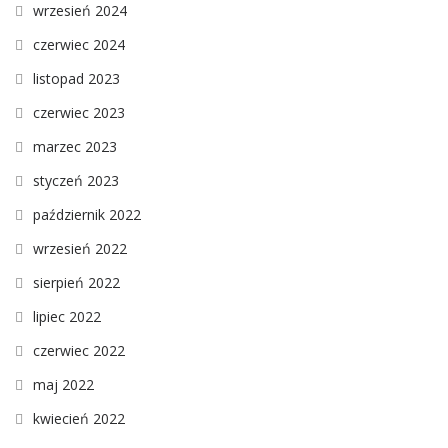
wrzesień 2024
czerwiec 2024
listopad 2023
czerwiec 2023
marzec 2023
styczeń 2023
październik 2022
wrzesień 2022
sierpień 2022
lipiec 2022
czerwiec 2022
maj 2022
kwiecień 2022