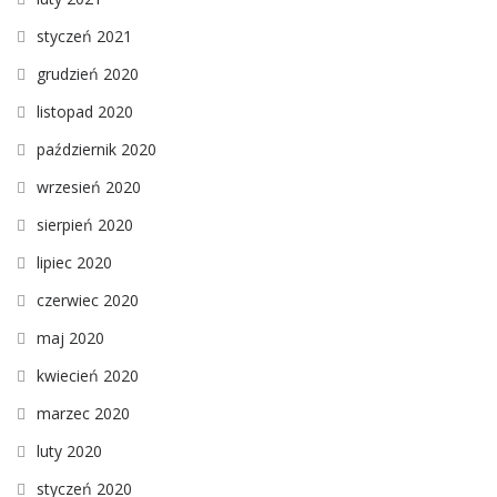
styczeń 2021
grudzień 2020
listopad 2020
październik 2020
wrzesień 2020
sierpień 2020
lipiec 2020
czerwiec 2020
maj 2020
kwiecień 2020
marzec 2020
luty 2020
styczeń 2020