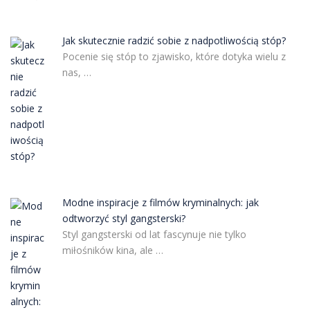
Jak skutecznie radzić sobie z nadpotliwością stóp?
Pocenie się stóp to zjawisko, które dotyka wielu z
nas, …
Modne inspiracje z filmów kryminalnych: jak
odtworzyć styl gangsterski?
Styl gangsterski od lat fascynuje nie tylko
miłośników kina, ale …