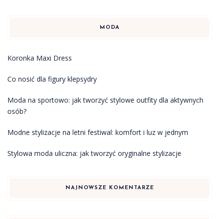
MODA
Koronka Maxi Dress
Co nosić dla figury klepsydry
Moda na sportowo: jak tworzyć stylowe outfity dla aktywnych
osób?
Modne stylizacje na letni festiwal: komfort i luz w jednym
Stylowa moda uliczna: jak tworzyć oryginalne stylizacje
NAJNOWSZE KOMENTARZE