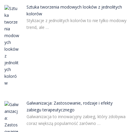
Sztuka tworzenia modowych looków z jednolitych
kolorów
Stylizacje z jednolitych kolorów to nie tylko modowy
trend, ale …
Galwanizacja: Zastosowanie, rodzaje i efekty
zabiegu terapeutycznego
Galwanizacja to innowacyjny zabieg, który zdobywa
coraz większą popularność zarówno …