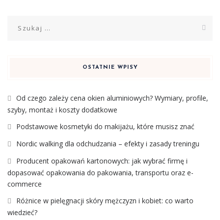
Szukaj:
OSTATNIE WPISY
Od czego zależy cena okien aluminiowych? Wymiary, profile,
szyby, montaż i koszty dodatkowe
Podstawowe kosmetyki do makijażu, które musisz znać
Nordic walking dla odchudzania – efekty i zasady treningu
Producent opakowań kartonowych: jak wybrać firmę i
dopasować opakowania do pakowania, transportu oraz e-
commerce
Różnice w pielęgnacji skóry mężczyzn i kobiet: co warto
wiedzieć?