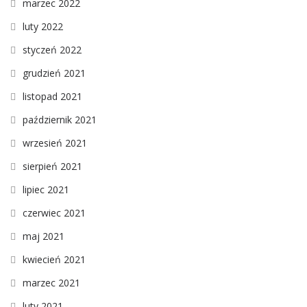
marzec 2022
luty 2022
styczeń 2022
grudzień 2021
listopad 2021
październik 2021
wrzesień 2021
sierpień 2021
lipiec 2021
czerwiec 2021
maj 2021
kwiecień 2021
marzec 2021
luty 2021