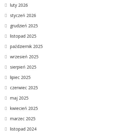
luty 2026
styczeń 2026
grudzień 2025
listopad 2025
październik 2025
wrzesień 2025
sierpień 2025
lipiec 2025
czerwiec 2025
maj 2025
kwiecień 2025
marzec 2025
listopad 2024