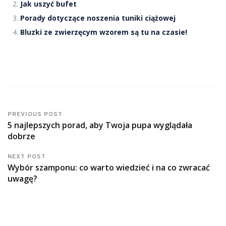
Jak uszyć bufet
Porady dotyczące noszenia tuniki ciążowej
Bluzki ze zwierzęcym wzorem są tu na czasie!
PREVIOUS POST
5 najlepszych porad, aby Twoja pupa wyglądała
dobrze
NEXT POST
Wybór szamponu: co warto wiedzieć i na co zwracać
uwagę?