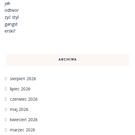
ARCHIWA
sierpień 2026
lipiec 2026
czerwiec 2026
maj 2026
kwiecień 2026
marzec 2026