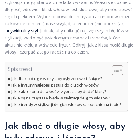
stylizacja mogą stanowić nie lada wyzwanie. Właściwe dbanie o
długość, zdrowie i blask włosów jest kluczowe, aby móc cieszyć
się ich pięknem. Wybór odpowiednich fryzur i akcesoriów może
całkowicie odmienić nasz wygląd, a jednocześnie podkreślić
indywidualny styl
. Jednak, aby uniknąć najczęstszych błędów w
stylizacji, warto być świadomym nowinek i trendów, które
aktualnie królują w świecie fryzur. Odkryj, jak z klasą nosić długie
włosy i czerpać z tego radość na co dzień.
Spis treści
Jak dbać o długie włosy, aby były zdrowe i lśniące?
Jakie fryzury najlepiej pasują do długich włosów?
Jakie akcesoria do włosów wybrać, aby dodać klasy?
Jakie są najczęstsze błędy w stylizacji długich włosów?
Jakie trendy w stylizacji długich włosów są obecnie na topie?
Jak dbać o długie włosy, aby