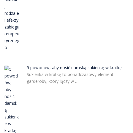
5 powodów, aby nosić damską sukienkę w kratkę
Sukienka w kratkę to ponadczasowy element
garderoby, który łączy w …