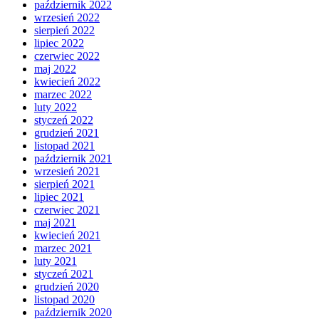
październik 2022
wrzesień 2022
sierpień 2022
lipiec 2022
czerwiec 2022
maj 2022
kwiecień 2022
marzec 2022
luty 2022
styczeń 2022
grudzień 2021
listopad 2021
październik 2021
wrzesień 2021
sierpień 2021
lipiec 2021
czerwiec 2021
maj 2021
kwiecień 2021
marzec 2021
luty 2021
styczeń 2021
grudzień 2020
listopad 2020
październik 2020