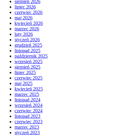
sierpień 2026
lipiec 2026
czerwiec 2026
maj 2026
kwiecień 2026
marzec 2026
luty 2026
styczeń 2026
grudzień 2025
listopad 2025
październik 2025
wrzesień 2025
sierpień 2025
lipiec 2025
czerwiec 2025
maj 2025
kwiecień 2025
marzec 2025
listopad 2024
wrzesień 2024
czerwiec 2024
listopad 2023
czerwiec 2023
marzec 2023
styczeń 2023