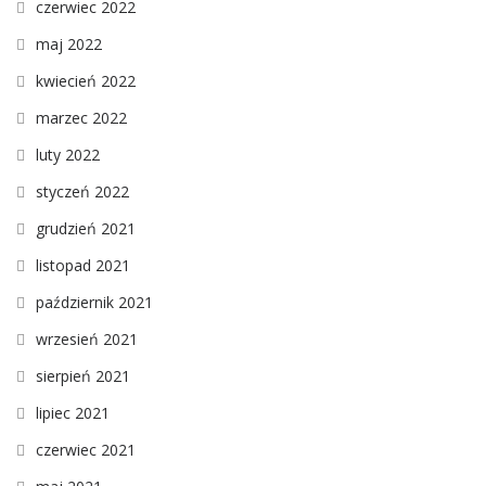
czerwiec 2022
maj 2022
kwiecień 2022
marzec 2022
luty 2022
styczeń 2022
grudzień 2021
listopad 2021
październik 2021
wrzesień 2021
sierpień 2021
lipiec 2021
czerwiec 2021