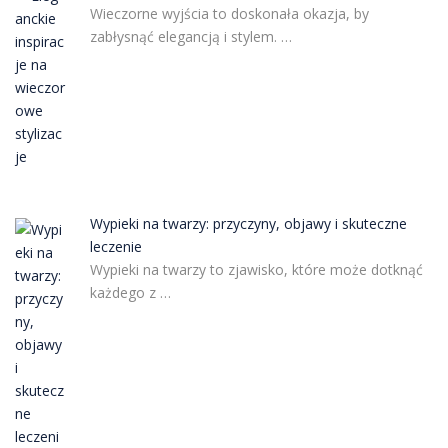
Wieczorne wyjścia to doskonała okazja, by
zabłysnąć elegancją i stylem. …
Wypieki na twarzy: przyczyny, objawy i skuteczne
leczenie
Wypieki na twarzy to zjawisko, które może dotknąć
każdego z …