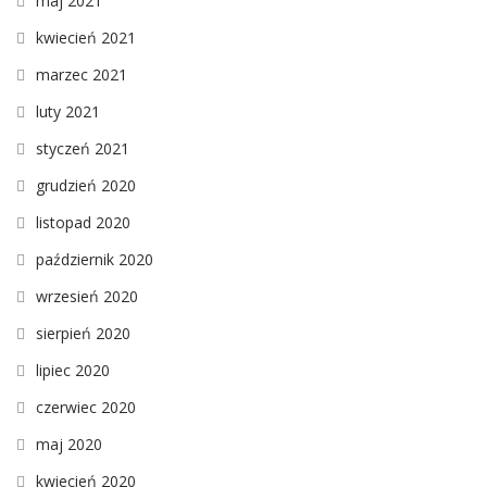
maj 2021
kwiecień 2021
marzec 2021
luty 2021
styczeń 2021
grudzień 2020
listopad 2020
październik 2020
wrzesień 2020
sierpień 2020
lipiec 2020
czerwiec 2020
maj 2020
kwiecień 2020