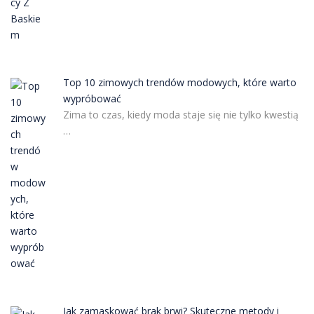
Top 10 zimowych trendów modowych, które warto
wypróbować
Zima to czas, kiedy moda staje się nie tylko kwestią
…
Jak zamaskować brak brwi? Skuteczne metody i