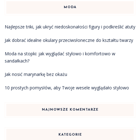
MODA
Najlepsze triki, jak ukryć niedoskonałości figury i podkreślić atuty
Jak dobrać idealne okulary przeciwsłoneczne do kształtu twarzy
Moda na stopki: jak wyglądać stylowo i komfortowo w
sandałkach?
Jak nosić marynarkę bez okażu
10 prostych pomysłów, aby Twoje wesele wyglądało stylowo
NAJNOWSZE KOMENTARZE
KATEGORIE