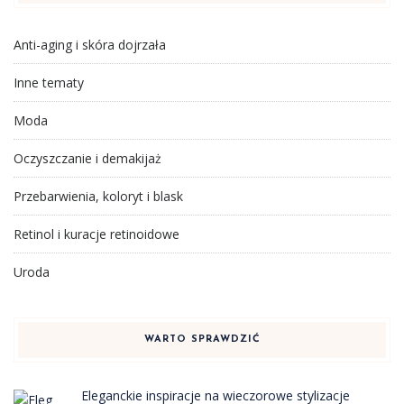
Anti-aging i skóra dojrzała
Inne tematy
Moda
Oczyszczanie i demakijaż
Przebarwienia, koloryt i blask
Retinol i kuracje retinoidowe
Uroda
WARTO SPRAWDZIĆ
Eleganckie inspiracje na wieczorowe stylizacje