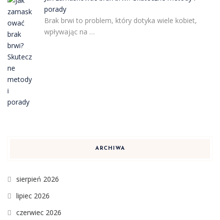
porady
Brak brwi to problem, który dotyka wiele kobiet,
wpływając na …
ARCHIWA
sierpień 2026
lipiec 2026
czerwiec 2026