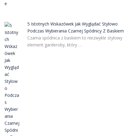
5 Istotnych Wskazówek Jak Wyglądać Stylowo
Podczas Wybierania Czarnej Spódnicy Z Baskiem
Czarna spódnica z baskiem to niezwykle stylowy
element garderoby, który …