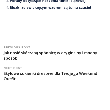
Porady dotyczące noszenia tuniki ciążowej
Bluzki ze zwierzęcym wzorem są tu na czasie!
PREVIOUS POST
Jak nosić skórzaną spódnicę w oryginalny i modny
sposób
NEXT POST
Stylowe sukienki dresowe dla Twojego Weekend
Outfit