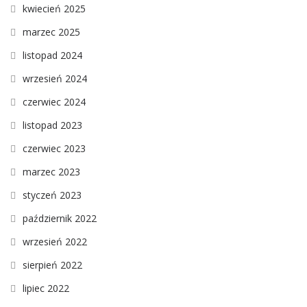
kwiecień 2025
marzec 2025
listopad 2024
wrzesień 2024
czerwiec 2024
listopad 2023
czerwiec 2023
marzec 2023
styczeń 2023
październik 2022
wrzesień 2022
sierpień 2022
lipiec 2022