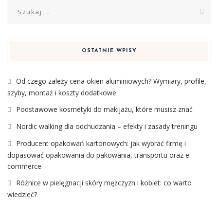
Szukaj:
OSTATNIE WPISY
Od czego zależy cena okien aluminiowych? Wymiary, profile,
szyby, montaż i koszty dodatkowe
Podstawowe kosmetyki do makijażu, które musisz znać
Nordic walking dla odchudzania – efekty i zasady treningu
Producent opakowań kartonowych: jak wybrać firmę i
dopasować opakowania do pakowania, transportu oraz e-
commerce
Różnice w pielęgnacji skóry mężczyzn i kobiet: co warto
wiedzieć?