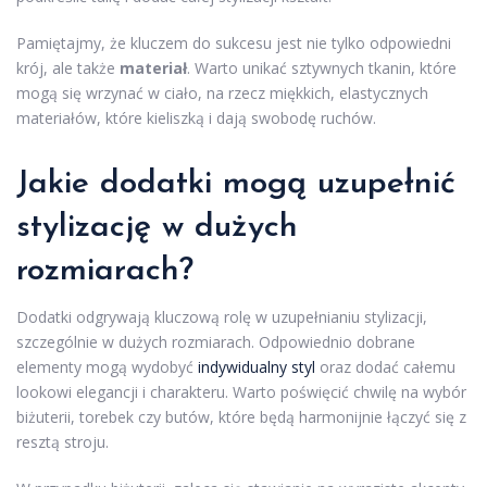
Pamiętajmy, że kluczem do sukcesu jest nie tylko odpowiedni
krój, ale także
materiał
. Warto unikać sztywnych tkanin, które
mogą się wrzynać w ciało, na rzecz miękkich, elastycznych
materiałów, które kieliszką i dają swobodę ruchów.
Jakie dodatki mogą uzupełnić
stylizację w dużych
rozmiarach?
Dodatki odgrywają kluczową rolę w uzupełnianiu stylizacji,
szczególnie w dużych rozmiarach. Odpowiednio dobrane
elementy mogą wydobyć
indywidualny styl
oraz dodać całemu
lookowi elegancji i charakteru. Warto poświęcić chwilę na wybór
biżuterii, torebek czy butów, które będą harmonijnie łączyć się z
resztą stroju.