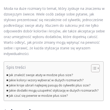
Moda na duże rozmiary to temat, który zyskuje na znaczeniu w
dzisiejszym świecie. Wiele osób zadaje sobie pytanie, jak
stylowo prezentować się niezależnie od sylwetki, jednocześnie
podkreślając swoje atuty. Kluczem do sukcesu jest nie tylko
odpowiedni dobór kolorów i krojów, ale także akceptacja siebie
oraz umiejętność wyboru dodatków, które dopełnią całość.
Warto odkryć, jak proste zmiany mogą wpłynąć na pewność
siebie i sprawić, że każda stylizacja stanie się wyrazem
indywidualności.
Spis treści
Jak znaleźć swoje atuty w modzie plus size?
Jakie kolory i wzory wybierać w dużych rozmiarach?
Jakie kroje ubrań najlepiej pasują do sylwetki plus size?
Jakie dodatki mogą uzupełnić stylizację w dużych rozmiarach?
Jak czuć się pewnie w modzie plus size?