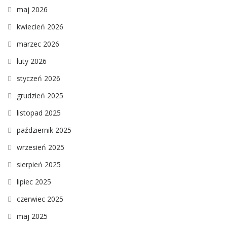
maj 2026
kwiecień 2026
marzec 2026
luty 2026
styczeń 2026
grudzień 2025
listopad 2025
październik 2025
wrzesień 2025
sierpień 2025
lipiec 2025
czerwiec 2025
maj 2025