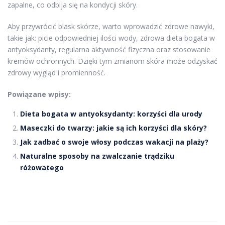
zapalne, co odbija się na kondycji skóry.
Aby przywrócić blask skórze, warto wprowadzić zdrowe nawyki,
takie jak: picie odpowiedniej ilości wody, zdrowa dieta bogata w
antyoksydanty, regularna aktywność fizyczna oraz stosowanie
kremów ochronnych. Dzięki tym zmianom skóra może odzyskać
zdrowy wygląd i promienność.
Powiązane wpisy:
Dieta bogata w antyoksydanty: korzyści dla urody
Maseczki do twarzy: jakie są ich korzyści dla skóry?
Jak zadbać o swoje włosy podczas wakacji na plaży?
Naturalne sposoby na zwalczanie trądziku
różowatego