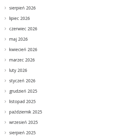
sierpień 2026
lipiec 2026
czerwiec 2026
maj 2026
kwiecień 2026
marzec 2026
luty 2026
styczeń 2026
grudzień 2025
listopad 2025
październik 2025
wrzesień 2025
sierpień 2025