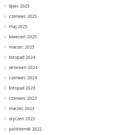
lipiec 2025
czerwiec 2025
maj 2025
kwiecień 2025
marzec 2025
listopad 2024
wrzesień 2024
czerwiec 2024
listopad 2023
czerwiec 2023
marzec 2023
styczeń 2023
październik 2022