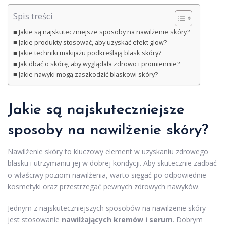
Spis treści
Jakie są najskuteczniejsze sposoby na nawilżenie skóry?
Jakie produkty stosować, aby uzyskać efekt glow?
Jakie techniki makijażu podkreślają blask skóry?
Jak dbać o skórę, aby wyglądała zdrowo i promiennie?
Jakie nawyki mogą zaszkodzić blaskowi skóry?
Jakie są najskuteczniejsze
sposoby na nawilżenie skóry?
Nawilżenie skóry to kluczowy element w uzyskaniu zdrowego
blasku i utrzymaniu jej w dobrej kondycji. Aby skutecznie zadbać
o właściwy poziom nawilżenia, warto sięgać po odpowiednie
kosmetyki oraz przestrzegać pewnych zdrowych nawyków.
Jednym z najskuteczniejszych sposobów na nawilżenie skóry
jest stosowanie
nawilżających kremów i serum
. Dobrym