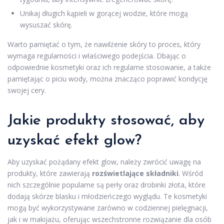
Unikaj długich kąpieli w gorącej wodzie, które mogą
wysuszać skórę.
Warto pamiętać o tym, że nawilżenie skóry to proces, który
wymaga regularności i właściwego podejścia. Dbając o
odpowiednie kosmetyki oraz ich regularne stosowanie, a także
pamiętając o piciu wody, można znacząco poprawić kondycję
swojej cery.
Jakie produkty stosować, aby
uzyskać efekt glow?
Aby uzyskać pożądany efekt glow, należy zwrócić uwagę na
produkty, które zawierają
rozświetlające składniki
. Wśród
nich szczególnie popularne są perły oraz drobinki złota, które
dodają skórze blasku i młodzieńczego wyglądu. Te kosmetyki
mogą być wykorzystywane zarówno w codziennej pielęgnacji,
jak i w makijażu, oferując wszechstronne rozwiązanie dla osób