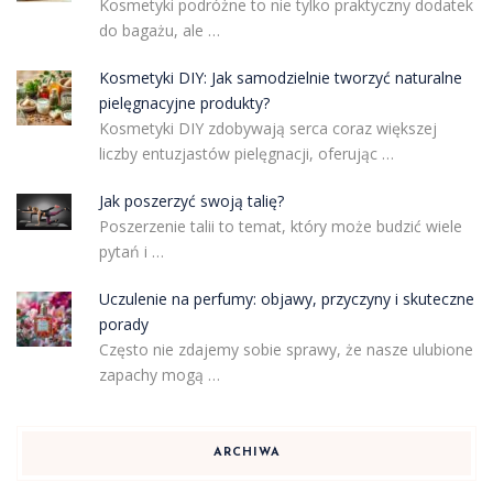
Kosmetyki podróżne to nie tylko praktyczny dodatek
do bagażu, ale …
Kosmetyki DIY: Jak samodzielnie tworzyć naturalne
pielęgnacyjne produkty?
Kosmetyki DIY zdobywają serca coraz większej
liczby entuzjastów pielęgnacji, oferując …
Jak poszerzyć swoją talię?
Poszerzenie talii to temat, który może budzić wiele
pytań i …
Uczulenie na perfumy: objawy, przyczyny i skuteczne
porady
Często nie zdajemy sobie sprawy, że nasze ulubione
zapachy mogą …
ARCHIWA