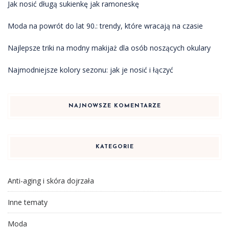
Jak nosić długą sukienkę jak ramoneskę
Moda na powrót do lat 90.: trendy, które wracają na czasie
Najlepsze triki na modny makijaż dla osób noszących okulary
Najmodniejsze kolory sezonu: jak je nosić i łączyć
NAJNOWSZE KOMENTARZE
KATEGORIE
Anti-aging i skóra dojrzała
Inne tematy
Moda