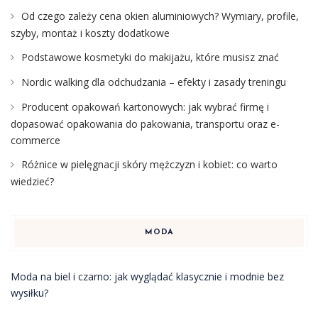
Od czego zależy cena okien aluminiowych? Wymiary, profile,
szyby, montaż i koszty dodatkowe
Podstawowe kosmetyki do makijażu, które musisz znać
Nordic walking dla odchudzania – efekty i zasady treningu
Producent opakowań kartonowych: jak wybrać firmę i
dopasować opakowania do pakowania, transportu oraz e-
commerce
Różnice w pielęgnacji skóry mężczyzn i kobiet: co warto
wiedzieć?
MODA
Moda na biel i czarno: jak wyglądać klasycznie i modnie bez
wysiłku?