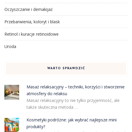
Oczyszczanie i demakijaż
Przebarwienia, koloryt i blask
Retinol i kuracje retinoidowe
Uroda
WARTO SPRAWDZIĆ
Masaż relaksacyjny – techniki, korzyści i stworzenie
atmosfery do relaksu
Masaż relaksacyjny to nie tylko przyjemność, ale
także skuteczna metoda …
Kosmetyki podróżne: jak wybrać najlepsze mini
produkty?