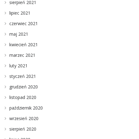
sierpień 2021
lipiec 2021
czerwiec 2021
maj 2021
kwiecień 2021
marzec 2021
luty 2021
styczeń 2021
grudzień 2020
listopad 2020
październik 2020
wrzesień 2020
sierpień 2020