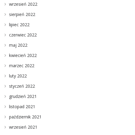
wrzesień 2022
sierpień 2022
lipiec 2022
czerwiec 2022
maj 2022
kwiecień 2022
marzec 2022
luty 2022
styczeń 2022
grudzień 2021
listopad 2021
październik 2021
wrzesień 2021