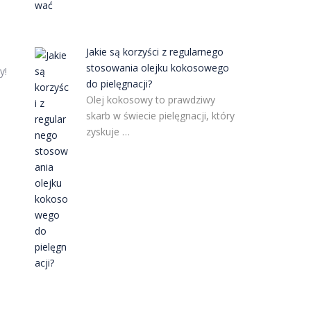
Jakie są korzyści z regularnego
stosowania olejku kokosowego
y!
do pielęgnacji?
Olej kokosowy to prawdziwy
skarb w świecie pielęgnacji, który
zyskuje …