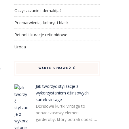
Oczyszczanie i demakijaż
Przebarwienia, koloryt i blask
Retinol i kuracje retinoidowe
Uroda
,
WARTO SPRAWDZIĆ
Jak tworzyć stylizacje z
wykorzystaniem dżinsowych
kurtek vintage
Dżinsowe kurtki vintage to
ponadczasowy element
garderoby, który potrafi dodać …