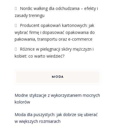
Nordic walking dla odchudzania – efekty i
zasady treningu
Producent opakowań kartonowych: jak
wybrać firmę i dopasować opakowania do
pakowania, transportu oraz e-commerce
Różnice w pielęgnacji skóry mężczyzn i
kobiet: co warto wiedzieć?
MODA
Modne stylizacje z wykorzystaniem mocnych
kolorów
Moda dla puszystych: jak dobrze się ubierać
w większych rozmiarach