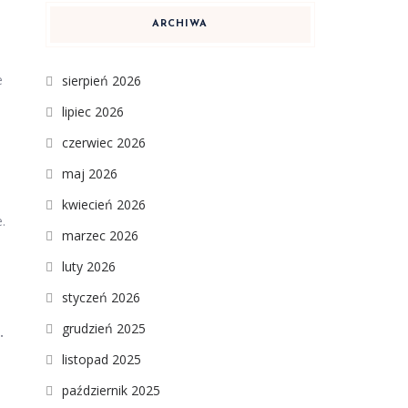
ARCHIWA
e
sierpień 2026
lipiec 2026
czerwiec 2026
maj 2026
kwiecień 2026
.
marzec 2026
luty 2026
styczeń 2026
grudzień 2025
.
listopad 2025
październik 2025