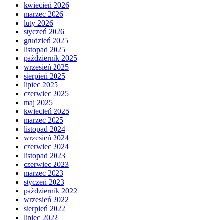
kwiecień 2026
marzec 2026
luty 2026
styczeń 2026
grudzień 2025
listopad 2025
październik 2025
wrzesień 2025
sierpień 2025
lipiec 2025
czerwiec 2025
maj 2025
kwiecień 2025
marzec 2025
listopad 2024
wrzesień 2024
czerwiec 2024
listopad 2023
czerwiec 2023
marzec 2023
styczeń 2023
październik 2022
wrzesień 2022
sierpień 2022
lipiec 2022