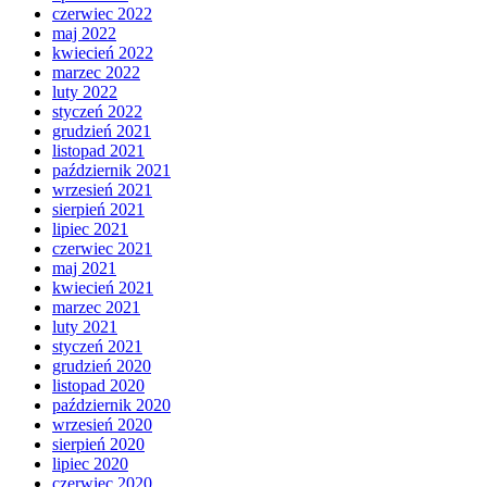
czerwiec 2022
maj 2022
kwiecień 2022
marzec 2022
luty 2022
styczeń 2022
grudzień 2021
listopad 2021
październik 2021
wrzesień 2021
sierpień 2021
lipiec 2021
czerwiec 2021
maj 2021
kwiecień 2021
marzec 2021
luty 2021
styczeń 2021
grudzień 2020
listopad 2020
październik 2020
wrzesień 2020
sierpień 2020
lipiec 2020
czerwiec 2020