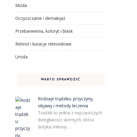
Moda
Oczyszczanie i demakijaż
Przebarwienia, koloryt i blask
Retinol i kuracje retinoidowe
Uroda
WARTO SPRAWDZIĆ
Rodzaje trądziku: przyczyny,
objawy i metody leczenia
Trądzik to jedna z najczęstszych
dolegliwości skórnych, która
dotyka miliony …