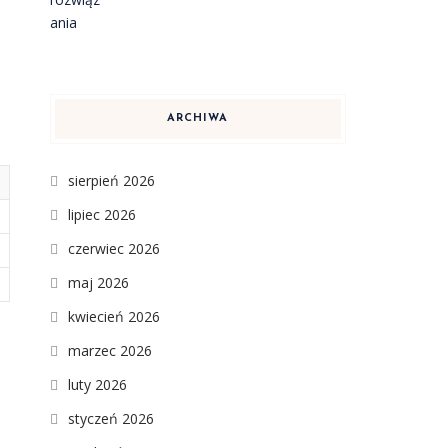
ARCHIWA
sierpień 2026
lipiec 2026
czerwiec 2026
maj 2026
kwiecień 2026
marzec 2026
luty 2026
styczeń 2026