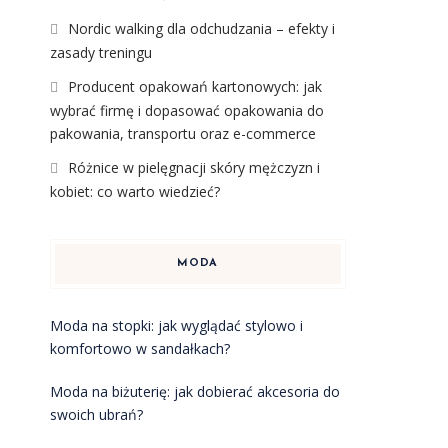
Nordic walking dla odchudzania – efekty i
zasady treningu
Producent opakowań kartonowych: jak
wybrać firmę i dopasować opakowania do
pakowania, transportu oraz e-commerce
Różnice w pielęgnacji skóry mężczyzn i
kobiet: co warto wiedzieć?
MODA
Moda na stopki: jak wyglądać stylowo i
komfortowo w sandałkach?
Moda na biżuterię: jak dobierać akcesoria do
swoich ubrań?