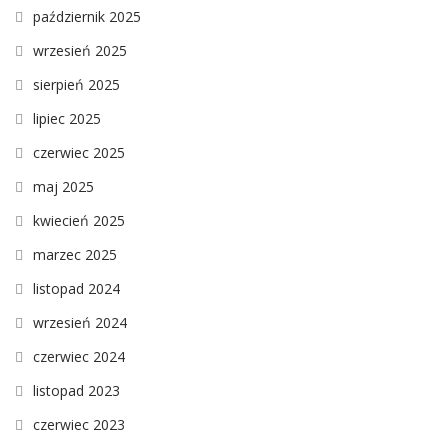
październik 2025
wrzesień 2025
sierpień 2025
lipiec 2025
czerwiec 2025
maj 2025
kwiecień 2025
marzec 2025
listopad 2024
wrzesień 2024
czerwiec 2024
listopad 2023
czerwiec 2023