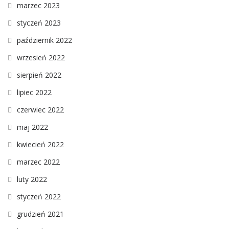
marzec 2023
styczeń 2023
październik 2022
wrzesień 2022
sierpień 2022
lipiec 2022
czerwiec 2022
maj 2022
kwiecień 2022
marzec 2022
luty 2022
styczeń 2022
grudzień 2021