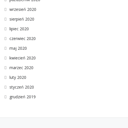
wrzesień 2020
sierpień 2020
lipiec 2020
czerwiec 2020
maj 2020
kwiecień 2020
marzec 2020
luty 2020
styczeń 2020
grudzień 2019