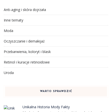
Anti-aging i skóra dojrzała
Inne tematy
Moda
Oczyszczanie i demakijaż
Przebarwienia, koloryt i blask
Retinol i kuracje retinoidowe
Uroda
WARTO SPRAWDZIĆ
Unikalna Historia Mody Fakty