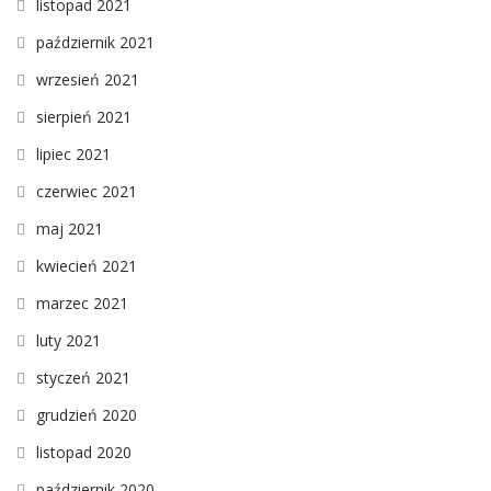
listopad 2021
październik 2021
wrzesień 2021
sierpień 2021
lipiec 2021
czerwiec 2021
maj 2021
kwiecień 2021
marzec 2021
luty 2021
styczeń 2021
grudzień 2020
listopad 2020
październik 2020