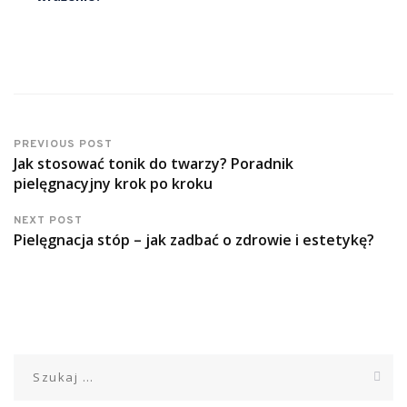
PREVIOUS POST
Jak stosować tonik do twarzy? Poradnik
pielęgnacyjny krok po kroku
NEXT POST
Pielęgnacja stóp – jak zadbać o zdrowie i estetykę?
Szukaj: