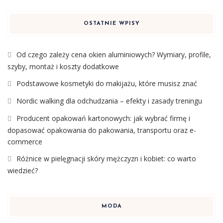
OSTATNIE WPISY
Od czego zależy cena okien aluminiowych? Wymiary, profile,
szyby, montaż i koszty dodatkowe
Podstawowe kosmetyki do makijażu, które musisz znać
Nordic walking dla odchudzania – efekty i zasady treningu
Producent opakowań kartonowych: jak wybrać firmę i
dopasować opakowania do pakowania, transportu oraz e-
commerce
Różnice w pielęgnacji skóry mężczyzn i kobiet: co warto
wiedzieć?
MODA