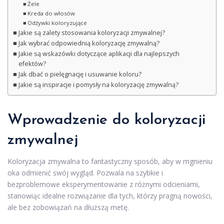
Żele
Kreda do włosów
Odżywki koloryzujące
Jakie są zalety stosowania koloryzacji zmywalnej?
Jak wybrać odpowiednią koloryzację zmywalną?
Jakie są wskazówki dotyczące aplikacji dla najlepszych
efektów?
Jak dbać o pielęgnację i usuwanie koloru?
Jakie są inspiracje i pomysły na koloryzację zmywalną?
Wprowadzenie do koloryzacji
zmywalnej
Koloryzacja zmywalna to fantastyczny sposób, aby w mgnieniu
oka odmienić swój wygląd. Pozwala na szybkie i
bezproblemowe eksperymentowanie z różnymi odcieniami,
stanowiąc idealne rozwiązanie dla tych, którzy pragną nowości,
ale bez zobowiązań na dłuższą metę.