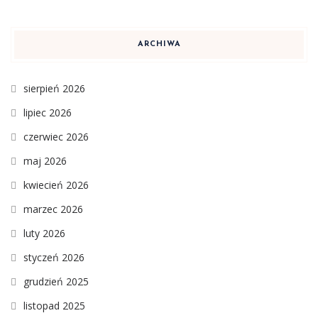
ARCHIWA
sierpień 2026
lipiec 2026
czerwiec 2026
maj 2026
kwiecień 2026
marzec 2026
luty 2026
styczeń 2026
grudzień 2025
listopad 2025