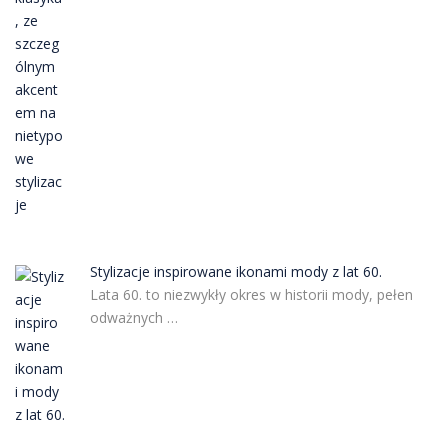
Stylizacje inspirowane ikonami mody z lat 60.
Lata 60. to niezwykły okres w historii mody, pełen
odważnych …