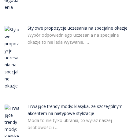
Stylowe propozycje uczesania na specjalne okazje
Wybór odpowiedniego uczesania na specjalne
okazje to nie lada wyzwanie, …
Trwające trendy mody: klasyka, ze szczególnym
akcentem na nietypowe stylizacje
Moda to nie tylko ubrania, to wyraz naszej
osobowości i …