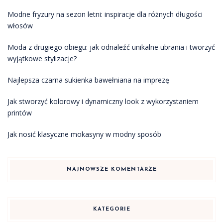
Modne fryzury na sezon letni: inspiracje dla różnych długości
włosów
Moda z drugiego obiegu: jak odnaleźć unikalne ubrania i tworzyć
wyjątkowe stylizacje?
Najlepsza czarna sukienka bawełniana na imprezę
Jak stworzyć kolorowy i dynamiczny look z wykorzystaniem
printów
Jak nosić klasyczne mokasyny w modny sposób
NAJNOWSZE KOMENTARZE
KATEGORIE