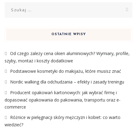
Szukaj:
OSTATNIE WPISY
Od czego zależy cena okien aluminiowych? Wymiary, profile,
szyby, montaż i koszty dodatkowe
Podstawowe kosmetyki do makijażu, które musisz znać
Nordic walking dla odchudzania – efekty i zasady treningu
Producent opakowań kartonowych: jak wybrać firmę i
dopasować opakowania do pakowania, transportu oraz e-
commerce
Różnice w pielęgnacji skóry mężczyzn i kobiet: co warto
wiedzieć?