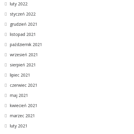
luty 2022
styczeń 2022
grudzień 2021
listopad 2021
październik 2021
wrzesień 2021
sierpień 2021
lipiec 2021
czerwiec 2021
maj 2021
kwiecień 2021
marzec 2021
luty 2021