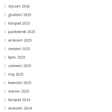
styczeń 2026
grudzień 2025
listopad 2025
październik 2025
wrzesień 2025
sierpień 2025
lipiec 2025
czerwiec 2025
maj 2025
kwiecień 2025
marzec 2025
listopad 2024
wrzesień 2024