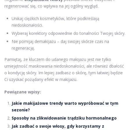
regenerować się, co wpływa na jej ogólny wygląd.
Unikaj ciężkich kosmetyków, które podkreślają
niedoskonałości.
Wybieraj korektory odpowiednie do tonalności Twojej skóry.
Nie pomijaj demakijażu – daj swojej skórze czas na
regenerację.
Pamiętaj, że kluczem do udanego makijażu jest nie tylko
umiejętność maskowania niedoskonałości, ale również dbałość
o kondycję skóry. Im lepiej zadbasz o skórę, tym łatwiej będzie
Ci uzyskać pożądany efekt w makijażu.
Powiązane wpisy:
Jakie makijażowe trendy warto wypróbować w tym
sezonie?
Sposoby na zlikwidowanie trądziku hormonalnego
Jak zadbać o swoje włosy, gdy korzystamy z