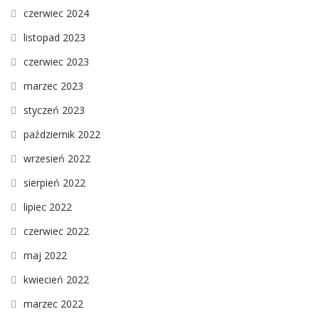
czerwiec 2024
listopad 2023
czerwiec 2023
marzec 2023
styczeń 2023
październik 2022
wrzesień 2022
sierpień 2022
lipiec 2022
czerwiec 2022
maj 2022
kwiecień 2022
marzec 2022