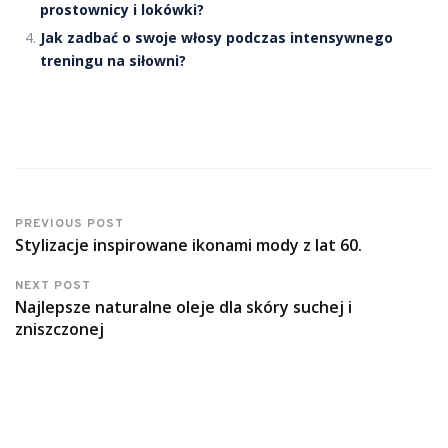
prostownicy i lokówki?
Jak zadbać o swoje włosy podczas intensywnego
treningu na siłowni?
PREVIOUS POST
Stylizacje inspirowane ikonami mody z lat 60.
NEXT POST
Najlepsze naturalne oleje dla skóry suchej i
zniszczonej