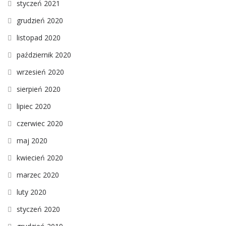
styczeń 2021
grudzień 2020
listopad 2020
październik 2020
wrzesień 2020
sierpień 2020
lipiec 2020
czerwiec 2020
maj 2020
kwiecień 2020
marzec 2020
luty 2020
styczeń 2020