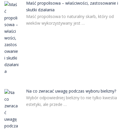
Maść propolisowa – właściwości, zastosowanie i
skutki działania
Maść propolisowa to naturalny skarb, który od
wieków wykorzystywany jest …
Na co zwracać uwagę podczas wyboru bielizny?
Wybór odpowiedniej bielizny to nie tylko kwestia
estetyki, ale przede …