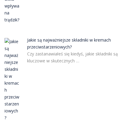
Jakie są najważniejsze składniki w kremach
przeciwstarzeniowych?
Czy zastanawiałeś się kiedyś, jakie składniki są
kluczowe w skutecznych …