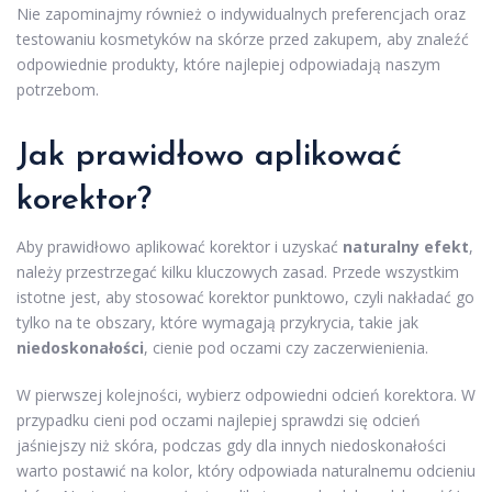
Nie zapominajmy również o indywidualnych preferencjach oraz
testowaniu kosmetyków na skórze przed zakupem, aby znaleźć
odpowiednie produkty, które najlepiej odpowiadają naszym
potrzebom.
Jak prawidłowo aplikować
korektor?
Aby prawidłowo aplikować korektor i uzyskać
naturalny efekt
,
należy przestrzegać kilku kluczowych zasad. Przede wszystkim
istotne jest, aby stosować korektor punktowo, czyli nakładać go
tylko na te obszary, które wymagają przykrycia, takie jak
niedoskonałości
, cienie pod oczami czy zaczerwienienia.
W pierwszej kolejności, wybierz odpowiedni odcień korektora. W
przypadku cieni pod oczami najlepiej sprawdzi się odcień
jaśniejszy niż skóra, podczas gdy dla innych niedoskonałości
warto postawić na kolor, który odpowiada naturalnemu odcieniu