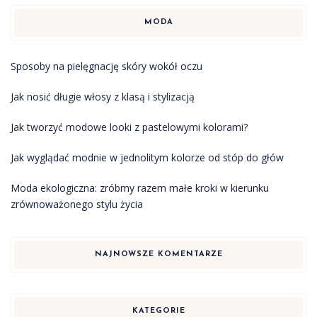
MODA
Sposoby na pielęgnację skóry wokół oczu
Jak nosić długie włosy z klasą i stylizacją
Jak tworzyć modowe looki z pastelowymi kolorami?
Jak wyglądać modnie w jednolitym kolorze od stóp do głów
Moda ekologiczna: zróbmy razem małe kroki w kierunku
zrównoważonego stylu życia
NAJNOWSZE KOMENTARZE
KATEGORIE