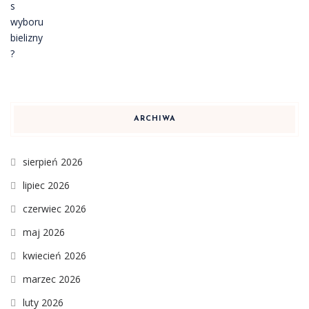
ARCHIWA
sierpień 2026
lipiec 2026
czerwiec 2026
maj 2026
kwiecień 2026
marzec 2026
luty 2026