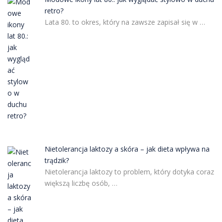
retro?
Lata 80. to okres, który na zawsze zapisał się w …
Nietolerancja laktozy a skóra – jak dieta wpływa na
trądzik?
Nietolerancja laktozy to problem, który dotyka coraz
większą liczbę osób, …