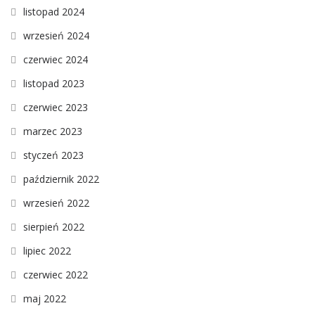
listopad 2024
wrzesień 2024
czerwiec 2024
listopad 2023
czerwiec 2023
marzec 2023
styczeń 2023
październik 2022
wrzesień 2022
sierpień 2022
lipiec 2022
czerwiec 2022
maj 2022