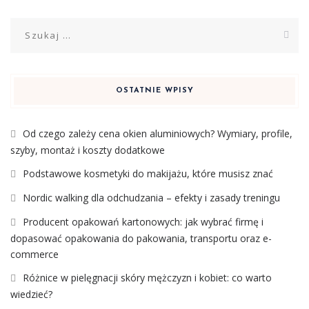
Szukaj:
OSTATNIE WPISY
Od czego zależy cena okien aluminiowych? Wymiary, profile,
szyby, montaż i koszty dodatkowe
Podstawowe kosmetyki do makijażu, które musisz znać
Nordic walking dla odchudzania – efekty i zasady treningu
Producent opakowań kartonowych: jak wybrać firmę i
dopasować opakowania do pakowania, transportu oraz e-
commerce
Różnice w pielęgnacji skóry mężczyzn i kobiet: co warto
wiedzieć?