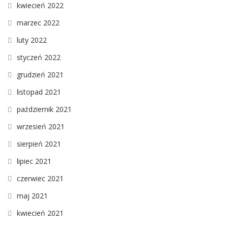
kwiecień 2022
marzec 2022
luty 2022
styczeń 2022
grudzień 2021
listopad 2021
październik 2021
wrzesień 2021
sierpień 2021
lipiec 2021
czerwiec 2021
maj 2021
kwiecień 2021