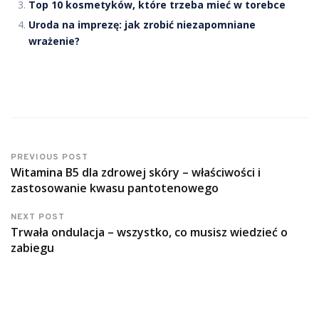
Top 10 kosmetyków, które trzeba mieć w torebce
Uroda na imprezę: jak zrobić niezapomniane
wrażenie?
PREVIOUS POST
Witamina B5 dla zdrowej skóry – właściwości i
zastosowanie kwasu pantotenowego
NEXT POST
Trwała ondulacja – wszystko, co musisz wiedzieć o
zabiegu