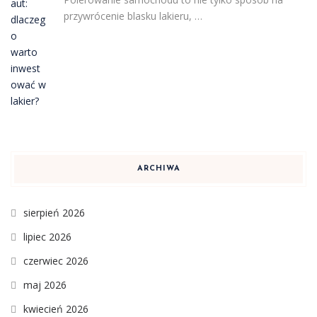
przywrócenie blasku lakieru, …
ARCHIWA
sierpień 2026
lipiec 2026
czerwiec 2026
maj 2026
kwiecień 2026