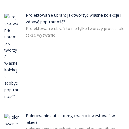
Projektowanie ubrań: jak tworzyć własne kolekcje i
zdobyć popularność?
Projektowanie ubrań to nie tylko twórczy proces, ale
także wyzwanie, …
Polerowanie aut: dlaczego warto inwestować w
lakier?
Polerowanie samochodu to nie tylko sposób na