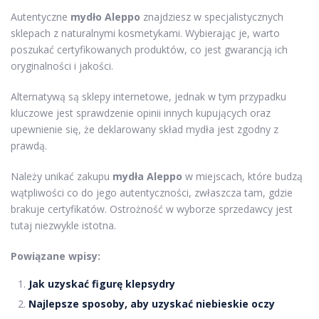
Autentyczne
mydło Aleppo
znajdziesz w specjalistycznych
sklepach z naturalnymi kosmetykami. Wybierając je, warto
poszukać certyfikowanych produktów, co jest gwarancją ich
oryginalności i jakości.
Alternatywą są sklepy internetowe, jednak w tym przypadku
kluczowe jest sprawdzenie opinii innych kupujących oraz
upewnienie się, że deklarowany skład mydła jest zgodny z
prawdą.
Należy unikać zakupu
mydła Aleppo
w miejscach, które budzą
wątpliwości co do jego autentyczności, zwłaszcza tam, gdzie
brakuje certyfikatów. Ostrożność w wyborze sprzedawcy jest
tutaj niezwykle istotna.
Powiązane wpisy:
Jak uzyskać figurę klepsydry
Najlepsze sposoby, aby uzyskać niebieskie oczy