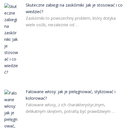
Skuteczne zabiegi na zaskórniki: Jak je stosować i co
wiedzieć?
Zaskórniki to powszechny problem, który dotyka
wiele osób, niezależnie od …
Falowane włosy: jak je pielęgnować, stylizować i
kolorować?
Falowane włosy, z ich charakterystycznym,
delikatnym skrętem, potrafią być prawdziwym …