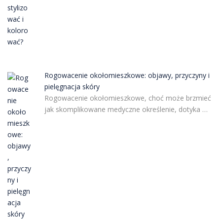
Rogowacenie okołomieszkowe: objawy, przyczyny i
pielęgnacja skóry
Rogowacenie okołomieszkowe, choć może brzmieć
jak skomplikowane medyczne określenie, dotyka …