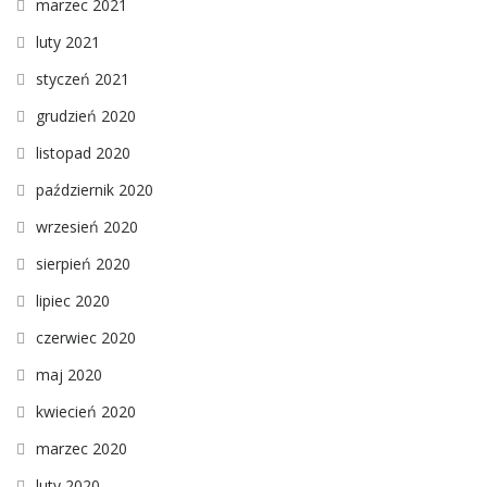
marzec 2021
luty 2021
styczeń 2021
grudzień 2020
listopad 2020
październik 2020
wrzesień 2020
sierpień 2020
lipiec 2020
czerwiec 2020
maj 2020
kwiecień 2020
marzec 2020
luty 2020