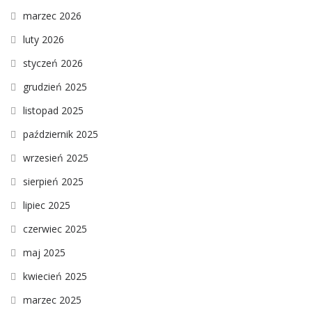
marzec 2026
luty 2026
styczeń 2026
grudzień 2025
listopad 2025
październik 2025
wrzesień 2025
sierpień 2025
lipiec 2025
czerwiec 2025
maj 2025
kwiecień 2025
marzec 2025