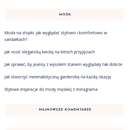
MODA
Moda na stopki: jak wyglądać stylowo i komfortowo w
sandałkach?
Jak nosić elegancką kieckę na letnich przyjęciach
Jak sprawić, by jeansy z wysokim stanem wyglądały tak dobrze
Jak stworzyć minimalistyczną garderobę na każdą okazję
Stylowe inspiracje do mody męskiej z Instagrama
NAJNOWSZE KOMENTARZE