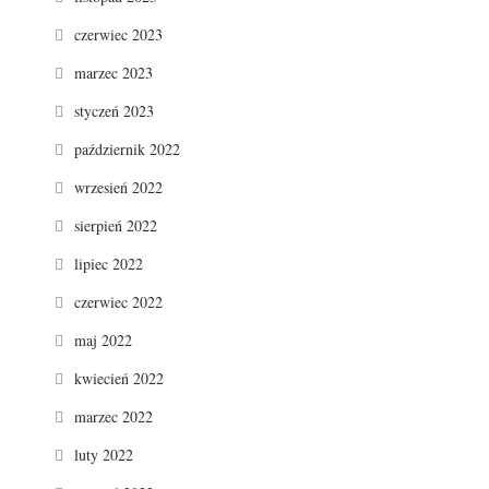
czerwiec 2023
marzec 2023
styczeń 2023
październik 2022
wrzesień 2022
sierpień 2022
lipiec 2022
czerwiec 2022
maj 2022
kwiecień 2022
marzec 2022
luty 2022