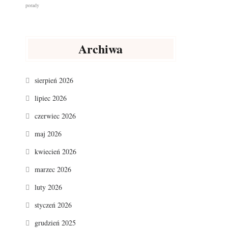
Archiwa
sierpień 2026
lipiec 2026
czerwiec 2026
maj 2026
kwiecień 2026
marzec 2026
luty 2026
styczeń 2026
grudzień 2025