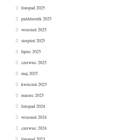
listopad 2025
październik 2025
wrzesień 2025
sierpień 2025
lipiec 2025
czerwiec 2025
maj 2025
kwiecień 2025
marzec 2025
listopad 2024
wrzesień 2024
czerwiec 2024
listopad 2023