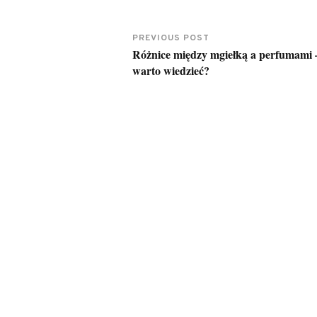
PREVIOUS POST
Różnice między mgiełką a perfumami 
warto wiedzieć?