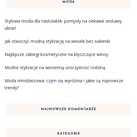
MODA
Stylowa moda dla nastolatek: pomysły na ciekawe zestawy
ubrań
Jak stworzyć modną stylizację na wesele bez sukienki
Najlepsze zabiegi kosmetyczne na błyszczące włosy
Modne stylizacje na wiosenną uroczystość rodziną
Moda młodzieżowa: czym się wyróżnia i jakie są najnowsze
trendy?
NAJNOWSZE KOMENTARZE
KATEGORIE