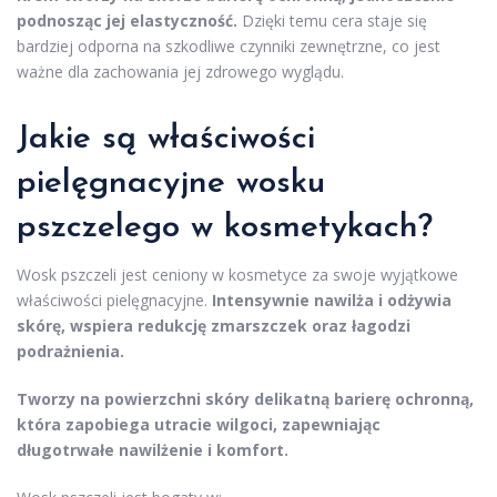
podnosząc jej elastyczność.
Dzięki temu cera staje się
bardziej odporna na szkodliwe czynniki zewnętrzne, co jest
ważne dla zachowania jej zdrowego wyglądu.
Jakie są właściwości
pielęgnacyjne wosku
pszczelego w kosmetykach?
Wosk pszczeli jest ceniony w kosmetyce za swoje wyjątkowe
właściwości pielęgnacyjne.
Intensywnie nawilża i odżywia
skórę, wspiera redukcję zmarszczek oraz łagodzi
podrażnienia.
Tworzy na powierzchni skóry delikatną barierę ochronną,
która zapobiega utracie wilgoci, zapewniając
długotrwałe nawilżenie i komfort.