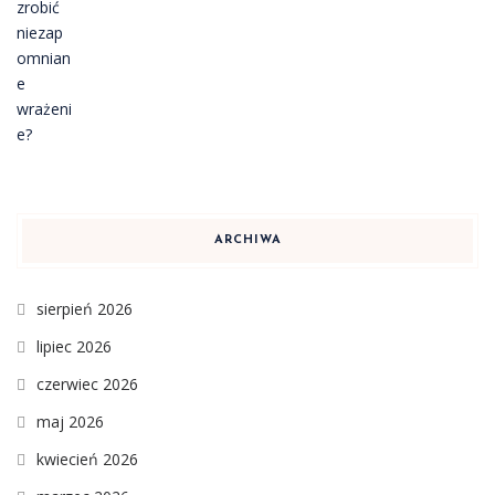
ARCHIWA
sierpień 2026
lipiec 2026
czerwiec 2026
maj 2026
kwiecień 2026