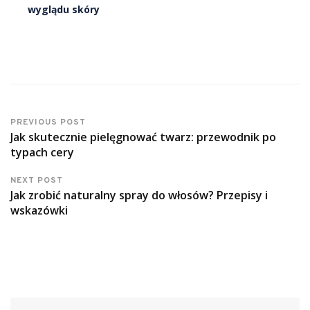
wyglądu skóry
PREVIOUS POST
Jak skutecznie pielęgnować twarz: przewodnik po
typach cery
NEXT POST
Jak zrobić naturalny spray do włosów? Przepisy i
wskazówki
Szukaj: