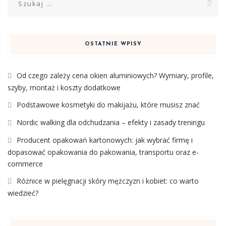
OSTATNIE WPISY
Od czego zależy cena okien aluminiowych? Wymiary, profile,
szyby, montaż i koszty dodatkowe
Podstawowe kosmetyki do makijażu, które musisz znać
Nordic walking dla odchudzania – efekty i zasady treningu
Producent opakowań kartonowych: jak wybrać firmę i
dopasować opakowania do pakowania, transportu oraz e-
commerce
Różnice w pielęgnacji skóry mężczyzn i kobiet: co warto
wiedzieć?