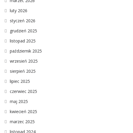
marzec 2026
luty 2026
styczeń 2026
grudzień 2025
listopad 2025
październik 2025
wrzesień 2025
sierpień 2025
lipiec 2025
czerwiec 2025
maj 2025
kwiecień 2025
marzec 2025
listopad 2024