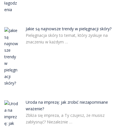
Jakie są najnowsze trendy w pielęgnacji skóry?
Pielęgnacja skóry to temat, który zyskuje na
znaczeniu w każdym …
Uroda na imprezę: jak zrobić niezapomniane
wrażenie?
Zbliża się impreza, a Ty czujesz, że musisz
zabłysnąć? Niezależnie …