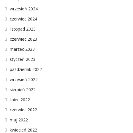
wrzesień 2024
czerwiec 2024
listopad 2023
czerwiec 2023
marzec 2023
styczeń 2023
październik 2022
wrzesień 2022
sierpień 2022
lipiec 2022
czerwiec 2022
maj 2022
kwiecień 2022