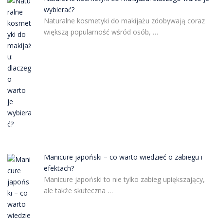
wybierać?
Naturalne kosmetyki do makijażu zdobywają coraz
większą popularność wśród osób, …
Manicure japoński – co warto wiedzieć o zabiegu i
efektach?
Manicure japoński to nie tylko zabieg upiększający,
ale także skuteczna …