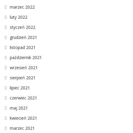
marzec 2022
luty 2022
styczeń 2022
grudzień 2021
listopad 2021
październik 2021
wrzesień 2021
sierpień 2021
lipiec 2021
czerwiec 2021
maj 2021
kwiecień 2021
marzec 2021