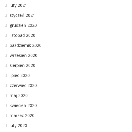
luty 2021
styczeń 2021
grudzień 2020
listopad 2020
październik 2020
wrzesień 2020
sierpień 2020
lipiec 2020
czerwiec 2020
maj 2020
kwiecień 2020
marzec 2020
luty 2020