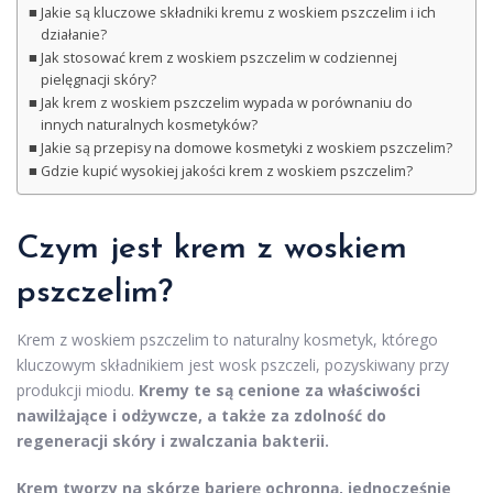
Jakie są kluczowe składniki kremu z woskiem pszczelim i ich
działanie?
Jak stosować krem z woskiem pszczelim w codziennej
pielęgnacji skóry?
Jak krem z woskiem pszczelim wypada w porównaniu do
innych naturalnych kosmetyków?
Jakie są przepisy na domowe kosmetyki z woskiem pszczelim?
Gdzie kupić wysokiej jakości krem z woskiem pszczelim?
Czym jest krem z woskiem
pszczelim?
Krem z woskiem pszczelim to naturalny kosmetyk, którego
kluczowym składnikiem jest wosk pszczeli, pozyskiwany przy
produkcji miodu.
Kremy te są cenione za właściwości
nawilżające i odżywcze, a także za zdolność do
regeneracji skóry i zwalczania bakterii.
Krem tworzy na skórze barierę ochronną, jednocześnie