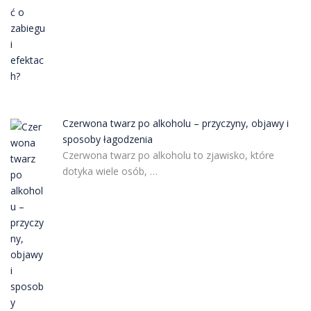
Czerwona twarz po alkoholu – przyczyny, objawy i
sposoby łagodzenia
Czerwona twarz po alkoholu to zjawisko, które
dotyka wiele osób, …