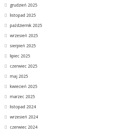
grudzień 2025
listopad 2025
październik 2025
wrzesień 2025
sierpień 2025
lipiec 2025
czerwiec 2025
maj 2025
kwiecień 2025
marzec 2025
listopad 2024
wrzesień 2024
czerwiec 2024