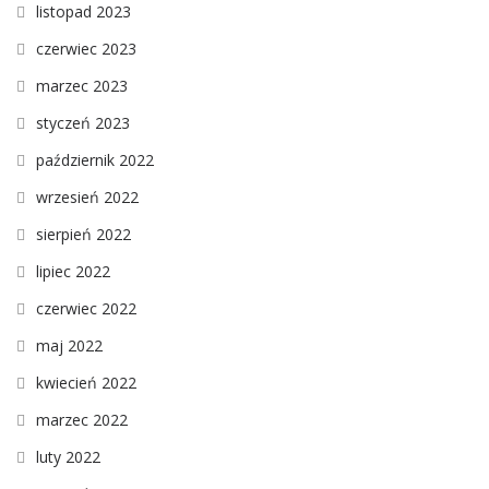
listopad 2023
czerwiec 2023
marzec 2023
styczeń 2023
październik 2022
wrzesień 2022
sierpień 2022
lipiec 2022
czerwiec 2022
maj 2022
kwiecień 2022
marzec 2022
luty 2022