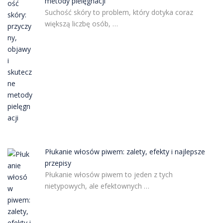
metody pielęgnacji
Suchość skóry to problem, który dotyka coraz
większą liczbę osób, …
Płukanie włosów piwem: zalety, efekty i najlepsze
przepisy
Płukanie włosów piwem to jeden z tych
nietypowych, ale efektownych …