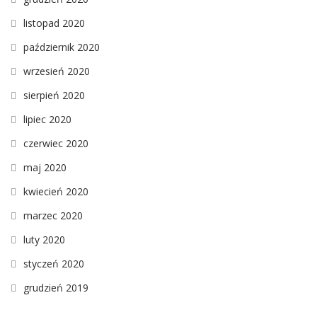
listopad 2020
październik 2020
wrzesień 2020
sierpień 2020
lipiec 2020
czerwiec 2020
maj 2020
kwiecień 2020
marzec 2020
luty 2020
styczeń 2020
grudzień 2019