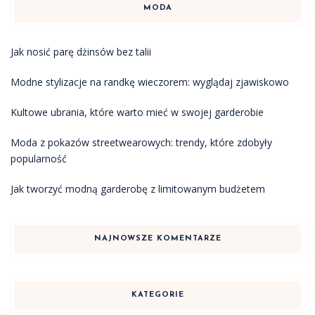
MODA
Jak nosić parę dżinsów bez talii
Modne stylizacje na randkę wieczorem: wyglądaj zjawiskowo
Kultowe ubrania, które warto mieć w swojej garderobie
Moda z pokazów streetwearowych: trendy, które zdobyły
popularność
Jak tworzyć modną garderobę z limitowanym budżetem
NAJNOWSZE KOMENTARZE
KATEGORIE