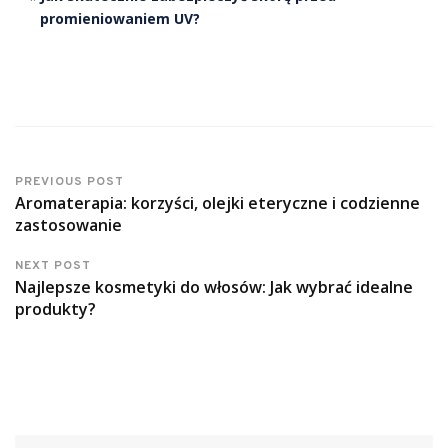
promieniowaniem UV?
PREVIOUS POST
Aromaterapia: korzyści, olejki eteryczne i codzienne
zastosowanie
NEXT POST
Najlepsze kosmetyki do włosów: Jak wybrać idealne
produkty?
Szukaj: