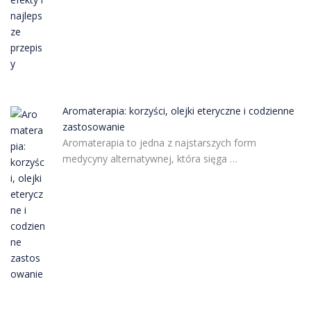
Aromaterapia: korzyści, olejki eteryczne i codzienne
zastosowanie
Aromaterapia to jedna z najstarszych form
medycyny alternatywnej, która sięga …