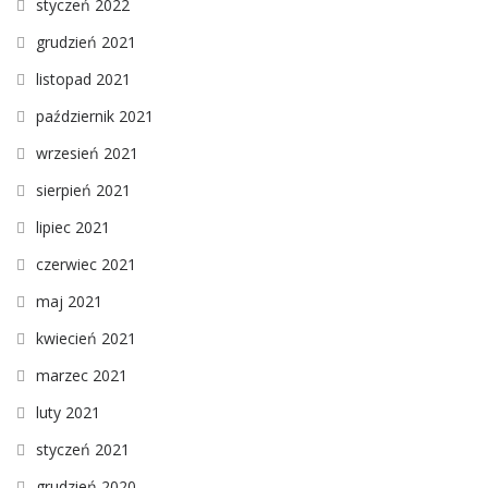
styczeń 2022
grudzień 2021
listopad 2021
październik 2021
wrzesień 2021
sierpień 2021
lipiec 2021
czerwiec 2021
maj 2021
kwiecień 2021
marzec 2021
luty 2021
styczeń 2021
grudzień 2020