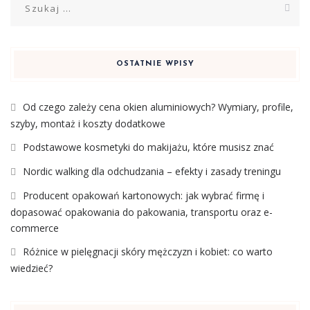
OSTATNIE WPISY
Od czego zależy cena okien aluminiowych? Wymiary, profile,
szyby, montaż i koszty dodatkowe
Podstawowe kosmetyki do makijażu, które musisz znać
Nordic walking dla odchudzania – efekty i zasady treningu
Producent opakowań kartonowych: jak wybrać firmę i
dopasować opakowania do pakowania, transportu oraz e-
commerce
Różnice w pielęgnacji skóry mężczyzn i kobiet: co warto
wiedzieć?