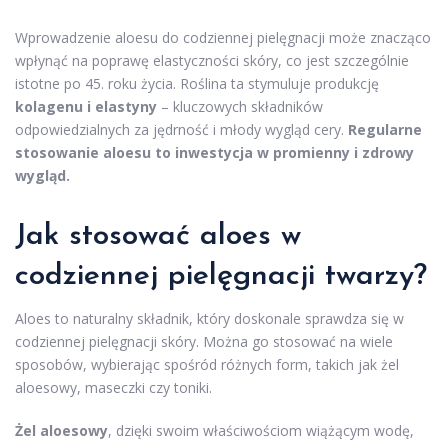
Wprowadzenie aloesu do codziennej pielęgnacji może znacząco
wpłynąć na poprawę elastyczności skóry, co jest szczególnie
istotne po 45. roku życia. Roślina ta stymuluje produkcję
kolagenu i elastyny
– kluczowych składników
odpowiedzialnych za jędrność i młody wygląd cery.
Regularne
stosowanie aloesu to inwestycja w promienny i zdrowy
wygląd.
Jak stosować aloes w
codziennej
pielęgnacji twarzy
?
Aloes to naturalny składnik, który doskonale sprawdza się w
codziennej pielęgnacji skóry. Można go stosować na wiele
sposobów, wybierając spośród różnych form, takich jak żel
aloesowy, maseczki czy toniki.
Żel aloesowy
, dzięki swoim właściwościom wiążącym wodę,