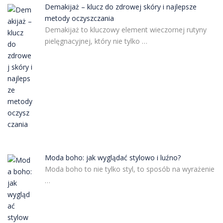
Demakijaż – klucz do zdrowej skóry i najlepsze
metody oczyszczania
Demakijaż to kluczowy element wieczornej rutyny
pielęgnacyjnej, który nie tylko …
Moda boho: jak wyglądać stylowo i luźno?
Moda boho to nie tylko styl, to sposób na wyrażenie
…