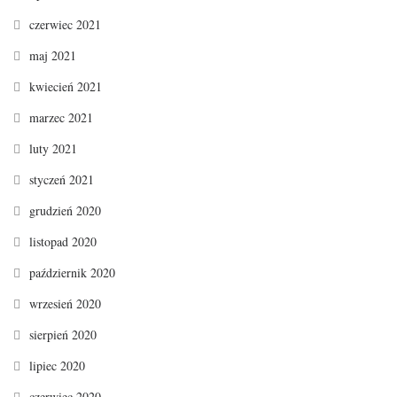
czerwiec 2021
maj 2021
kwiecień 2021
marzec 2021
luty 2021
styczeń 2021
grudzień 2020
listopad 2020
październik 2020
wrzesień 2020
sierpień 2020
lipiec 2020
czerwiec 2020