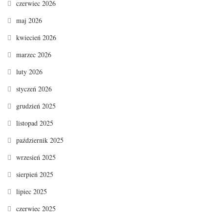
czerwiec 2026
maj 2026
kwiecień 2026
marzec 2026
luty 2026
styczeń 2026
grudzień 2025
listopad 2025
październik 2025
wrzesień 2025
sierpień 2025
lipiec 2025
czerwiec 2025