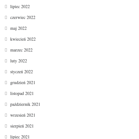
lipiec 2022
czerwiec 2022
maj 2022
kwiecień 2022
marzec 2022
luty 2022
styczeń 2022
grudzień 2021
listopad 2021
październik 2021
wrzesień 2021
sierpień 2021
lipiec 2021