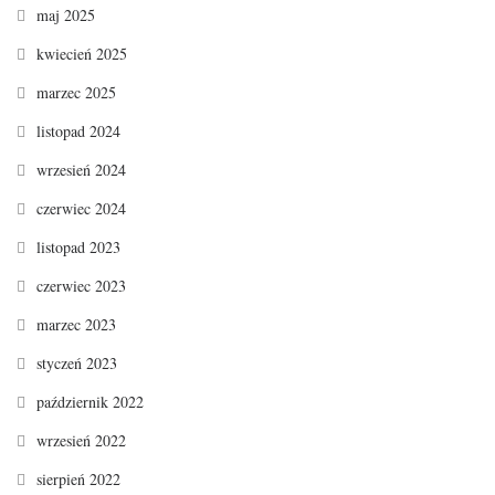
maj 2025
kwiecień 2025
marzec 2025
listopad 2024
wrzesień 2024
czerwiec 2024
listopad 2023
czerwiec 2023
marzec 2023
styczeń 2023
październik 2022
wrzesień 2022
sierpień 2022