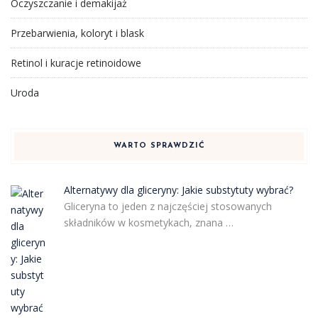
Oczyszczanie i demakijaż
Przebarwienia, koloryt i blask
Retinol i kuracje retinoidowe
Uroda
WARTO SPRAWDZIĆ
Alternatywy dla gliceryny: Jakie substytuty wybrać?
Gliceryna to jeden z najczęściej stosowanych
składników w kosmetykach, znana …