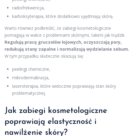
radiofrekwencja,
karboksyterapia, które dodatkowo ujędrniają skórę.
Warto również podkreślić, że zabiegi kosmetologiczne
pomagają w walce z problemami skórnymi, takimi jak trądzik.
Regulują pracę gruczołów łojowych, oczyszczają pory,
redukują stany zapalne i normalizują wydzielanie sebum.
W tym przypadku skuteczne okazują się:
peelingi chemiczne,
mikrodermabrazja,
laseroterapia, które widocznie poprawiają stan skóry
problematycznej.
Jak zabiegi kosmetologiczne
poprawiają elastyczność i
nawilżenie skóry?