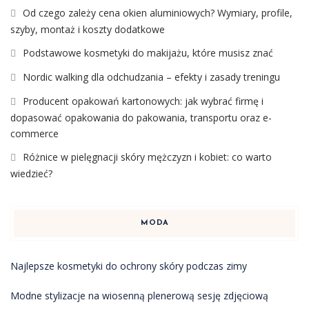
Od czego zależy cena okien aluminiowych? Wymiary, profile,
szyby, montaż i koszty dodatkowe
Podstawowe kosmetyki do makijażu, które musisz znać
Nordic walking dla odchudzania – efekty i zasady treningu
Producent opakowań kartonowych: jak wybrać firmę i
dopasować opakowania do pakowania, transportu oraz e-
commerce
Różnice w pielęgnacji skóry mężczyzn i kobiet: co warto
wiedzieć?
MODA
Najlepsze kosmetyki do ochrony skóry podczas zimy
Modne stylizacje na wiosenną plenerową sesję zdjęciową