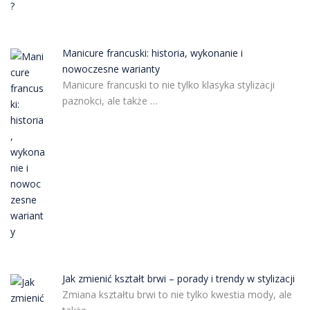
Manicure francuski: historia, wykonanie i
nowoczesne warianty
Manicure francuski to nie tylko klasyka stylizacji
paznokci, ale także …
Jak zmienić kształt brwi – porady i trendy w stylizacji
Zmiana kształtu brwi to nie tylko kwestia mody, ale