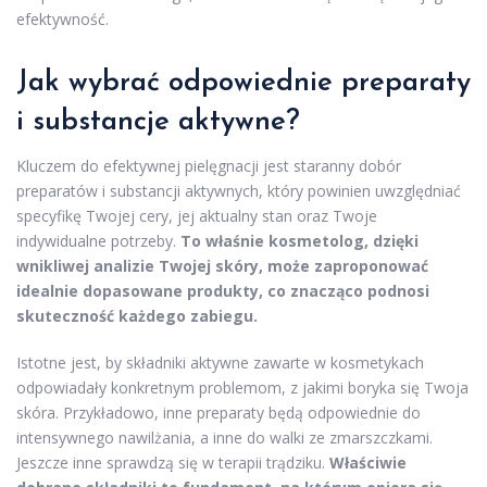
efektywność.
Jak wybrać odpowiednie preparaty
i substancje aktywne?
Kluczem do efektywnej pielęgnacji jest staranny dobór
preparatów i substancji aktywnych, który powinien uwzględniać
specyfikę Twojej cery, jej aktualny stan oraz Twoje
indywidualne potrzeby.
To właśnie kosmetolog, dzięki
wnikliwej analizie Twojej skóry, może zaproponować
idealnie dopasowane produkty, co znacząco podnosi
skuteczność każdego zabiegu.
Istotne jest, by składniki aktywne zawarte w kosmetykach
odpowiadały konkretnym problemom, z jakimi boryka się Twoja
skóra. Przykładowo, inne preparaty będą odpowiednie do
intensywnego nawilżania, a inne do walki ze zmarszczkami.
Jeszcze inne sprawdzą się w terapii trądziku.
Właściwie