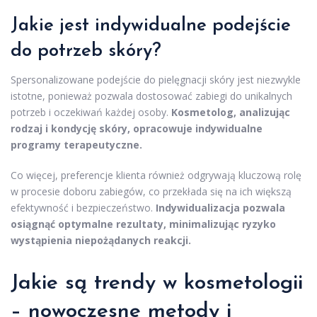
Jakie jest indywidualne podejście
do potrzeb skóry?
Spersonalizowane podejście do pielęgnacji skóry jest niezwykle
istotne, ponieważ pozwala dostosować zabiegi do unikalnych
potrzeb i oczekiwań każdej osoby.
Kosmetolog, analizując
rodzaj i kondycję skóry, opracowuje indywidualne
programy terapeutyczne.
Co więcej, preferencje klienta również odgrywają kluczową rolę
w procesie doboru zabiegów, co przekłada się na ich większą
efektywność i bezpieczeństwo.
Indywidualizacja pozwala
osiągnąć optymalne rezultaty, minimalizując ryzyko
wystąpienia niepożądanych reakcji.
Jakie są trendy w kosmetologii
– nowoczesne metody i