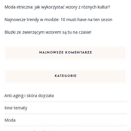
Moda etniczna: jak wykorzystać wzory z różnych kultur?
Najnowsze trendy w modzie: 10 must-have na ten sezon
Bluzki ze zwierzęcym wzorem są tu na czasie!
NAJNOWSZE KOMENTARZE
KATEGORIE
Anti-aging i skóra dojrzała
Inne tematy
Moda