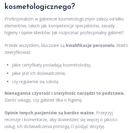
kosmetologicznego?
Profesjonalizm w gabinecie kosmetologicznym zależy od kilku
elementów, takich jak: kompetencje specjalistów, zasady
higieny i opinie klientów. Jak rozpoznać profesjonalny gabinet?
Przede wszystkim, kluczowe są
kwalifikacje personelu
. Warto
zweryfikować:
jakie certyfikaty posiadają kosmetolodzy,
jakie jest ich doświadczenie,
czy regularnie się szkolą.
Nienaganna czystość i sterylność narzędzi to podstawa.
Zwróć uwagę, czy gabinet dba o higienę.
Opinie innych pacjentów są bardzo ważne.
Przejrzyj
recenzje i komentarze, aby dowiedzieć się więcej o jakości
usług. Ich doświadczenia pomogą Ci podjąć decyzję.