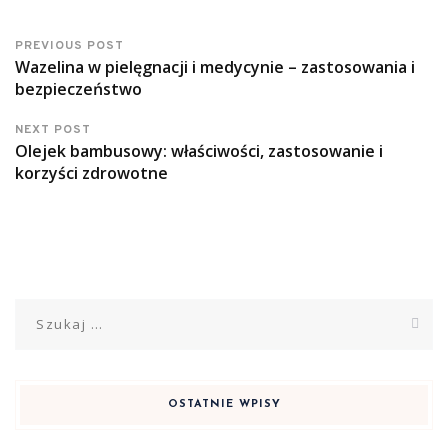
PREVIOUS POST
Wazelina w pielęgnacji i medycynie – zastosowania i
bezpieczeństwo
NEXT POST
Olejek bambusowy: właściwości, zastosowanie i
korzyści zdrowotne
Szukaj:
OSTATNIE WPISY