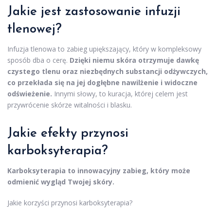
Jakie jest zastosowanie infuzji
tlenowej?
Infuzja tlenowa to zabieg upiększający, który w kompleksowy
sposób dba o cerę.
Dzięki niemu skóra otrzymuje dawkę
czystego tlenu oraz niezbędnych substancji odżywczych,
co przekłada się na jej dogłębne nawilżenie i widoczne
odświeżenie.
Innymi słowy, to kuracja, której celem jest
przywrócenie skórze witalności i blasku.
Jakie efekty przynosi
karboksyterapia?
Karboksyterapia to innowacyjny zabieg, który może
odmienić wygląd Twojej skóry.
Jakie korzyści przynosi karboksyterapia?