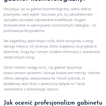
Decydując się na gabinet kosmetologiczny, warto dobrze
przemyśleć swój wybór. Kluczowe jest, by zatrudnieni tam
specjaliści posiadali odpowiednie kwalifikacje i bogate
doświadczenie w wykonywaniu różnorodnych zabiegów – to
podstawa profesjonalizmu.
Nie bagatelizuj opinii innych osób, które korzystały z usług
danego miejsca. Ich recenzje, które znajdziesz na przykład w
internecie, mogą być cennym źródłem informacji o standardzie
świadczonych usług.
Zwróć również uwagę na to, czy gabinet dysponuje
nowoczesnym sprzętem i stosuje bezpieczne metody. Szeroka
oferta zabiegów, dopasowana do Twoich potrzeb, to
dodatkowy atut, który z pewnością wpłynie na Twoje
zadowolenie z dokonanego wyboru.
Jak ocenić profesjonalizm gabinetu