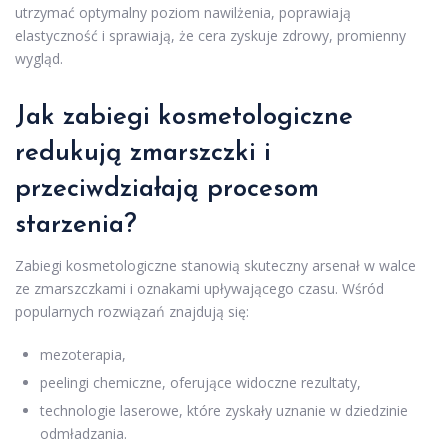
utrzymać optymalny poziom nawilżenia, poprawiają
elastyczność i sprawiają, że cera zyskuje zdrowy, promienny
wygląd.
Jak zabiegi kosmetologiczne
redukują zmarszczki i
przeciwdziałają procesom
starzenia?
Zabiegi kosmetologiczne stanowią skuteczny arsenał w walce
ze zmarszczkami i oznakami upływającego czasu. Wśród
popularnych rozwiązań znajdują się:
mezoterapia,
peelingi chemiczne, oferujące widoczne rezultaty,
technologie laserowe, które zyskały uznanie w dziedzinie
odmładzania.