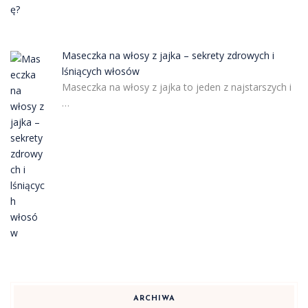
Maseczka na włosy z jajka – sekrety zdrowych i
lśniących włosów
Maseczka na włosy z jajka to jeden z najstarszych i
…
ARCHIWA