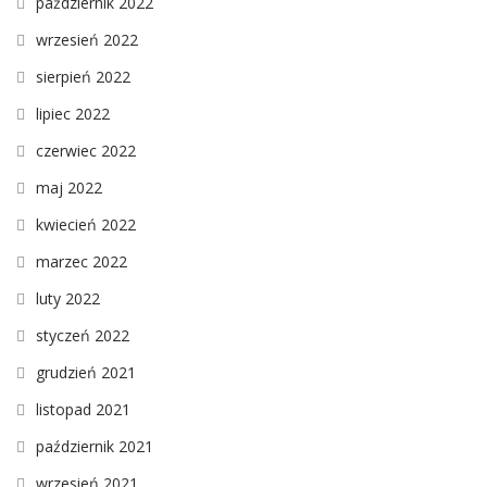
październik 2022
wrzesień 2022
sierpień 2022
lipiec 2022
czerwiec 2022
maj 2022
kwiecień 2022
marzec 2022
luty 2022
styczeń 2022
grudzień 2021
listopad 2021
październik 2021
wrzesień 2021