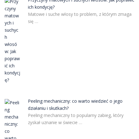
ich kondycję?
Matowe i suche włosy to problem, z którym zmaga
się …
Peeling mechaniczny: co warto wiedzieć o jego
działaniu i skutkach?
Peeling mechaniczny to popularny zabieg, który
zyskał uznanie w świecie …