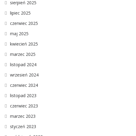
sierpień 2025
lipiec 2025
czerwiec 2025
maj 2025
kwiecień 2025
marzec 2025
listopad 2024
wrzesień 2024
czerwiec 2024
listopad 2023
czerwiec 2023
marzec 2023
styczeń 2023