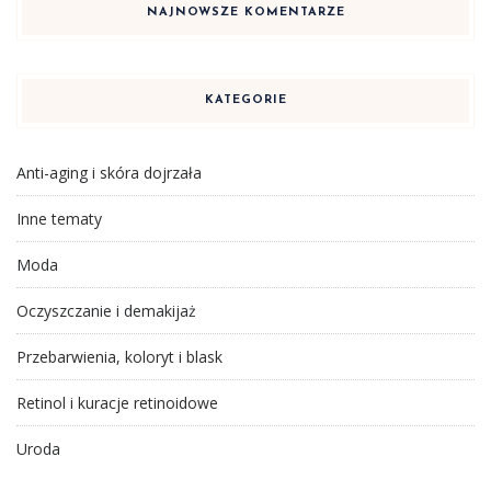
NAJNOWSZE KOMENTARZE
KATEGORIE
Anti-aging i skóra dojrzała
Inne tematy
Moda
Oczyszczanie i demakijaż
Przebarwienia, koloryt i blask
Retinol i kuracje retinoidowe
Uroda