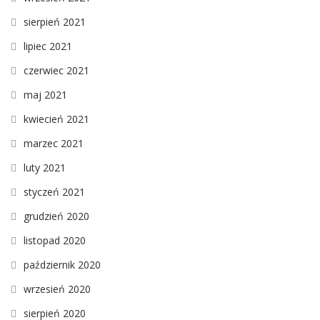
sierpień 2021
lipiec 2021
czerwiec 2021
maj 2021
kwiecień 2021
marzec 2021
luty 2021
styczeń 2021
grudzień 2020
listopad 2020
październik 2020
wrzesień 2020
sierpień 2020