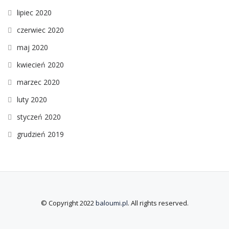
lipiec 2020
czerwiec 2020
maj 2020
kwiecień 2020
marzec 2020
luty 2020
styczeń 2020
grudzień 2019
© Copyright 2022
baloumi.pl
. All rights reserved.