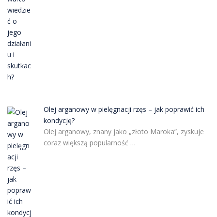
Olej arganowy w pielęgnacji rzęs – jak poprawić ich
kondycję?
Olej arganowy, znany jako „złoto Maroka”, zyskuje
coraz większą popularność …