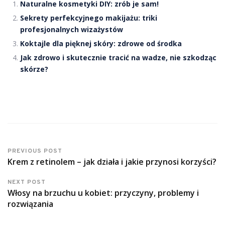
Naturalne kosmetyki DIY: zrób je sam!
Sekrety perfekcyjnego makijażu: triki
profesjonalnych wizażystów
Koktajle dla pięknej skóry: zdrowe od środka
Jak zdrowo i skutecznie tracić na wadze, nie szkodząc
skórze?
PREVIOUS POST
Krem z retinolem – jak działa i jakie przynosi korzyści?
NEXT POST
Włosy na brzuchu u kobiet: przyczyny, problemy i
rozwiązania