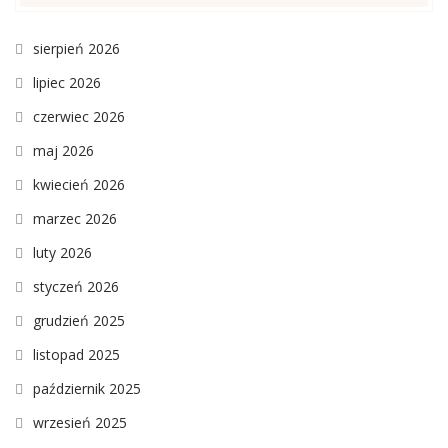
sierpień 2026
lipiec 2026
czerwiec 2026
maj 2026
kwiecień 2026
marzec 2026
luty 2026
styczeń 2026
grudzień 2025
listopad 2025
październik 2025
wrzesień 2025