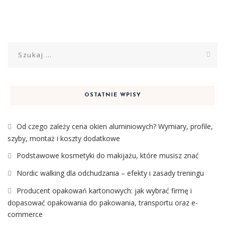
Szukaj:
OSTATNIE WPISY
Od czego zależy cena okien aluminiowych? Wymiary, profile,
szyby, montaż i koszty dodatkowe
Podstawowe kosmetyki do makijażu, które musisz znać
Nordic walking dla odchudzania – efekty i zasady treningu
Producent opakowań kartonowych: jak wybrać firmę i
dopasować opakowania do pakowania, transportu oraz e-
commerce