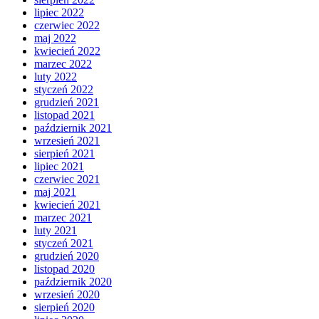
lipiec 2022
czerwiec 2022
maj 2022
kwiecień 2022
marzec 2022
luty 2022
styczeń 2022
grudzień 2021
listopad 2021
październik 2021
wrzesień 2021
sierpień 2021
lipiec 2021
czerwiec 2021
maj 2021
kwiecień 2021
marzec 2021
luty 2021
styczeń 2021
grudzień 2020
listopad 2020
październik 2020
wrzesień 2020
sierpień 2020