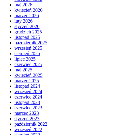
maj 2026
kwiecień 2026
marzec 2026
luty 2026
styczeń 2026
grudzień 2025
listopad 2025
październik 2025
wrzesień 2025
sierpień 2025
lipiec 2025
czerwiec 2025
maj 2025
kwiecień 2025
marzec 2025
listopad 2024
wrzesień 2024
czerwiec 2024
listopad 2023
czerwiec 2023
marzec 2023
styczeń 2023
październik 2022
wrzesień 2022
sierpień 2022