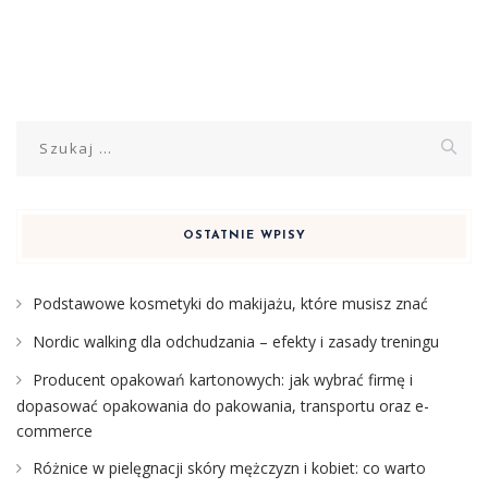
Szukaj:
OSTATNIE WPISY
Podstawowe kosmetyki do makijażu, które musisz znać
Nordic walking dla odchudzania – efekty i zasady treningu
Producent opakowań kartonowych: jak wybrać firmę i
dopasować opakowania do pakowania, transportu oraz e-
commerce
Różnice w pielęgnacji skóry mężczyzn i kobiet: co warto