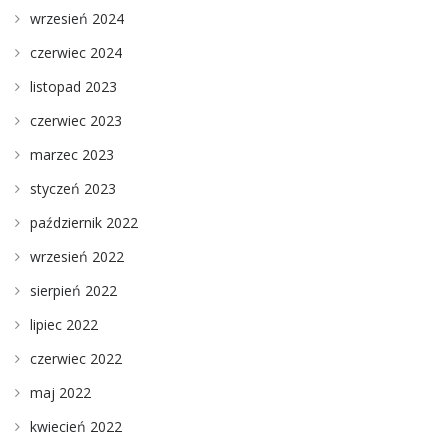
wrzesień 2024
czerwiec 2024
listopad 2023
czerwiec 2023
marzec 2023
styczeń 2023
październik 2022
wrzesień 2022
sierpień 2022
lipiec 2022
czerwiec 2022
maj 2022
kwiecień 2022