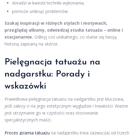
doradzi w kwestii techniki wykonania,
pomoże uniknąć problemów.
Szukaj inspiracji w różnych stylach i motywach,
przeglądaj albumy, odwiedzaj studia tatuażu – online i
stacjonarnie.
Odkryj coś unikalnego, co stanie się twoją
historią zapisaną na skórze.
Pielęgnacja tatuażu
na
nadgarstku: Porady i
wskazówki
Prawidłowa pielęgnacja tatuażu na nadgarstku jest kluczowa,
jeśli zależy ci na jego estetycznym wyglądzie i trwałości. Ważne
jest utrzymanie go w czystości oraz stosowanie
specjalistycznych maści.
Proces gojenia tatuażu
na nadgarstku trwa zazwyczaj od trzech