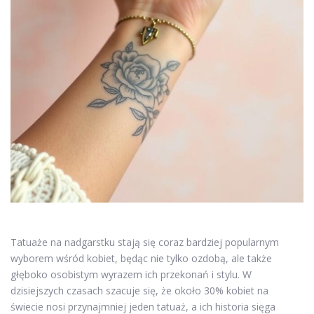
Tatuaże na nadgarstku stają się coraz bardziej popularnym
wyborem wśród kobiet, będąc nie tylko ozdobą, ale także
głęboko osobistym wyrazem ich przekonań i stylu. W
dzisiejszych czasach szacuje się, że około 30% kobiet na
świecie nosi przynajmniej jeden tatuaż, a ich historia sięga