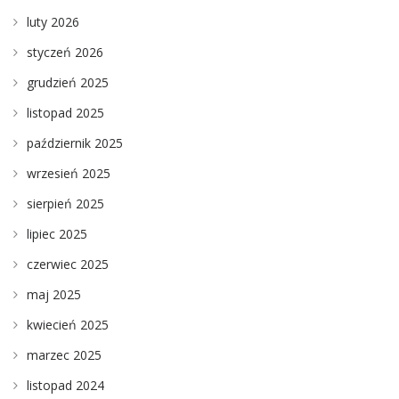
luty 2026
styczeń 2026
grudzień 2025
listopad 2025
październik 2025
wrzesień 2025
sierpień 2025
lipiec 2025
czerwiec 2025
maj 2025
kwiecień 2025
marzec 2025
listopad 2024