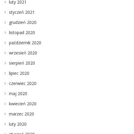
luty 2021
styczeń 2021
grudzień 2020
listopad 2020
październik 2020
wrzesień 2020
sierpień 2020
lipiec 2020
czerwiec 2020
maj 2020
kwiecień 2020
marzec 2020
luty 2020