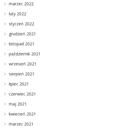
marzec 2022
luty 2022
styczeń 2022
grudzień 2021
listopad 2021
październik 2021
wrzesień 2021
sierpień 2021
lipiec 2021
czerwiec 2021
maj 2021
kwiecień 2021
marzec 2021