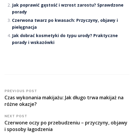
Jak poprawić gęstość i wzrost zarostu? Sprawdzone
porady
Czerwona twarz po kwasach: Przyczyny, objawy i
pielęgnacja
Jak dobrać kosmetyki do typu urody? Praktyczne
porady i wskazówki
PREVIOUS POST
Czas wykonania makijażu: Jak długo trwa makijaż na
różne okazje?
NEXT POST
Czerwone oczy po przebudzeniu – przyczyny, objawy
i sposoby łagodzenia