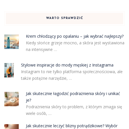
WARTO SPRAWDZIĆ
Krem chłodzący po opalaniu – jak wybrać najlepszy?
Kiedy słońce grzeje mocno, a skóra jest wystawiona
na intensywne …
Stylowe inspiracje do mody męskiej z Instagrama
Instagram to nie tylko platforma społecznościowa, ale
także potężne narzędzie, …
Jak skutecznie łagodzić podrażnienia skóry i unikać
je?
Podrażnienia skóry to problem, z którym zmaga się
wiele osób, …
Jak skutecznie leczyć blizny potrądzikowe? Wybór