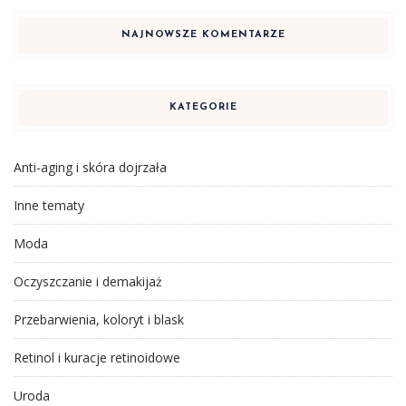
NAJNOWSZE KOMENTARZE
KATEGORIE
Anti-aging i skóra dojrzała
Inne tematy
Moda
Oczyszczanie i demakijaż
Przebarwienia, koloryt i blask
Retinol i kuracje retinoidowe
Uroda