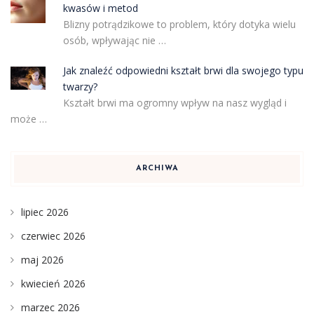
kwasów i metod
Blizny potrądzikowe to problem, który dotyka wielu
osób, wpływając nie …
Jak znaleźć odpowiedni kształt brwi dla swojego typu
twarzy?
Kształt brwi ma ogromny wpływ na nasz wygląd i
może …
ARCHIWA
lipiec 2026
czerwiec 2026
maj 2026
kwiecień 2026
marzec 2026