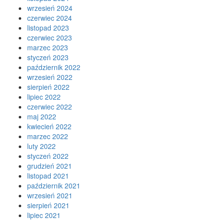
wrzesień 2024
czerwiec 2024
listopad 2023
czerwiec 2023
marzec 2023
styczeń 2023
październik 2022
wrzesień 2022
sierpień 2022
lipiec 2022
czerwiec 2022
maj 2022
kwiecień 2022
marzec 2022
luty 2022
styczeń 2022
grudzień 2021
listopad 2021
październik 2021
wrzesień 2021
sierpień 2021
lipiec 2021