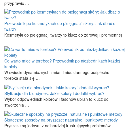
przyprawić …
Przewodnik po kosmetykach do pielęgnacji skóry: Jak dbać o
twarz?
Kosmetyki do pielęgnacji twarzy to klucz do zdrowej i promiennej
…
Co warto mieć w torebce? Przewodnik po niezbędnikach każdej
kobiety
W świecie dynamicznych zmian i nieustannego pośpiechu,
torebka stała się …
Stylizacje dla blondynek: Jakie kolory i dodatki wybrać?
Wybór odpowiednich kolorów i fasonów ubrań to klucz do
stworzenia …
Skuteczne sposoby na pryszcze: naturalne i punktowe metody
Pryszcze są jednym z najbardziej frustrujących problemów