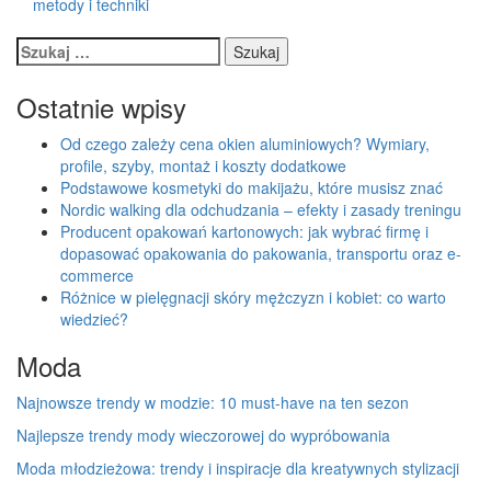
metody i techniki
Szukaj:
Ostatnie wpisy
Od czego zależy cena okien aluminiowych? Wymiary,
profile, szyby, montaż i koszty dodatkowe
Podstawowe kosmetyki do makijażu, które musisz znać
Nordic walking dla odchudzania – efekty i zasady treningu
Producent opakowań kartonowych: jak wybrać firmę i
dopasować opakowania do pakowania, transportu oraz e-
commerce
Różnice w pielęgnacji skóry mężczyzn i kobiet: co warto
wiedzieć?
Moda
Najnowsze trendy w modzie: 10 must-have na ten sezon
Najlepsze trendy mody wieczorowej do wypróbowania
Moda młodzieżowa: trendy i inspiracje dla kreatywnych stylizacji