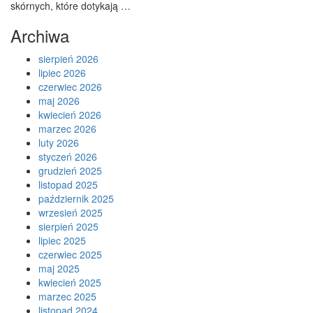
skórnych, które dotykają …
Archiwa
sierpień 2026
lipiec 2026
czerwiec 2026
maj 2026
kwiecień 2026
marzec 2026
luty 2026
styczeń 2026
grudzień 2025
listopad 2025
październik 2025
wrzesień 2025
sierpień 2025
lipiec 2025
czerwiec 2025
maj 2025
kwiecień 2025
marzec 2025
listopad 2024