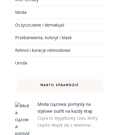
Moda
Oczyszczanie i demakijaż
Przebarwienia, koloryt i blask
Retinol i kuracje retinoidowe
Uroda
WARTO SPRAWDZIĆ
Moda ciążowa: pomysły na
stylowe outfit na każdy etap
Ciąża to wyjątkowy czas, który
często wiąże się z wieloma …