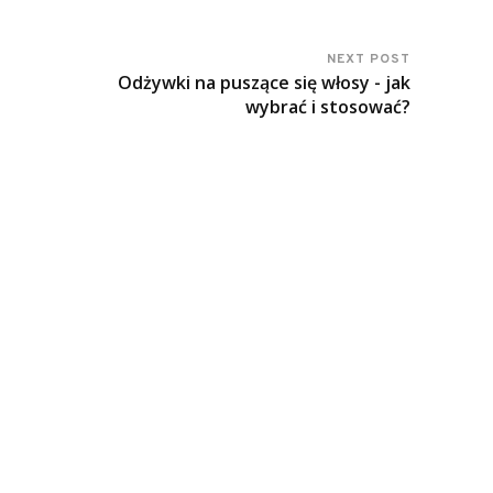
NEXT POST
Odżywki na puszące się włosy - jak
wybrać i stosować?