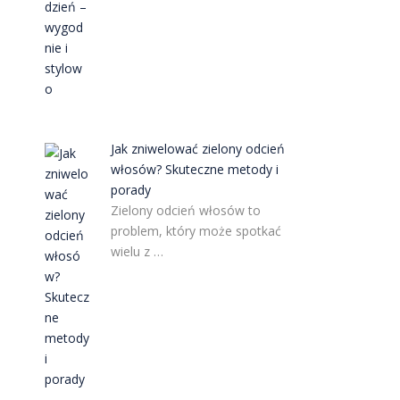
Jak zniwelować zielony odcień
włosów? Skuteczne metody i
porady
Zielony odcień włosów to
problem, który może spotkać
wielu z …