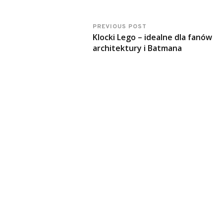
PREVIOUS POST
Klocki Lego – idealne dla fanów
architektury i Batmana