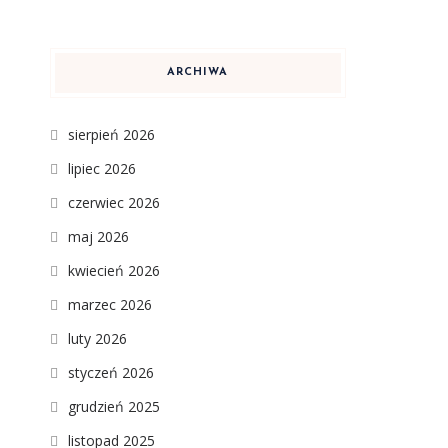
ARCHIWA
sierpień 2026
lipiec 2026
czerwiec 2026
maj 2026
kwiecień 2026
marzec 2026
luty 2026
styczeń 2026
grudzień 2025
listopad 2025