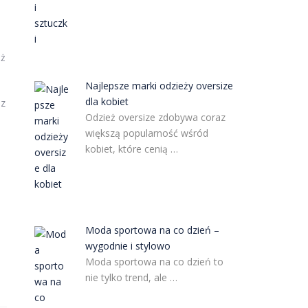
eż
Najlepsze marki odzieży oversize
dla kobiet
sz
Odzież oversize zdobywa coraz
większą popularność wśród
kobiet, które cenią …
Moda sportowa na co dzień –
wygodnie i stylowo
Moda sportowa na co dzień to
nie tylko trend, ale …