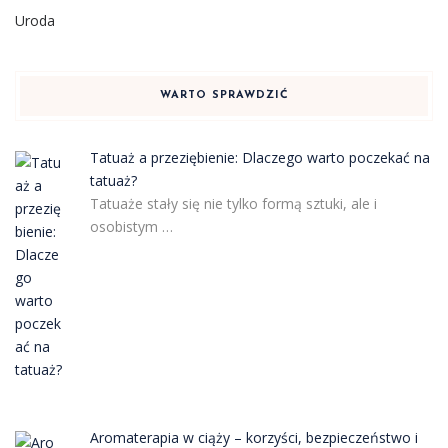
Uroda
WARTO SPRAWDZIĆ
Tatuaż a przeziębienie: Dlaczego warto poczekać na
tatuaż?
Tatuaże stały się nie tylko formą sztuki, ale i
osobistym …
Aromaterapia w ciąży – korzyści, bezpieczeństwo i