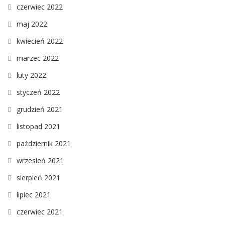
czerwiec 2022
maj 2022
kwiecień 2022
marzec 2022
luty 2022
styczeń 2022
grudzień 2021
listopad 2021
październik 2021
wrzesień 2021
sierpień 2021
lipiec 2021
czerwiec 2021