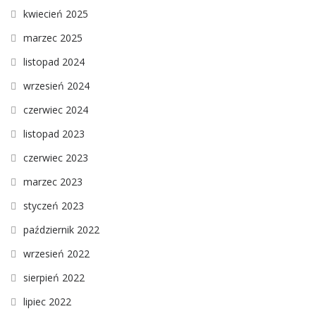
kwiecień 2025
marzec 2025
listopad 2024
wrzesień 2024
czerwiec 2024
listopad 2023
czerwiec 2023
marzec 2023
styczeń 2023
październik 2022
wrzesień 2022
sierpień 2022
lipiec 2022