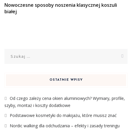
Nowoczesne sposoby noszenia klasycznej koszuli
białej
Szukaj:
OSTATNIE WPISY
Od czego zależy cena okien aluminiowych? Wymiary, profile,
szyby, montaż i koszty dodatkowe
Podstawowe kosmetyki do makijażu, które musisz znać
Nordic walking dla odchudzania – efekty i zasady treningu