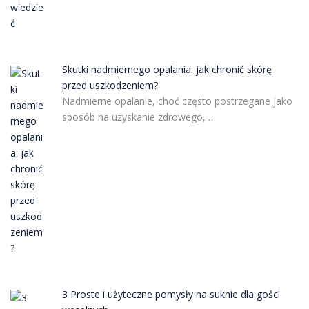
Skutki nadmiernego opalania: jak chronić skórę
przed uszkodzeniem?
Nadmierne opalanie, choć często postrzegane jako
sposób na uzyskanie zdrowego, …
3 Proste i użyteczne pomysły na suknie dla gości