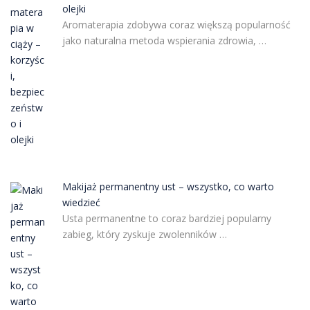
olejki
Aromaterapia zdobywa coraz większą popularność
jako naturalna metoda wspierania zdrowia, …
Makijaż permanentny ust – wszystko, co warto
wiedzieć
Usta permanentne to coraz bardziej popularny
zabieg, który zyskuje zwolenników …