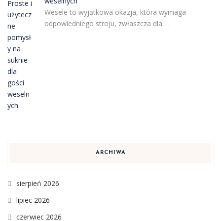
weselnych
Wesele to wyjątkowa okazja, która wymaga
odpowiedniego stroju, zwłaszcza dla …
ARCHIWA
sierpień 2026
lipiec 2026
czerwiec 2026