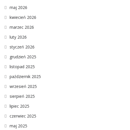
maj 2026
kwiecień 2026
marzec 2026
luty 2026
styczeń 2026
grudzień 2025
listopad 2025
październik 2025
wrzesień 2025
sierpień 2025
lipiec 2025
czerwiec 2025
maj 2025