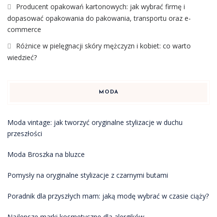
Producent opakowań kartonowych: jak wybrać firmę i
dopasować opakowania do pakowania, transportu oraz e-
commerce
Różnice w pielęgnacji skóry mężczyzn i kobiet: co warto
wiedzieć?
MODA
Moda vintage: jak tworzyć oryginalne stylizacje w duchu
przeszłości
Moda Broszka na bluzce
Pomysły na oryginalne stylizacje z czarnymi butami
Poradnik dla przyszłych mam: jaką modę wybrać w czasie ciąży?
Najlepsze marki kosmetyczne dla alergików