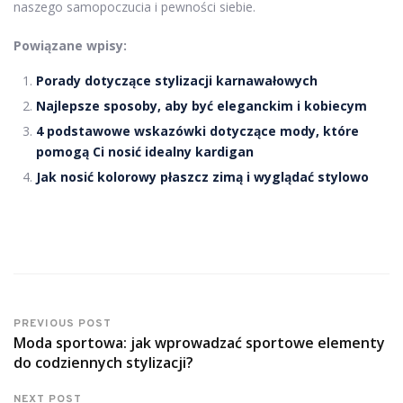
naszego samopoczucia i pewności siebie.
Powiązane wpisy:
Porady dotyczące stylizacji karnawałowych
Najlepsze sposoby, aby być eleganckim i kobiecym
4 podstawowe wskazówki dotyczące mody, które
pomogą Ci nosić idealny kardigan
Jak nosić kolorowy płaszcz zimą i wyglądać stylowo
PREVIOUS POST
Moda sportowa: jak wprowadzać sportowe elementy
do codziennych stylizacji?
NEXT POST