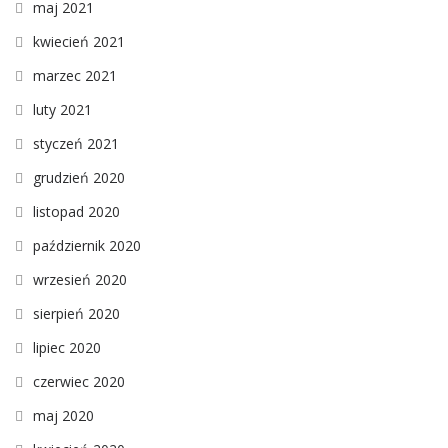
maj 2021
kwiecień 2021
marzec 2021
luty 2021
styczeń 2021
grudzień 2020
listopad 2020
październik 2020
wrzesień 2020
sierpień 2020
lipiec 2020
czerwiec 2020
maj 2020