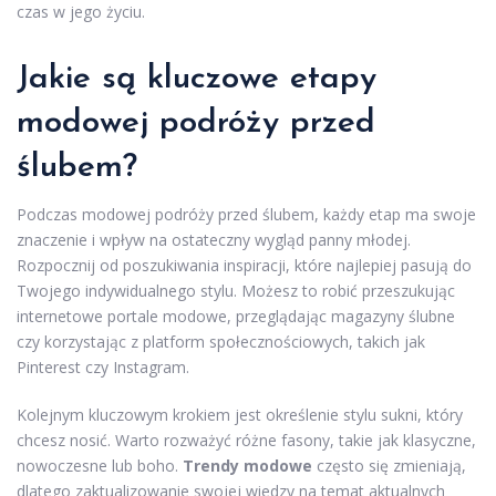
czas w jego życiu.
Jakie są kluczowe etapy
modowej podróży przed
ślubem?
Podczas modowej podróży przed ślubem, każdy etap ma swoje
znaczenie i wpływ na ostateczny wygląd panny młodej.
Rozpocznij od poszukiwania inspiracji, które najlepiej pasują do
Twojego indywidualnego stylu. Możesz to robić przeszukując
internetowe portale modowe, przeglądając magazyny ślubne
czy korzystając z platform społecznościowych, takich jak
Pinterest czy Instagram.
Kolejnym kluczowym krokiem jest określenie stylu sukni, który
chcesz nosić. Warto rozważyć różne fasony, takie jak klasyczne,
nowoczesne lub boho.
Trendy modowe
często się zmieniają,
dlatego zaktualizowanie swojej wiedzy na temat aktualnych