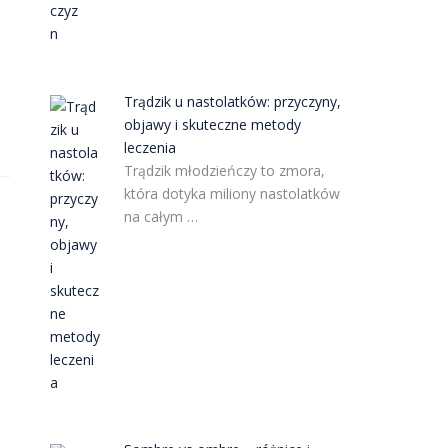
Trądzik u nastolatków: przyczyny,
objawy i skuteczne metody
leczenia
Trądzik młodzieńczy to zmora,
która dotyka miliony nastolatków
na całym …