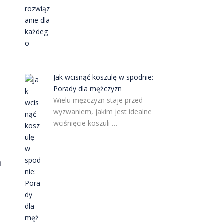
Jak wcisnąć koszulę w spodnie:
Porady dla mężczyzn
Wielu mężczyzn staje przed
wyzwaniem, jakim jest idealne
wciśnięcie koszuli …
i