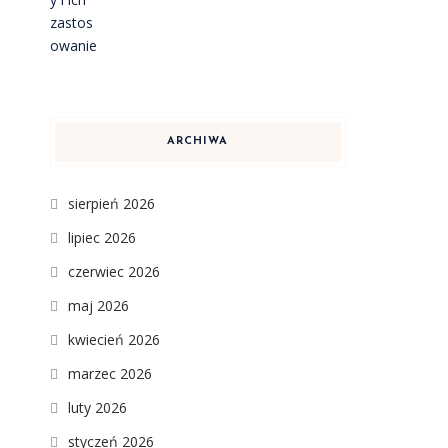
ARCHIWA
sierpień 2026
lipiec 2026
czerwiec 2026
maj 2026
kwiecień 2026
marzec 2026
luty 2026
styczeń 2026