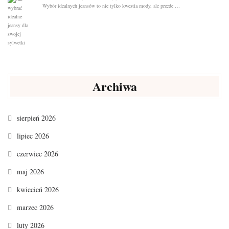
Wybór idealnych jeansów to nie tylko kwestia mody, ale przede …
Archiwa
sierpień 2026
lipiec 2026
czerwiec 2026
maj 2026
kwiecień 2026
marzec 2026
luty 2026