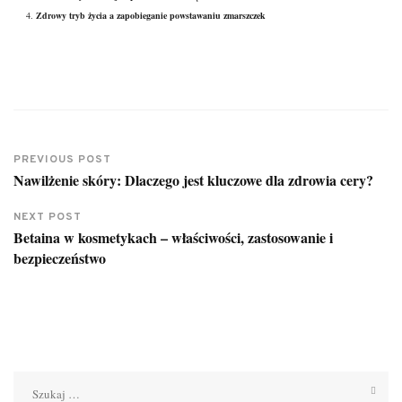
Zdrowy tryb życia a zapobieganie powstawaniu zmarszczek
PREVIOUS POST
Nawilżenie skóry: Dlaczego jest kluczowe dla zdrowia cery?
NEXT POST
Betaina w kosmetykach – właściwości, zastosowanie i
bezpieczeństwo
Szukaj: