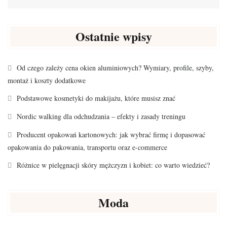
Ostatnie wpisy
Od czego zależy cena okien aluminiowych? Wymiary, profile, szyby,
montaż i koszty dodatkowe
Podstawowe kosmetyki do makijażu, które musisz znać
Nordic walking dla odchudzania – efekty i zasady treningu
Producent opakowań kartonowych: jak wybrać firmę i dopasować
opakowania do pakowania, transportu oraz e-commerce
Różnice w pielęgnacji skóry mężczyzn i kobiet: co warto wiedzieć?
Moda