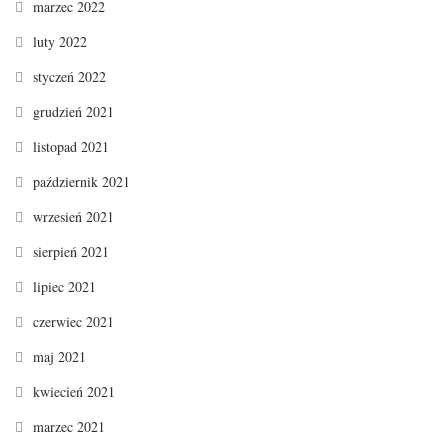
marzec 2022
luty 2022
styczeń 2022
grudzień 2021
listopad 2021
październik 2021
wrzesień 2021
sierpień 2021
lipiec 2021
czerwiec 2021
maj 2021
kwiecień 2021
marzec 2021