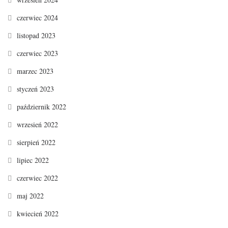
czerwiec 2024
listopad 2023
czerwiec 2023
marzec 2023
styczeń 2023
październik 2022
wrzesień 2022
sierpień 2022
lipiec 2022
czerwiec 2022
maj 2022
kwiecień 2022