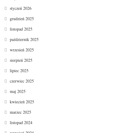
styczeń 2026
grudzień 2025
listopad 2025
październik 2025
wrzesień 2025
sierpień 2025
lipiec 2025
czerwiec 2025
maj 2025
kwiecień 2025
marzec 2025
listopad 2024
wrzesień 2024