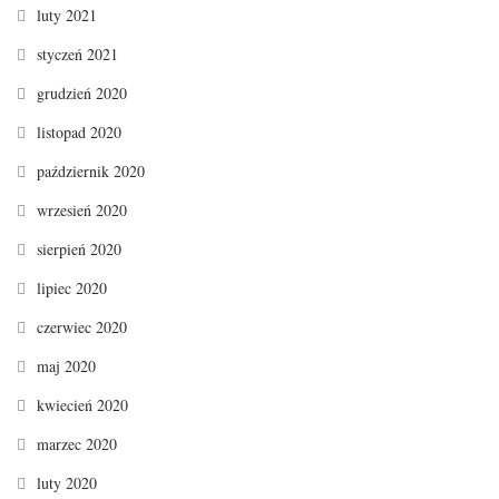
luty 2021
styczeń 2021
grudzień 2020
listopad 2020
październik 2020
wrzesień 2020
sierpień 2020
lipiec 2020
czerwiec 2020
maj 2020
kwiecień 2020
marzec 2020
luty 2020