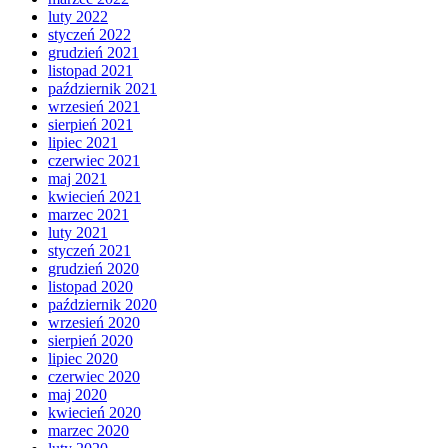
luty 2022
styczeń 2022
grudzień 2021
listopad 2021
październik 2021
wrzesień 2021
sierpień 2021
lipiec 2021
czerwiec 2021
maj 2021
kwiecień 2021
marzec 2021
luty 2021
styczeń 2021
grudzień 2020
listopad 2020
październik 2020
wrzesień 2020
sierpień 2020
lipiec 2020
czerwiec 2020
maj 2020
kwiecień 2020
marzec 2020