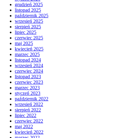
grudzień 2025
listopad 2025
październik 2025
wrzesień 2025
sierpień 2025
lipiec 2025
czerwiec 2025
maj 2025
kwiecień 2025
marzec 2025
listopad 2024
wrzesień 2024
czerwiec 2024
listopad 2023
czerwiec 2023
marzec 2023
styczeń 2023
październik 2022
wrzesień 2022
sierpień 2022
lipiec 2022
czerwiec 2022
maj 2022
kwiecień 2022
marzec 2022