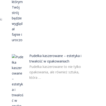
ki
Pudełka kaszerowane – estetyka i
trwałość w opakowaniach
Pudełka kaszerowane to nie tylko
opakowania, ale również sztuka,
która …