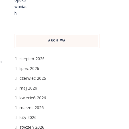
ARCHIWA
sierpień 2026
a
lipiec 2026
czerwiec 2026
maj 2026
kwiecień 2026
marzec 2026
luty 2026
styczeń 2026