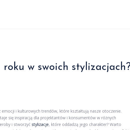
 roku w swoich stylizacjach
 emocji i kulturowych trendów, które kształtują nasze otoczenie.
staje się inspiracją dla projektantów i konsumentów w różnych
deroby i stworzyć
stylizacje
, które oddadzą jego charakter? Warto