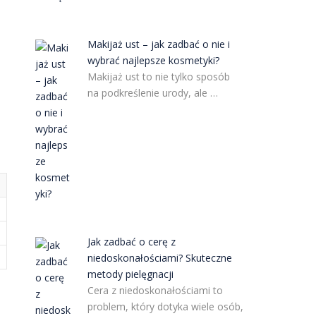
Makijaż ust – jak zadbać o nie i
wybrać najlepsze kosmetyki?
Makijaż ust to nie tylko sposób
na podkreślenie urody, ale …
Jak zadbać o cerę z
niedoskonałościami? Skuteczne
metody pielęgnacji
Cera z niedoskonałościami to
problem, który dotyka wiele osób,