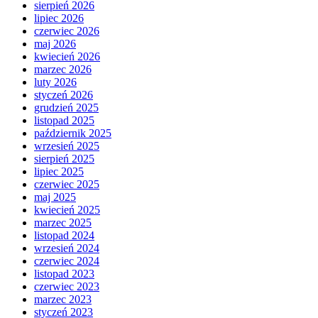
sierpień 2026
lipiec 2026
czerwiec 2026
maj 2026
kwiecień 2026
marzec 2026
luty 2026
styczeń 2026
grudzień 2025
listopad 2025
październik 2025
wrzesień 2025
sierpień 2025
lipiec 2025
czerwiec 2025
maj 2025
kwiecień 2025
marzec 2025
listopad 2024
wrzesień 2024
czerwiec 2024
listopad 2023
czerwiec 2023
marzec 2023
styczeń 2023