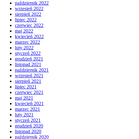
październik 2022
wrzesień 2022
sierpień 2022
lipiec 2022
czerwiec 2022
maj 2022
kwiecień 2022
marzec 2022
luty 2022
styczeń 2022
grudzień 2021
listopad 2021
październik 2021
wrzesień 2021
sierpień 2021
lipiec 2021
czerwiec 2021
maj 2021
kwiecień 2021
marzec 2021
luty 2021
styczeń 2021
grudzień 2020
listopad 2020
październik 2020