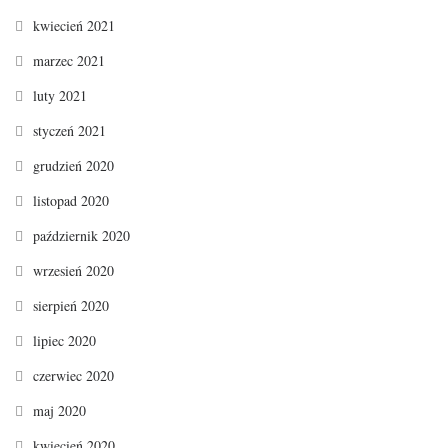
kwiecień 2021
marzec 2021
luty 2021
styczeń 2021
grudzień 2020
listopad 2020
październik 2020
wrzesień 2020
sierpień 2020
lipiec 2020
czerwiec 2020
maj 2020
kwiecień 2020