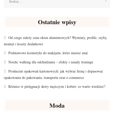
Ostatnie wpisy
Od czego zależy cena okien aluminiowych? Wymiary, profile, szyby,
montaż i koszty dodatkowe
Podstawowe kosmetyki do makijażu, które musisz znać
Nordic walking dla odchudzania – efekty i zasady treningu
Producent opakowań kartonowych: jak wybrać firmę i dopasować
opakowania do pakowania, transportu oraz e-commerce
Różnice w pielęgnacji skóry mężczyzn i kobiet: co warto wiedzieć?
Moda