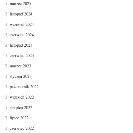
marzec 2025
listopad 2024
wrzesień 2024
czerwiec 2024
listopad 2023
czerwiec 2023
marzec 2023
styczeń 2023
październik 2022
wrzesień 2022
sierpień 2022
lipiec 2022
czerwiec 2022