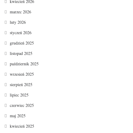
kwiecień 2026
marzec 2026
luty 2026
styczeń 2026
grudzień 2025
listopad 2025
październik 2025
wrzesień 2025
sierpień 2025
lipiec 2025
czerwiec 2025
maj 2025
kwiecień 2025