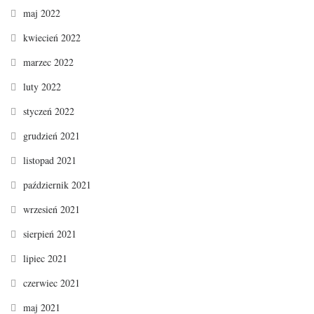
maj 2022
kwiecień 2022
marzec 2022
luty 2022
styczeń 2022
grudzień 2021
listopad 2021
październik 2021
wrzesień 2021
sierpień 2021
lipiec 2021
czerwiec 2021
maj 2021