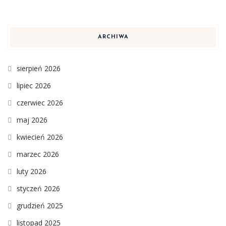
ARCHIWA
sierpień 2026
lipiec 2026
czerwiec 2026
maj 2026
kwiecień 2026
marzec 2026
luty 2026
styczeń 2026
grudzień 2025
listopad 2025