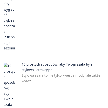
10 prostych sposobów, aby Twoja szafa była
stylowa i atrakcyjna
Stylowa szafa to nie tylko kwestia mody, ale także
wyraz …