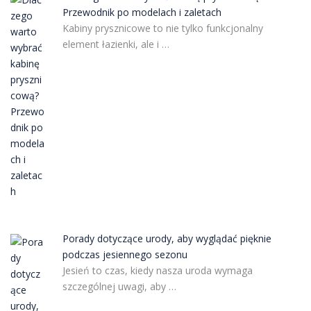
Przewodnik po modelach i zaletach
Kabiny prysznicowe to nie tylko funkcjonalny
element łazienki, ale i …
Porady dotyczące urody, aby wyglądać pięknie
podczas jesiennego sezonu
Jesień to czas, kiedy nasza uroda wymaga
szczególnej uwagi, aby …