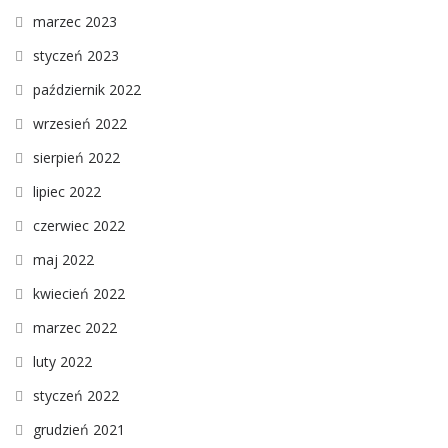
marzec 2023
styczeń 2023
październik 2022
wrzesień 2022
sierpień 2022
lipiec 2022
czerwiec 2022
maj 2022
kwiecień 2022
marzec 2022
luty 2022
styczeń 2022
grudzień 2021