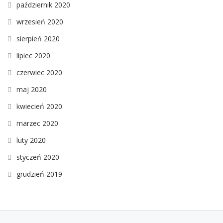
październik 2020
wrzesień 2020
sierpień 2020
lipiec 2020
czerwiec 2020
maj 2020
kwiecień 2020
marzec 2020
luty 2020
styczeń 2020
grudzień 2019