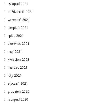
listopad 2021
październik 2021
wrzesień 2021
sierpień 2021
lipiec 2021
czerwiec 2021
maj 2021
kwiecień 2021
marzec 2021
luty 2021
styczeń 2021
grudzień 2020
listopad 2020