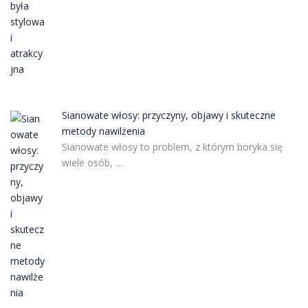
Sianowate włosy: przyczyny, objawy i skuteczne
metody nawilżenia
Sianowate włosy to problem, z którym boryka się
wiele osób, …