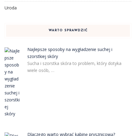
Uroda
WARTO SPRAWDZIĆ
Najlepsze sposoby na wygładzenie suchej i
szorstkiej skóry
Sucha i szorstka skóra to problem, który dotyka
wiele osób, …
Dlaczego warto wybrać kabinę prysznicową?