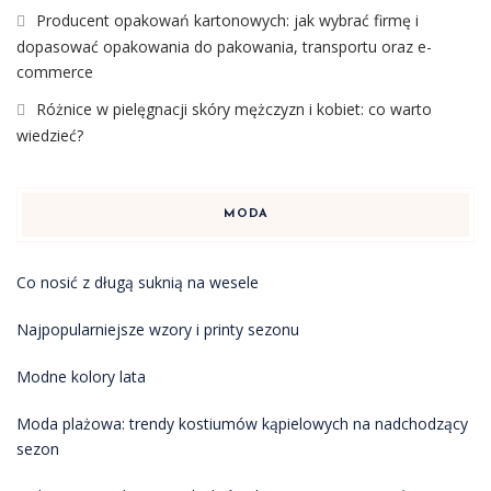
Producent opakowań kartonowych: jak wybrać firmę i
dopasować opakowania do pakowania, transportu oraz e-
commerce
Różnice w pielęgnacji skóry mężczyzn i kobiet: co warto
wiedzieć?
MODA
Co nosić z długą suknią na wesele
Najpopularniejsze wzory i printy sezonu
Modne kolory lata
Moda plażowa: trendy kostiumów kąpielowych na nadchodzący
sezon