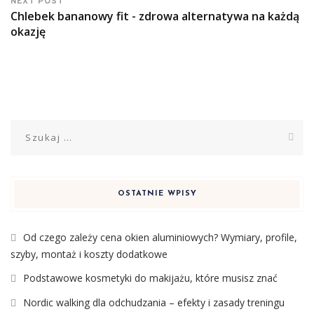
NEXT POST
Chlebek bananowy fit - zdrowa alternatywa na każdą
okazję
Szukaj:
OSTATNIE WPISY
Od czego zależy cena okien aluminiowych? Wymiary, profile,
szyby, montaż i koszty dodatkowe
Podstawowe kosmetyki do makijażu, które musisz znać
Nordic walking dla odchudzania – efekty i zasady treningu