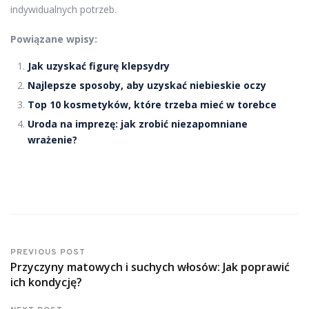
indywidualnych potrzeb.
Powiązane wpisy:
Jak uzyskać figurę klepsydry
Najlepsze sposoby, aby uzyskać niebieskie oczy
Top 10 kosmetyków, które trzeba mieć w torebce
Uroda na imprezę: jak zrobić niezapomniane
wrażenie?
PREVIOUS POST
Przyczyny matowych i suchych włosów: Jak poprawić
ich kondycję?