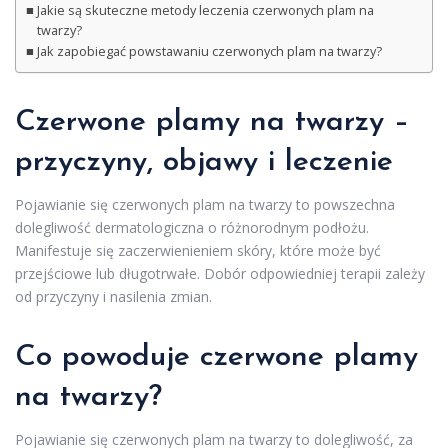
Jakie są skuteczne metody leczenia czerwonych plam na
twarzy?
Jak zapobiegać powstawaniu czerwonych plam na twarzy?
Czerwone plamy na twarzy –
przyczyny, objawy i leczenie
Pojawianie się czerwonych plam na twarzy to powszechna
dolegliwość dermatologiczna o różnorodnym podłożu.
Manifestuje się zaczerwienieniem skóry, które może być
przejściowe lub długotrwałe. Dobór odpowiedniej terapii zależy
od przyczyny i nasilenia zmian.
Co powoduje czerwone plamy
na twarzy?
Pojawianie się czerwonych plam na twarzy to dolegliwość, za