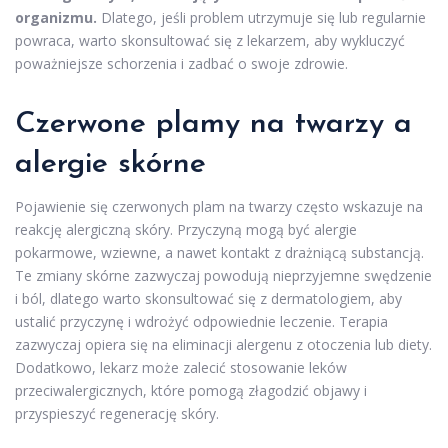
organizmu.
Dlatego, jeśli problem utrzymuje się lub regularnie
powraca, warto skonsultować się z lekarzem, aby wykluczyć
poważniejsze schorzenia i zadbać o swoje zdrowie.
Czerwone plamy na twarzy a
alergie skórne
Pojawienie się czerwonych plam na twarzy często wskazuje na
reakcję alergiczną skóry. Przyczyną mogą być alergie
pokarmowe, wziewne, a nawet kontakt z drażniącą substancją.
Te zmiany skórne zazwyczaj powodują nieprzyjemne swędzenie
i ból, dlatego warto skonsultować się z dermatologiem, aby
ustalić przyczynę i wdrożyć odpowiednie leczenie. Terapia
zazwyczaj opiera się na eliminacji alergenu z otoczenia lub diety.
Dodatkowo, lekarz może zalecić stosowanie leków
przeciwalergicznych, które pomogą złagodzić objawy i
przyspieszyć regenerację skóry.