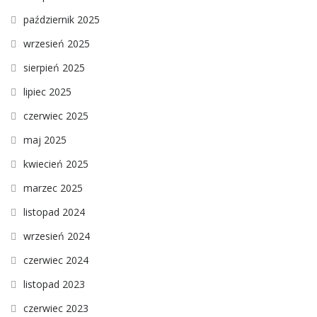
październik 2025
wrzesień 2025
sierpień 2025
lipiec 2025
czerwiec 2025
maj 2025
kwiecień 2025
marzec 2025
listopad 2024
wrzesień 2024
czerwiec 2024
listopad 2023
czerwiec 2023