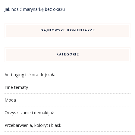
Jak nosić marynarkę bez okażu
NAJNOWSZE KOMENTARZE
KATEGORIE
Anti-aging i skóra dojrzała
Inne tematy
Moda
Oczyszczanie i demakijaż
Przebarwienia, koloryt i blask