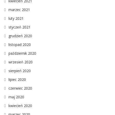
kwiecień 2021
marzec 2021
luty 2021
styczeń 2021
grudzień 2020
listopad 2020
październik 2020
wrzesień 2020
sierpień 2020
lipiec 2020
czerwiec 2020
maj 2020
kwiecień 2020
marzec 2020