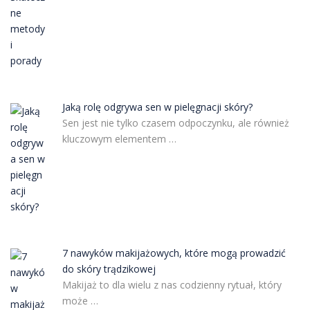
Jaką rolę odgrywa sen w pielęgnacji skóry?
Sen jest nie tylko czasem odpoczynku, ale również
kluczowym elementem …
7 nawyków makijażowych, które mogą prowadzić
do skóry trądzikowej
Makijaż to dla wielu z nas codzienny rytuał, który
może …