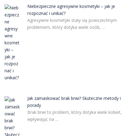
Niebezpieczne agresywne kosmetyki – jak je
rozpoznać i unikać?
Agresywne kosmetyki stały się powszechnym
problemem, który dotyka wiele osób, …
Jak zamaskować brak brwi? Skuteczne metody i
porady
Brak brwi to problem, który dotyka wiele kobiet,
wpływając na …