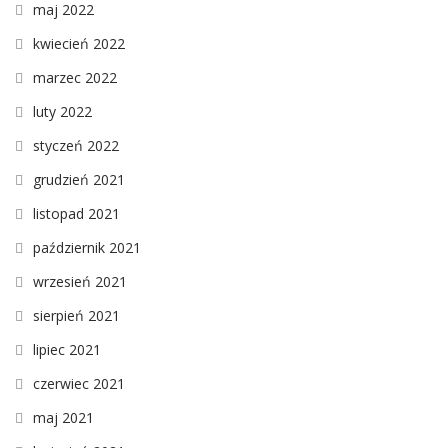
maj 2022
kwiecień 2022
marzec 2022
luty 2022
styczeń 2022
grudzień 2021
listopad 2021
październik 2021
wrzesień 2021
sierpień 2021
lipiec 2021
czerwiec 2021
maj 2021