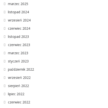
marzec 2025
listopad 2024
wrzesień 2024
czerwiec 2024
listopad 2023
czerwiec 2023
marzec 2023
styczeń 2023
październik 2022
wrzesień 2022
sierpień 2022
lipiec 2022
czerwiec 2022