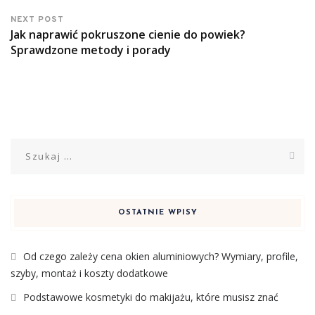
NEXT POST
Jak naprawić pokruszone cienie do powiek?
Sprawdzone metody i porady
Szukaj:
OSTATNIE WPISY
Od czego zależy cena okien aluminiowych? Wymiary, profile,
szyby, montaż i koszty dodatkowe
Podstawowe kosmetyki do makijażu, które musisz znać