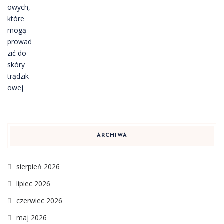
ARCHIWA
sierpień 2026
lipiec 2026
czerwiec 2026
maj 2026