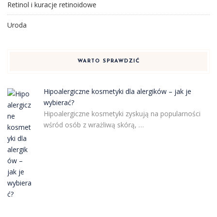
Retinol i kuracje retinoidowe
Uroda
WARTO SPRAWDZIĆ
Hipoalergiczne kosmetyki dla alergików – jak je
wybierać?
Hipoalergiczne kosmetyki zyskują na popularności
wśród osób z wrażliwą skórą, …