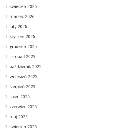
kwiecień 2026
marzec 2026
luty 2026
styczeń 2026
grudzień 2025
listopad 2025
październik 2025
wrzesień 2025
sierpień 2025
lipiec 2025
czerwiec 2025
maj 2025
kwiecień 2025