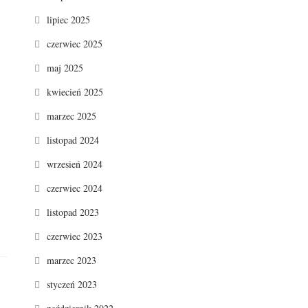
lipiec 2025
czerwiec 2025
maj 2025
kwiecień 2025
marzec 2025
listopad 2024
wrzesień 2024
czerwiec 2024
listopad 2023
czerwiec 2023
marzec 2023
styczeń 2023