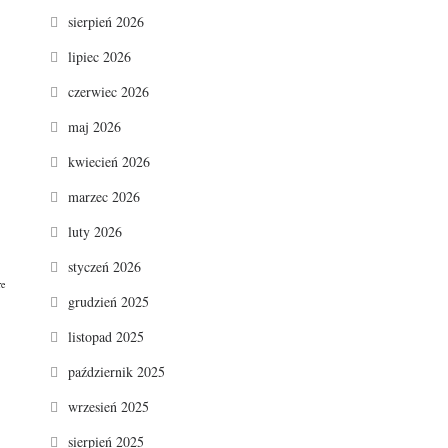
sierpień 2026
lipiec 2026
czerwiec 2026
maj 2026
kwiecień 2026
marzec 2026
luty 2026
styczeń 2026
re
grudzień 2025
listopad 2025
październik 2025
wrzesień 2025
sierpień 2025