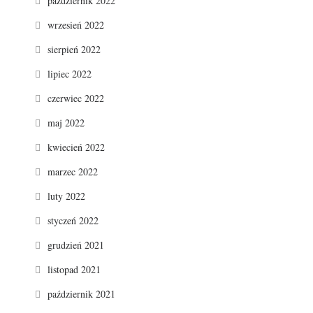
październik 2022
wrzesień 2022
sierpień 2022
lipiec 2022
czerwiec 2022
maj 2022
kwiecień 2022
marzec 2022
luty 2022
styczeń 2022
grudzień 2021
listopad 2021
październik 2021