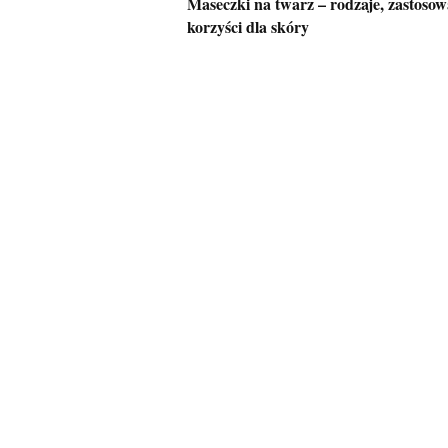
Maseczki na twarz – rodzaje, zastosow
korzyści dla skóry